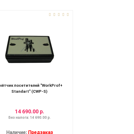
чётчик посетителей "WorkProf+
Standart" (CWP-S)
14 690.00 р.
Без налога: 14 690.00 р.
Наличие:
Предзаказ