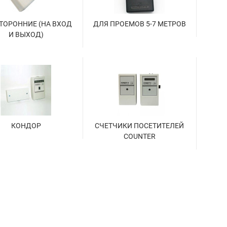
ТОРОННИЕ (НА ВХОД
ДЛЯ ПРОЕМОВ 5-7 МЕТРОВ
И ВЫХОД)
КОНДОР
СЧЕТЧИКИ ПОСЕТИТЕЛЕЙ
COUNTER