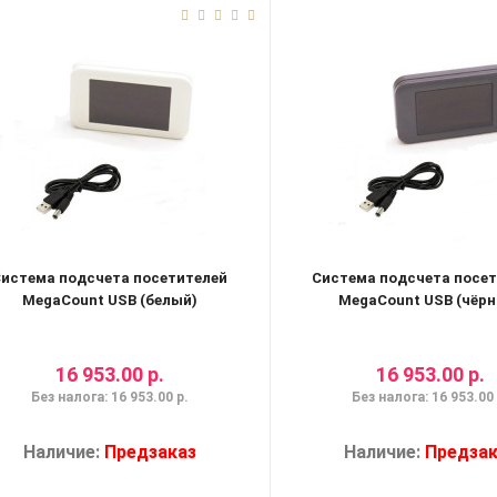
истема подсчета посетителей
Система подсчета посе
MegaCount USB (белый)
MegaCount USB (чёрн
16 953.00 р.
16 953.00 р.
Без налога: 16 953.00 р.
Без налога: 16 953.00 
Наличие:
Предзаказ
Наличие:
Предзак