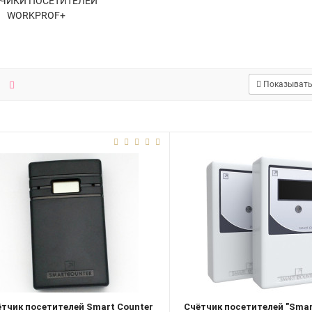
ЧИКИ ПОСЕТИТЕЛЕЙ
WORKPROF+
Показывать
тчик посетителей Smart Counter
Счётчик посетителей "Smar