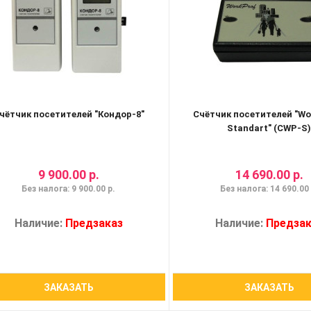
чётчик посетителей "Кондор-8"
Счётчик посетителей "Wo
Standart" (CWP-S
9 900.00 р.
14 690.00 р.
Без налога: 9 900.00 р.
Без налога: 14 690.00 
Наличие:
Предзаказ
Наличие:
Предзак
ЗАКАЗАТЬ
ЗАКАЗАТЬ