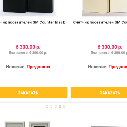
чик посетителей SM Сounter black
Счётчик посетителей SM Сou
6 300.00 р.
6 300.00 р.
Без налога: 6 300.00 р.
Без налога: 6 300.00 
Наличие:
Предзаказ
Наличие:
Предзак
ЗАКАЗАТЬ
ЗАКАЗАТЬ