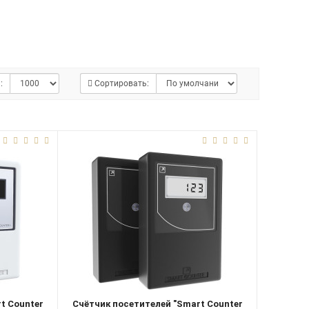
:
Сортировать:
t Counter
Счётчик посетителей "Smart Counter