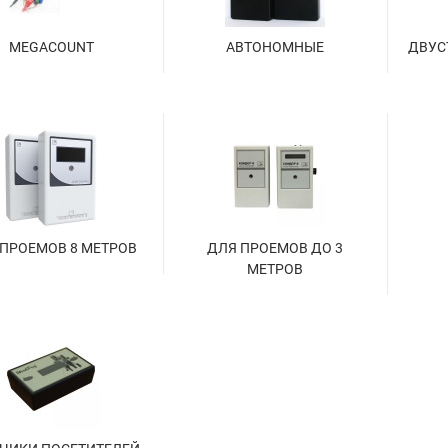
MEGACOUNT
АВТОНОМНЫЕ
ДВУС
ПРОЕМОВ 8 МЕТРОВ
ДЛЯ ПРОЕМОВ ДО 3
МЕТРОВ