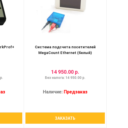
rkProf+
Система подсчета посетителей
)
MegaCount Ethernet (белый)
14 950.00 р.
р.
Без налога: 14 950.00 р.
аз
Наличие:
Предзаказ
ЗАКАЗАТЬ