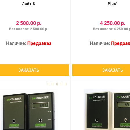
Лайт S
Plus"
2 500.00 р.
4 250.00 р.
Без налога: 2 500.00 р.
Без налога: 4 250.00 
Наличие:
Предзаказ
Наличие:
Предзак
ЗАКАЗАТЬ
ЗАКАЗАТЬ