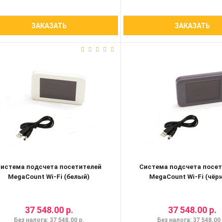
ЗАКАЗАТЬ
ЗАКАЗАТЬ
истема подсчета посетителей
Система подсчета посе
MegaCount Wi-Fi (белый)
MegaCount Wi-Fi (чёр
37 548.00 р.
37 548.00 р.
Без налога: 37 548.00 р.
Без налога: 37 548.00 