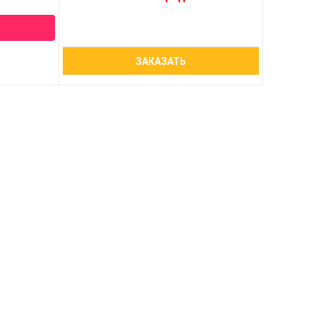
ЗАКАЗАТЬ