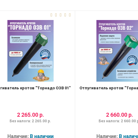
гиватель кротов "Торнадо ОЗВ 01"
Отпугиватель кротов "Торна
2 265.00 р.
2 660.00 р.
Без налога: 2 265.00 р.
Без налога: 2 660.00 
Наличие:
В наличии
Наличие:
В налич