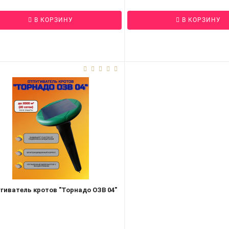
В КОРЗИНУ
В КОРЗИНУ
гиватель кротов "Торнадо ОЗВ 04"