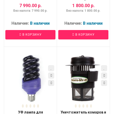
7 990.00 р.
1 800.00 р.
Без налога: 7 990.00 р.
Без налога: 1 800.00 р.
Наличие:
В наличии
Наличие:
В наличии
В КОРЗИНУ
В КОРЗИНУ
УФ лампа для
Уничтожитель комаров и