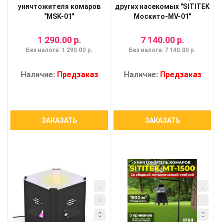
уничтожителя комаров
других насекомых "SITITEK
"MSK-01"
Москито-MV-01"
1 290.00 р.
7 140.00 р.
Без налога: 1 290.00 р.
Без налога: 7 140.00 р.
Наличие:
Предзаказ
Наличие:
Предзаказ
ЗАКАЗАТЬ
ЗАКАЗАТЬ