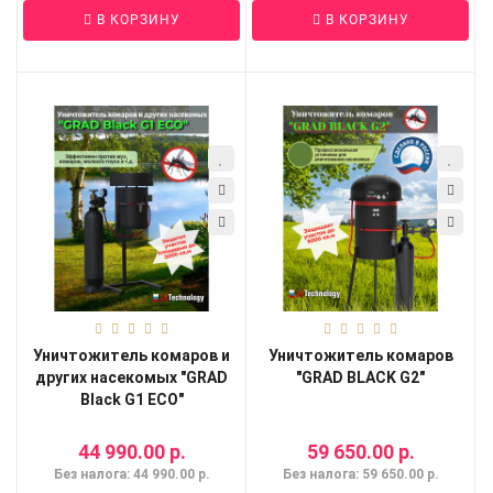
В КОРЗИНУ
В КОРЗИНУ
Уничтожитель комаров и
Уничтожитель комаров
других насекомых "GRAD
"GRAD BLACK G2"
Black G1 ECO"
44 990.00 р.
59 650.00 р.
Без налога: 44 990.00 р.
Без налога: 59 650.00 р.