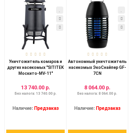
Уничтожитель комаров и
Автономный уничтожитель
других насекомых "SITITEK
насекомых ЭкоСнайпер GF-
Москито-MV-11"
7CN
13 740.00 р.
8 064.00 р.
Без налога: 13 740.00 р.
Без налога: 8 064.00 р.
Наличие:
Предзаказ
Наличие:
Предзаказ