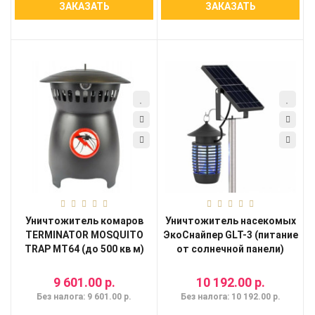
ЗАКАЗАТЬ
ЗАКАЗАТЬ
Уничтожитель комаров
Уничтожитель насекомых
TERMINATOR MOSQUITO
ЭкоСнайпер GLT-3 (питание
TRAP MT64 (до 500 кв м)
от солнечной панели)
9 601.00 р.
10 192.00 р.
Без налога: 9 601.00 р.
Без налога: 10 192.00 р.