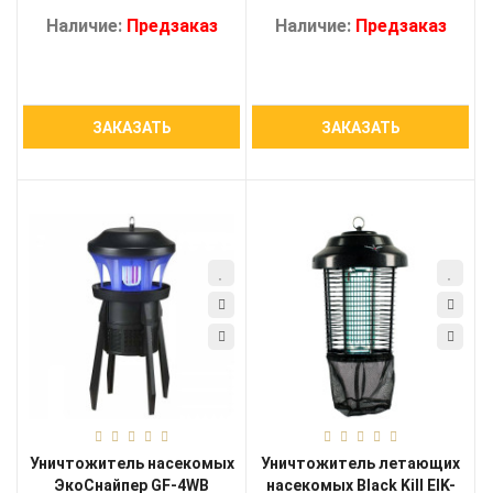
Наличие:
Предзаказ
Наличие:
Предзаказ
ЗАКАЗАТЬ
ЗАКАЗАТЬ
Уничтожитель насекомых
Уничтожитель летающих
ЭкоСнайпер GF-4WB
насекомых Black Kill EIK-