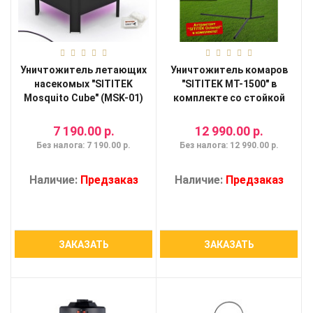
Уничтожитель летающих
Уничтожитель комаров
насекомых "SITITEK
"SITITEK MT-1500" в
Mosquito Cube" (MSK-01)
комплекте со стойкой
7 190.00 р.
12 990.00 р.
Без налога: 7 190.00 р.
Без налога: 12 990.00 р.
Наличие:
Предзаказ
Наличие:
Предзаказ
ЗАКАЗАТЬ
ЗАКАЗАТЬ