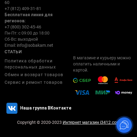
60
+7 (812) 409-31-81
Бесплатная линия для
регионов:
+7 (800) 302-45-46
Пн-Пт: с 09:00 до 18:00
Сб-Вс: выходной
Email:
info@sobakam.net
СТАТЬИ
В магазине и курьеру можно
Политика обработки
оплатить наличными и
персональных данных
картой.
Обмен и возврат товаров
Сервис и ремонт товаров
Наша группа ВКонтакте
Copyright © 2020-2023
Интернет магазин i3412.com