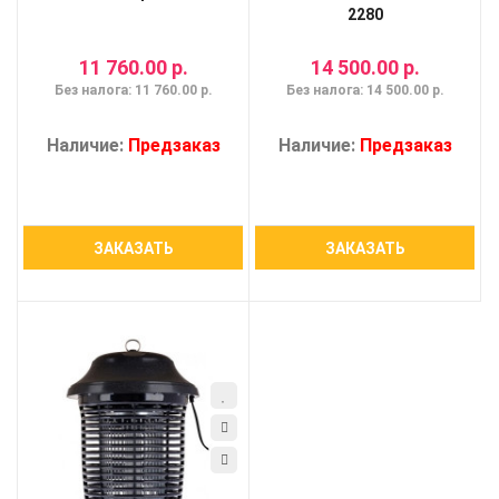
2280
11 760.00 р.
14 500.00 р.
Без налога: 11 760.00 р.
Без налога: 14 500.00 р.
Наличие:
Предзаказ
Наличие:
Предзаказ
ЗАКАЗАТЬ
ЗАКАЗАТЬ