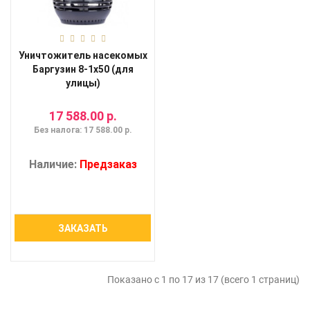
Уничтожитель насекомых
Баргузин 8-1x50 (для
улицы)
17 588.00 р.
Без налога: 17 588.00 р.
Наличие:
Предзаказ
ЗАКАЗАТЬ
Показано с 1 по 17 из 17 (всего 1 страниц)