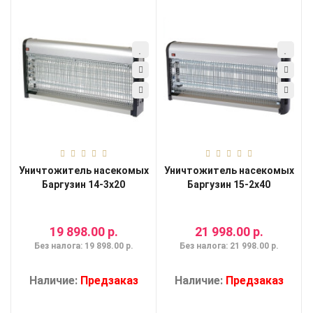
Уничтожитель насекомых
Уничтожитель насекомых
Баргузин 14-3x20
Баргузин 15-2x40
19 898.00 р.
21 998.00 р.
Без налога: 19 898.00 р.
Без налога: 21 998.00 р.
Наличие:
Предзаказ
Наличие:
Предзаказ