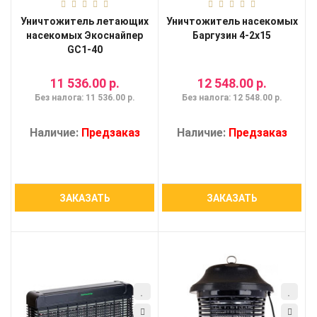
Уничтожитель летающих
Уничтожитель насекомых
насекомых Экоснайпер
Баргузин 4-2х15
GC1-40
11 536.00 р.
12 548.00 р.
Без налога: 11 536.00 р.
Без налога: 12 548.00 р.
Наличие:
Предзаказ
Наличие:
Предзаказ
ЗАКАЗАТЬ
ЗАКАЗАТЬ