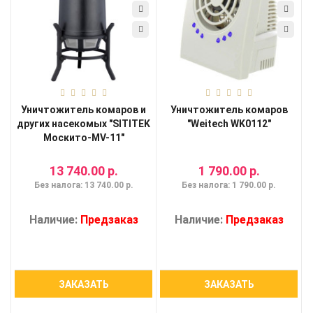
Уничтожитель комаров и
Уничтожитель комаров
других насекомых "SITITEK
"Weitech WK0112"
Москито-MV-11"
13 740.00 р.
1 790.00 р.
Без налога: 13 740.00 р.
Без налога: 1 790.00 р.
Наличие:
Предзаказ
Наличие:
Предзаказ
ЗАКАЗАТЬ
ЗАКАЗАТЬ