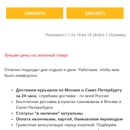
ЗАКАЗАТЬ
ЗАКАЗАТЬ
Показано с 1 по 18 из 18 (всего 1 страниц)
Лучшие цены на сезонный товар!
Отлично подходит для отдыха и дачи. Работаем, чтобы вам
было комфортно.
Доставим курьером по Москве и Санкт-Петербургу
за 24 часа
, службами доставки - по всей России.
Бесплатная доставка в пунктах самовывоза в Москве и
Санкт-Петеребурге
Статусы "в наличии" актуальны
Оплата наличными, картой, банковским переводом
Грамотная консультация перед покупкой. Подберём