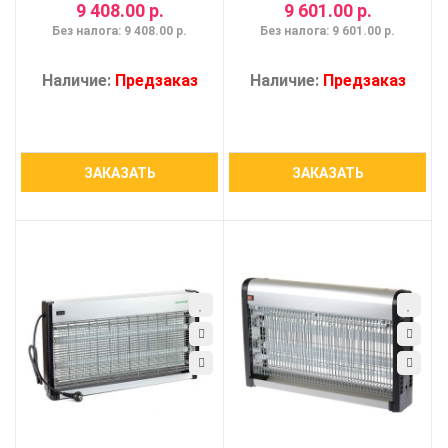
9 408.00 р.
9 601.00 р.
Без налога: 9 408.00 р.
Без налога: 9 601.00 р.
Наличие:
Предзаказ
Наличие:
Предзаказ
ЗАКАЗАТЬ
ЗАКАЗАТЬ