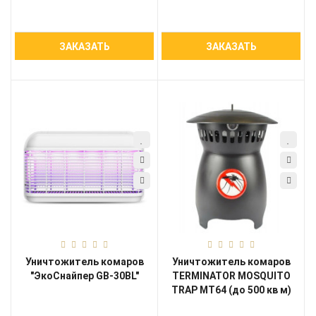
ЗАКАЗАТЬ
ЗАКАЗАТЬ
Уничтожитель комаров
Уничтожитель комаров
"ЭкоСнайпер GB-30BL"
TERMINATOR MOSQUITO
TRAP MT64 (до 500 кв м)