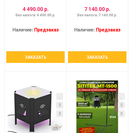
4 490.00 р.
7 140.00 р.
Без налога: 4 490.00 р.
Без налога: 7 140.00 р.
Наличие:
Предзаказ
Наличие:
Предзаказ
ЗАКАЗАТЬ
ЗАКАЗАТЬ