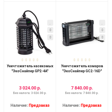
Уничтожитель насекомых
Уничтожитель комаров
"ЭкоСнайпер GP2-4A"
"ЭкоСнайпер GC2-16D"
3 024.00 р.
7 840.00 р.
Без налога: 3 024.00 р.
Без налога: 7 840.00 р.
Наличие:
Предзаказ
Наличие:
Предзаказ