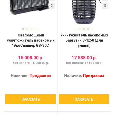
Сверхмощный
Уничтожитель насекомых
уничтожитель насекомых
Баргузин 8-1x50 (для
"ЭкоСнайпер GB-30L"
улицы)
15 008.00 р.
17 588.00 р.
Без налога: 15 008.00 р.
Без налога: 17 588.00 р.
Наличие:
Предзаказ
Наличие:
Предзаказ
ЗАКАЗАТЬ
ЗАКАЗАТЬ