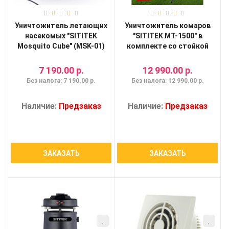
Уничтожитель летающих
Уничтожитель комаров
насекомых "SITITEK
"SITITEK MT-1500" в
Mosquito Cube" (MSK-01)
комплекте со стойкой
7 190.00 р.
12 990.00 р.
Без налога: 7 190.00 р.
Без налога: 12 990.00 р.
Наличие:
Предзаказ
Наличие:
Предзаказ
ЗАКАЗАТЬ
ЗАКАЗАТЬ