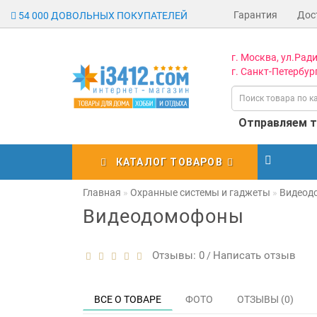
Гарантия
Дос
54 000 ДОВОЛЬНЫХ ПОКУПАТЕЛЕЙ
г. Москва, ул.Ради
г. Санкт-Петербург
Отправляем то
КАТАЛОГ ТОВАРОВ
Главная
Охранные системы и гаджеты
Видеод
Видеодомофоны
Отзывы: 0
Написать отзыв
/
ВСЕ О ТОВАРЕ
ФОТО
ОТЗЫВЫ (0)