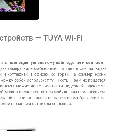
тройств — TUYA Wi-Fi
овать
полноценную систему наблюдения и контроля
чную камеру видеонаблюдения, а также специальную
и коттеджах, в офисах, конторах, на коммерческих
между собой использует Wi-Fi сеть — вам не придется
системы можно не только вести видеонаблюдение за
емой можно воспользоваться мобильным приложением,
ера обеспечивает высокое качество изображение, на
ъемки в темное и датчиком движения.