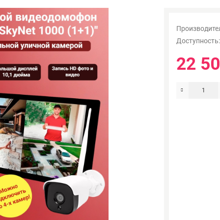
Производите
Доступность
22 50