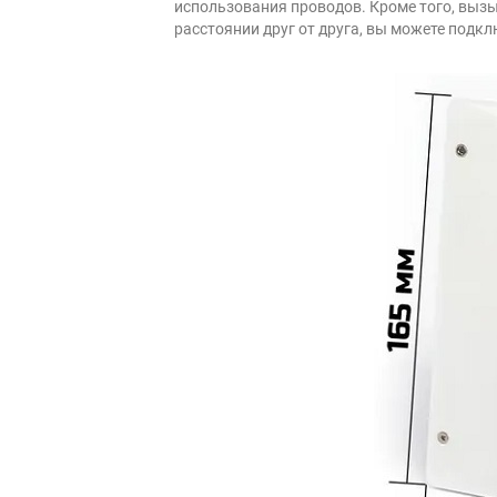
использования проводов. Кроме того, вызы
расстоянии друг от друга, вы можете подкл