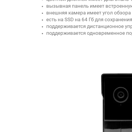
вызывная панель имеет встроенную 
внешняя камера имеет угол обзора 
есть на SSD на 64 Гб для сохранени
поддерживается дистанционное уп
поддерживается одновременное по