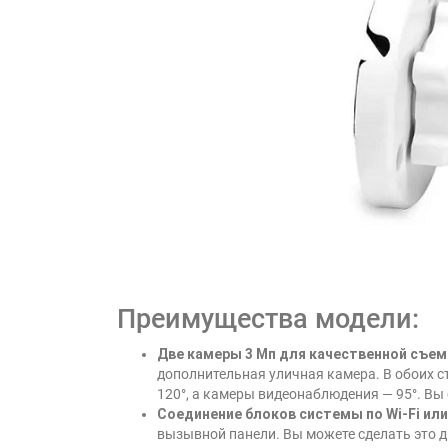
Преимущества модели:
Две камеры 3 Мп для качественной съем
дополнительная уличная камера. В обоих 
120°, а камеры видеонаблюдения — 95°. Вы 
Соединение блоков системы по Wi-Fi ил
вызывной панели. Вы можете сделать это дв