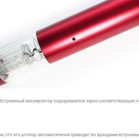
Встроенный аккумулятор подзаряжается через соответствующее г
ом, что его штопор автоматически приводит во вращение встроенн