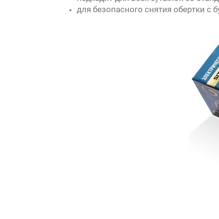
для безопасного снятия обертки с