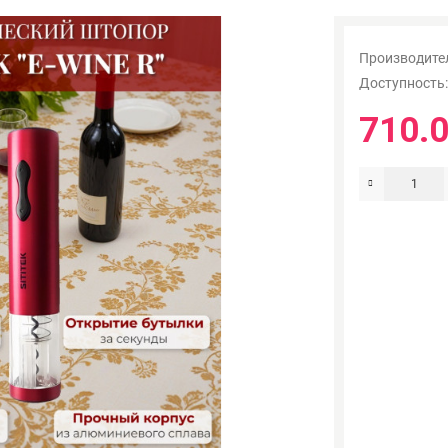
Производите
Доступность
710.0