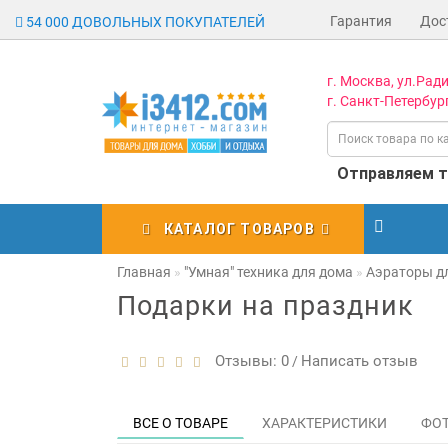
Гарантия
Дос
54 000 ДОВОЛЬНЫХ ПОКУПАТЕЛЕЙ
г. Москва, ул.Ради
г. Санкт-Петербург
Отправляем то
КАТАЛОГ ТОВАРОВ
Главная
"Умная" техника для дома
Аэраторы д
Подарки на праздник
Отзывы: 0
Написать отзыв
/
ВСЕ О ТОВАРЕ
ХАРАКТЕРИСТИКИ
ФО