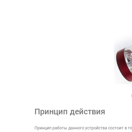
Принцип действия
Принцип работы данного устройства состоит в т