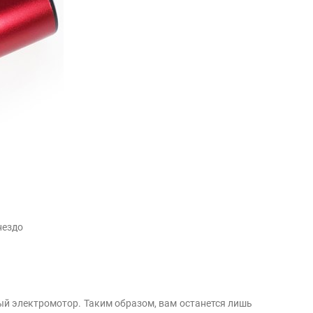
нездо
ый электромотор. Таким образом, вам останется лишь