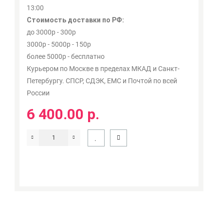
13:00
Стоимость доставки по РФ:
до 3000р - 300р
3000р - 5000р - 150р
более 5000р - бесплатно
Курьером по Москве в пределах МКАД и Санкт-
Петербургу. СПСР, СДЭК, ЕМС и Почтой по всей
России
6 400.00 р.