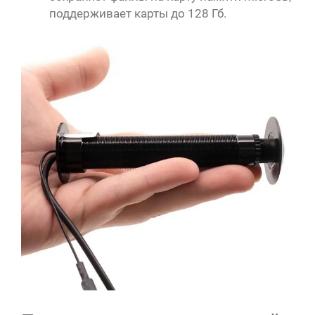
поддерживает карты до 128 Гб.