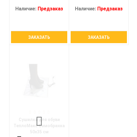
Наличие:
Предзаказ
Наличие:
Предзаказ
ЗАКАЗАТЬ
ЗАКАЗАТЬ
Сушилка для обуви
ТеплоМакс Самобранка
50х35 см