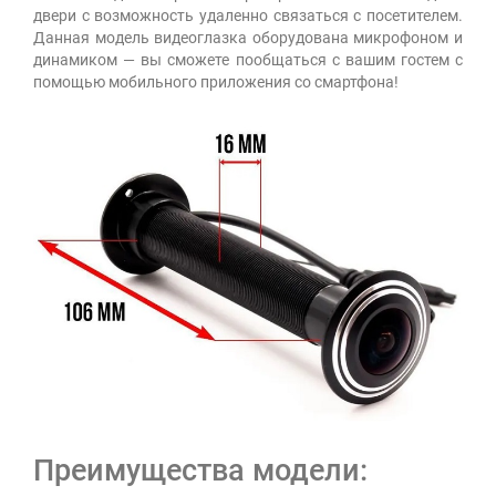
двери с возможность удаленно связаться с посетителем.
Данная модель видеоглазка оборудована микрофоном и
динамиком — вы сможете пообщаться с вашим гостем с
помощью мобильного приложения со смартфона!
Преимущества модели: