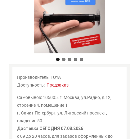
Мои
закладки
0
Сравнение
товаров
0
Производитель
TUYA
Доступность:
Предзаказ
Самовывоз: 105005, г. Москва, ул.Радио, д.12,
строение 4, помещение 1
г. Санкт-Петербург, ул. Лиговский проспект,
владение 50
Доставка СЕГОДНЯ 07.08.2026
с 09 до 20 часов, для заказов оформленных до