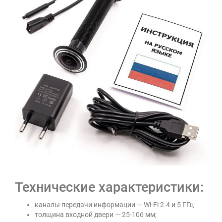
Технические характеристики:
каналы передачи информации — Wi-Fi 2.4 и 5 ГГц
толщина входной двери — 25-106 мм;