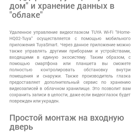
дом" и хранение данных в
"облаке"
Удаленное управление видеоглазком TUYA Wi-Fi "IHome-
HQ02-Tuya" осуществляется с помощью мобильного
приложения TuyaSmart. Через данное приложение можно
также управлять другими приборами и устройствами,
входящими в единую экосистему. Таким образом, с
помощью смартфона или планшета вы сможете
полностью контролировать обстановку внутри
помещения и снаружи. Также производитель глазка
предоставляет дополнительный сервис по хранению
видеозаписей в облачном хранилище. Это позволит вам
сохранить записи в целости, даже если видеоглазок будет
поврежден или украден.
Простой монтаж на входную
дверь