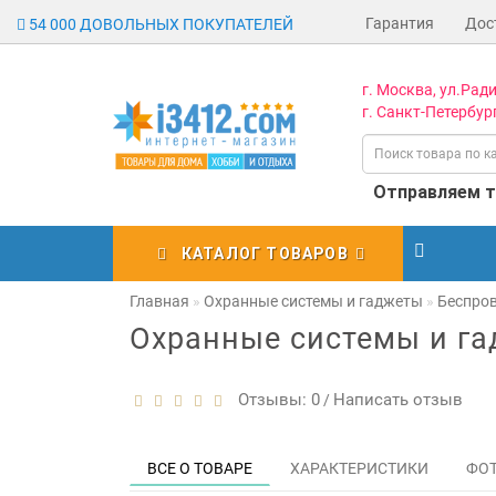
Гарантия
Дос
54 000 ДОВОЛЬНЫХ ПОКУПАТЕЛЕЙ
г. Москва, ул.Ради
г. Санкт-Петербург
Отправляем то
КАТАЛОГ ТОВАРОВ
Главная
Охранные системы и гаджеты
Беспров
Охранные системы и г
Отзывы: 0
Написать отзыв
/
ВСЕ О ТОВАРЕ
ХАРАКТЕРИСТИКИ
ФО