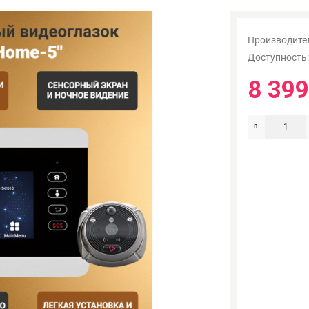
Производите
Доступность
8 399