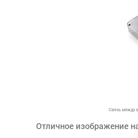
Связь между 
Отличное изображение н