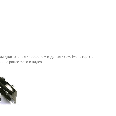
ком движения, микрофоном и динамиком. Монитор же
нные ранее фото и видео.