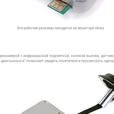
Все рабочие разъемы находятся на мониторе сбоку
деокамерой с инфракрасной подсветкой, кнопкой вызова, датчи
с диагональю 4" позволяет увидеть посетителя и просмотреть сдела