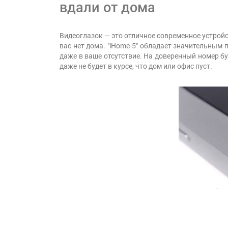
вдали от дома
Видеоглазок — это отличное современное устройс
вас нет дома. "iHome-5" обладает значительным
даже в ваше отсутствие. На доверенный номер бу
даже не будет в курсе, что дом или офис пуст.