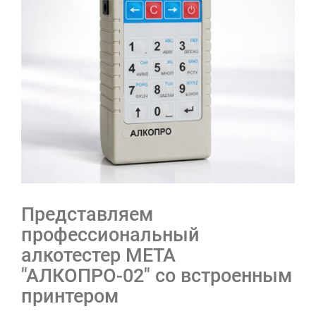
Представляем
профессиональный
алкотестер МЕТА
"АЛКОПРО-02" со встроенным
принтером