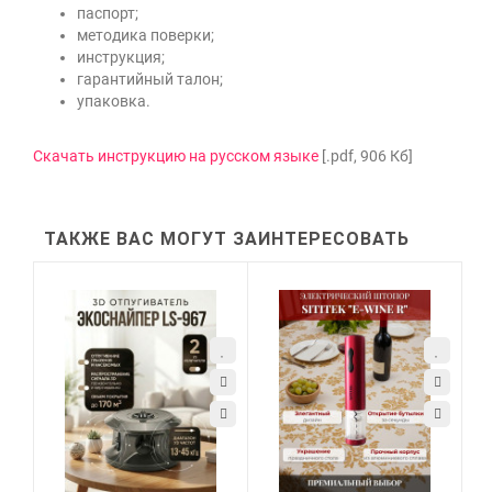
паспорт;
методика поверки;
инструкция;
гарантийный талон;
упаковка.
Скачать инструкцию на русском языке
[.pdf, 906 Кб]
ТАКЖЕ ВАС МОГУТ ЗАИНТЕРЕСОВАТЬ