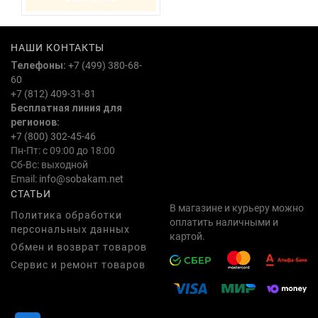
НАШИ КОНТАКТЫ
Телефоны:
+7 (499) 380-68-
60
+7 (812) 409-31-81
Бесплатная линия для
регионов:
+7 (800) 302-45-46
Пн-Пт: с 09:00 до 18:00
Сб-Вс: выходной
Email:
info@sobakam.net
СТАТЬИ
В магазине и курьеру можно
Политика обработки
оплатить наличными и
персональных данных
картой.
Обмен и возврат товаров
Сервис и ремонт товаров