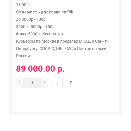
13:00
Стоимость доставки по РФ:
до 3000р - 300р
3000р - 5000р - 150р
более 5000р - бесплатно
Курьером по Москве в пределах МКАД и Санкт-
Петербургу. СПСР, СДЭК, ЕМС и Почтой по всей
России
89 000.00 р.