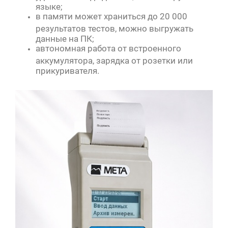
языке;
в памяти может храниться до 20 000
результатов тестов, можно выгружать
данные на ПК;
автономная работа от встроенного
аккумулятора, зарядка от розетки или
прикуривателя.