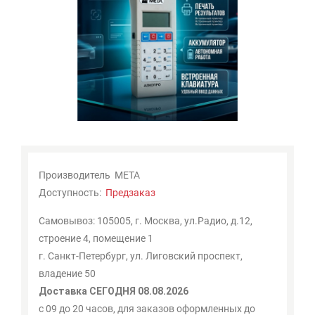
Мои
закладки
0
Сравнение
товаров
0
Производитель
МЕТА
Доступность:
Предзаказ
Самовывоз: 105005, г. Москва, ул.Радио, д.12,
строение 4, помещение 1
г. Санкт-Петербург, ул. Лиговский проспект,
владение 50
Доставка СЕГОДНЯ 08.08.2026
с 09 до 20 часов, для заказов оформленных до