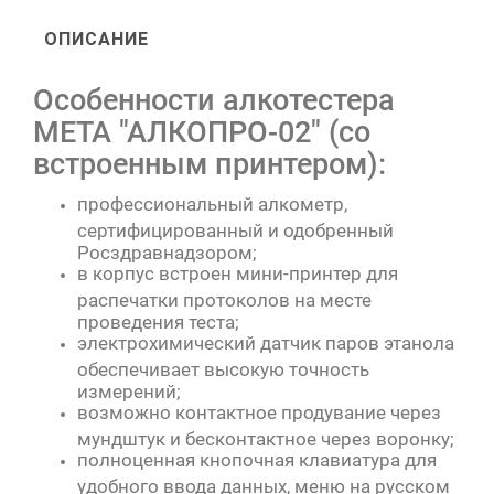
ОПИСАНИЕ
Особенности алкотестера
МЕТА "АЛКОПРО-02" (со
встроенным принтером):
профессиональный алкометр,
сертифицированный и одобренный
Росздравнадзором;
в корпус встроен мини-принтер для
распечатки протоколов на месте
проведения теста;
электрохимический датчик паров этанола
обеспечивает высокую точность
измерений;
возможно контактное продувание через
мундштук и бесконтактное через воронку;
полноценная кнопочная клавиатура для
удобного ввода данных, меню на русском