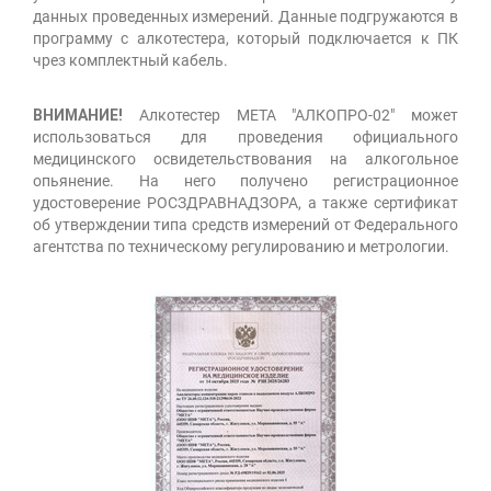
данных проведенных измерений. Данные подгружаются в
программу с алкотестера, который подключается к ПК
чрез комплектный кабель.
ВНИМАНИЕ!
Алкотестер МЕТА "АЛКОПРО-02" может
использоваться для проведения официального
медицинского освидетельствования на алкогольное
опьянение. На него получено регистрационное
удостоверение РОСЗДРАВНАДЗОРА, а также сертификат
об утверждении типа средств измерений от Федерального
агентства по техническому регулированию и метрологии.