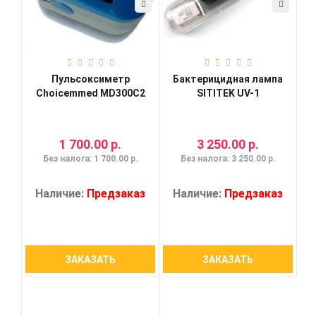
Пульсоксиметр
Бактерицидная лампа
Choicemmed MD300C2
SITITEK UV-1
1 700.00 р.
3 250.00 р.
Без налога: 1 700.00 р.
Без налога: 3 250.00 р.
Наличие:
Предзаказ
Наличие:
Предзаказ
ЗАКАЗАТЬ
ЗАКАЗАТЬ