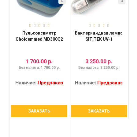
Пульсоксиметр
Бактерицидная лампа
Choicemmed MD300C2
SITITEK UV-1
1 700.00 р.
3 250.00 р.
Без налога: 1 700.00 р.
Без налога: 3 250.00 р.
Наличие:
Предзаказ
Наличие:
Предзаказ
ЗАКАЗАТЬ
ЗАКАЗАТЬ