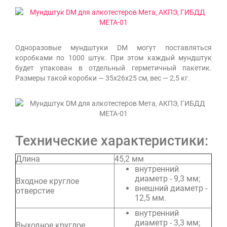
Одноразовые мундштуки DM могут поставляться
коробками по 1000 штук. При этом каждый мундштук
будет упакован в отдельный герметичный пакетик.
Размеры такой коробки — 35х26х25 см, вес — 2,5 кг.
Технические характеристики:
Длина
45,2 мм
внутренний
диаметр - 9,3 мм;
Входное круглое
внешний диаметр -
отверстие
12,5 мм.
внутренний
диаметр - 3,3 мм;
Выходное круглое