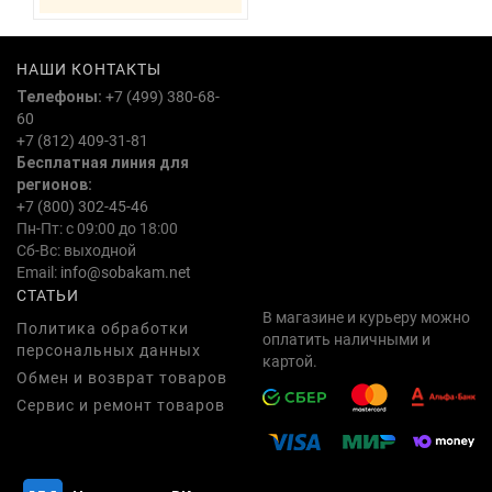
НАШИ КОНТАКТЫ
Телефоны:
+7 (499) 380-68-
60
+7 (812) 409-31-81
Бесплатная линия для
регионов:
+7 (800) 302-45-46
Пн-Пт: с 09:00 до 18:00
Сб-Вс: выходной
Email:
info@sobakam.net
СТАТЬИ
В магазине и курьеру можно
Политика обработки
оплатить наличными и
персональных данных
картой.
Обмен и возврат товаров
Сервис и ремонт товаров