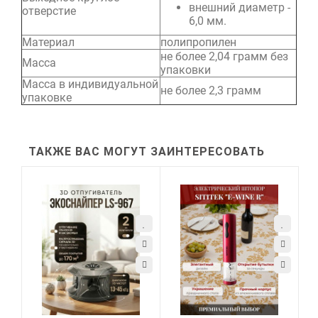
внешний диаметр -
отверстие
6,0 мм.
Материал
полипропилен
не более 2,04 грамм без
Масса
упаковки
Масса в индивидуальной
не более 2,3 грамм
упаковке
ТАКЖЕ ВАС МОГУТ ЗАИНТЕРЕСОВАТЬ