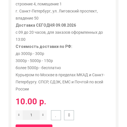
строение 4, помещение 1
г. Санкт-Петербург, ул. Лиговский проспект,
владение 50
Доставка СЕГОДНЯ 09.08.2026
с 09 до 20 часов, для заказов оформленных до
13:00
Стоимость доставки по РФ:
до 3000р - 300р
3000р - 5000р - 150р
более 5000р - бесплатно
Курьером по Москве в пределах МКАД и Санкт-
Петербургу. СПСР, СДЭК, ЕМС и Почтой по всей
России
10.00 р.