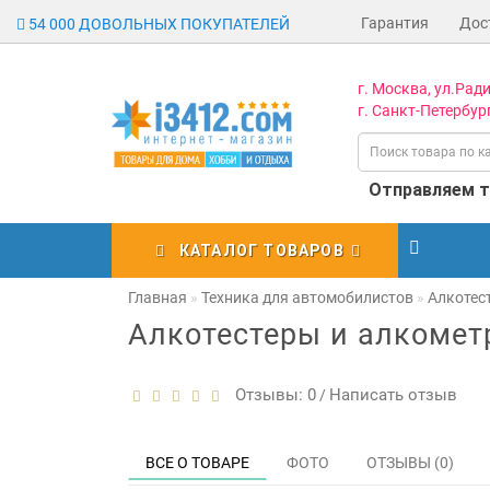
Гарантия
Дос
54 000 ДОВОЛЬНЫХ ПОКУПАТЕЛЕЙ
г. Москва, ул.Ради
г. Санкт-Петербург
Отправляем то
КАТАЛОГ ТОВАРОВ
Главная
Техника для автомобилистов
Алкотес
Алкотестеры и алкоме
Отзывы: 0
Написать отзыв
/
ВСЕ О ТОВАРЕ
ФОТО
ОТЗЫВЫ (0)