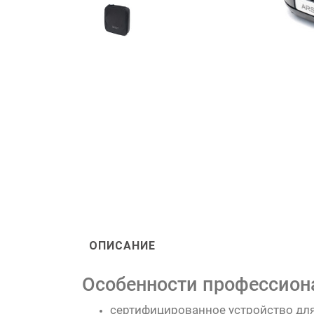
ОПИСАНИЕ
Особенности профессионал
сертифицированное устройство дл