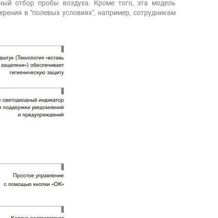
ный отбор пробы воздуха. Кроме того, эта модель
ерения в "полевых условиях", например, сотрудникам