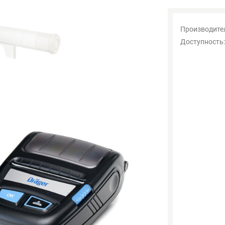
Производите
Доступность