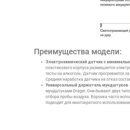
Преимущества модели:
Электрохимический датчик с минималь
пластикового корпуса размещается электр
тесты на алкоголь. Датчик прогревается за
Средняя наработка датчика на отказ состав
Универсальный держатель мундштуков
мундштуками Drager. Они бывают двух тип
отбора пробы воздуха. Воронка часто испо
подходит для многократного использовани