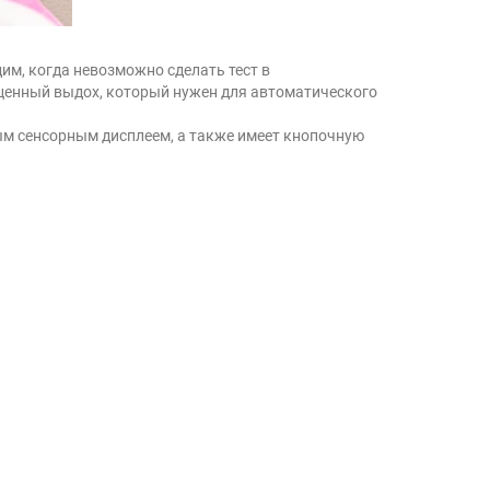
им, когда невозможно сделать тест в
оценный выдох, который нужен для автоматического
ым сенсорным дисплеем, а также имеет кнопочную