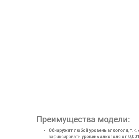
Преимущества модели:
Обнаружит любой уровень алкоголя
, т.
зафиксировать
уровень алкоголя от 0,001