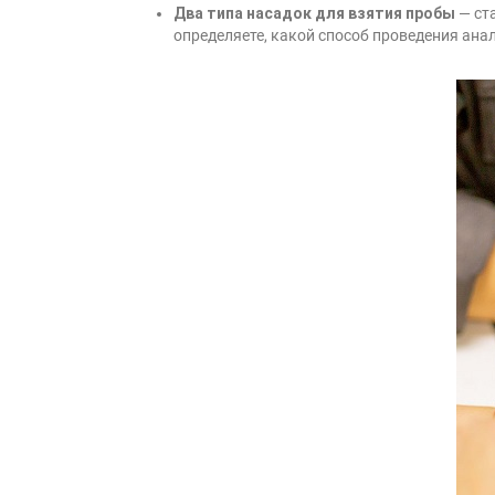
Два типа насадок для взятия пробы
— ст
определяете, какой способ проведения ана