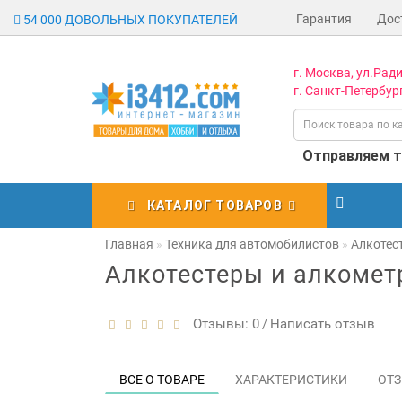
Гарантия
Дос
54 000 ДОВОЛЬНЫХ ПОКУПАТЕЛЕЙ
г. Москва, ул.Ради
г. Санкт-Петербург
Отправляем то
КАТАЛОГ ТОВАРОВ
Главная
Техника для автомобилистов
Алкотес
Алкотестеры и алкоме
Отзывы: 0
Написать отзыв
/
ВСЕ О ТОВАРЕ
ХАРАКТЕРИСТИКИ
ОТЗ