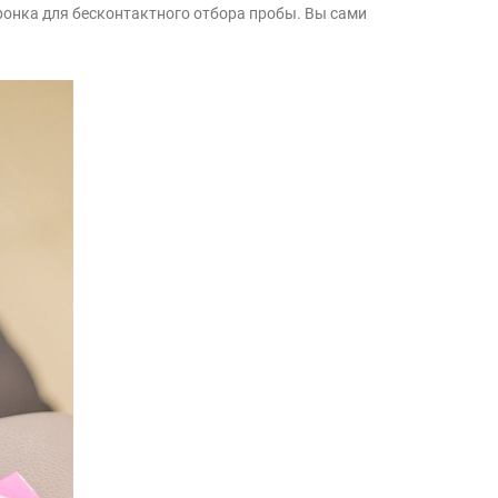
онка для бесконтактного отбора пробы. Вы сами