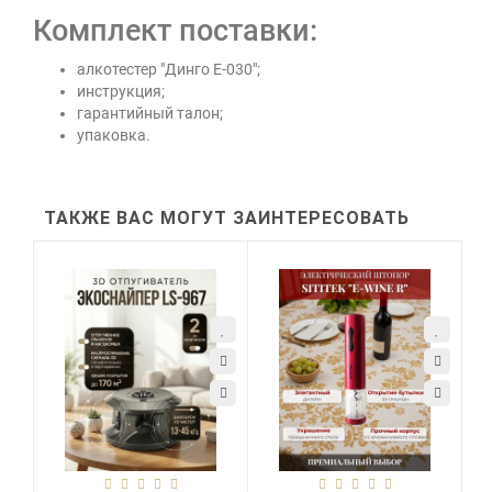
Комплект поставки:
алкотестер "Динго Е-030";
инструкция;
гарантийный талон;
упаковка.
ТАКЖЕ ВАС МОГУТ ЗАИНТЕРЕСОВАТЬ