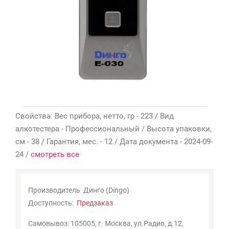
Мои
закладки
0
Сравнение
товаров
0
Свойства: Вес прибора, нетто, гр - 223 / Вид
алкотестера - Профессиональный / Высота упаковки,
см - 38 / Гарантия, мес. - 12 / Дата документа - 2024-09-
24 /
смотреть все
Производитель
Динго (Dingo)
Доступность:
Предзаказ
Самовывоз: 105005, г. Москва, ул.Радио, д.12,