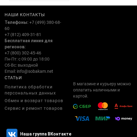
НАШИ КОНТАКТЫ
Телефоны:
+7 (499) 380-68-
60
+7 (812) 409-31-81
Бесплатная линия для
регионов:
+7 (800) 302-45-46
Пн-Пт: с 09:00 до 18:00
Сб-Вс: выходной
Email:
info@sobakam.net
СТАТЬИ
В магазине и курьеру можно
Политика обработки
оплатить наличными и
персональных данных
картой.
Обмен и возврат товаров
Сервис и ремонт товаров
Наша группа ВКонтакте