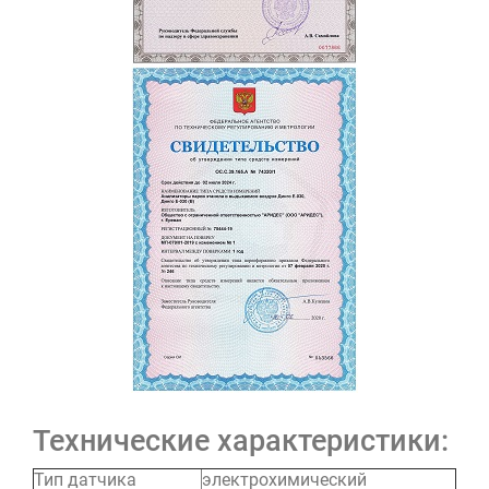
Технические характеристики:
Тип датчика
электрохимический