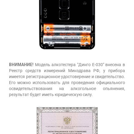
ВНИМАНИЕ!
Модель алкотестера "Динго Е-030" внесена в
Реестр средств измерений Минздрава РФ, у прибора
имеется регистрационное удостоверение и свидетельство.
Его можно использовать для проведения официального
освидетельствования на алкогольное опьянения,
результат будет иметь юридическую силу.