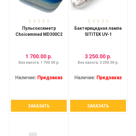
Пульсоксиметр
Бактерицидная лампа
Choicemmed MD300C2
SITITEK UV-1
1 700.00 р.
3 250.00 р.
Без налога: 1 700.00 р.
Без налога: 3 250.00 р.
Наличие:
Предзаказ
Наличие:
Предзаказ
ЗАКАЗАТЬ
ЗАКАЗАТЬ