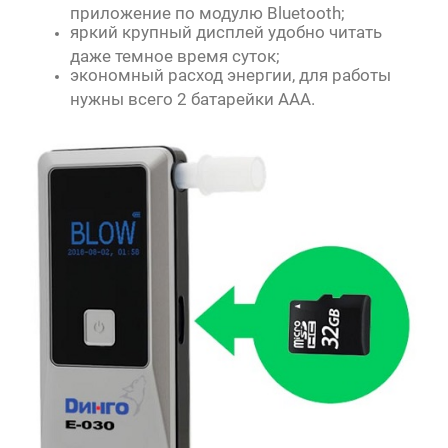
приложение по модулю Bluetooth;
яркий крупный дисплей удобно читать
даже темное время суток;
экономный расход энергии, для работы
нужны всего 2 батарейки ААА.