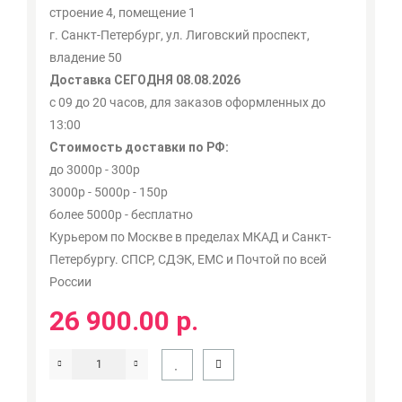
строение 4, помещение 1
г. Санкт-Петербург, ул. Лиговский проспект,
владение 50
Доставка СЕГОДНЯ 08.08.2026
с 09 до 20 часов, для заказов оформленных до
13:00
Стоимость доставки по РФ:
до 3000р - 300р
3000р - 5000р - 150р
более 5000р - бесплатно
Курьером по Москве в пределах МКАД и Санкт-
Петербургу. СПСР, СДЭК, ЕМС и Почтой по всей
России
26 900.00 р.