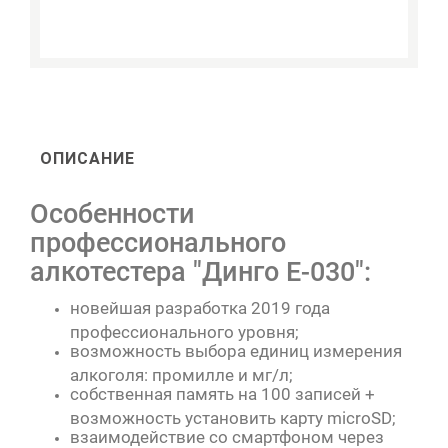
ОПИСАНИЕ
Особенности
профессионального
алкотестера "Динго Е-030":
новейшая разработка 2019 года
профессионального уровня;
возможность выбора единиц измерения
алкоголя: промилле и мг/л;
собственная память на 100 записей +
возможность установить карту microSD;
взаимодействие со смартфоном через