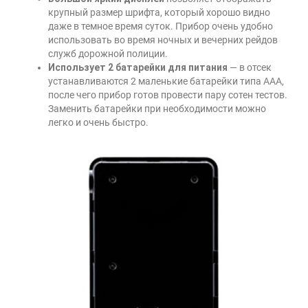
крупный размер шрифта, который хорошо видно
даже в темное время суток. Прибор очень удобно
использовать во время ночных и вечерних рейдов
служб дорожной полиции.
Использует 2 батарейки для питания
— в отсек
устанавливаются 2 маленькие батарейки типа ААА,
после чего прибор готов провести пару сотен тестов.
Заменить батарейки при необходимости можно
легко и очень быстро.