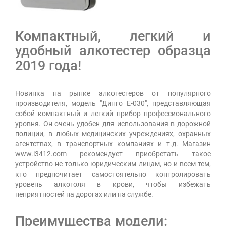
Компактный, легкий и
удобный алкотестер образца
2019 года!
Новинка на рынке алкотестеров от популярного
производителя, модель "Динго Е-030", представляющая
собой компактный и легкий прибор профессионального
уровня. Он очень удобен для использования в дорожной
полиции, в любых медицинских учреждениях, охранных
агентствах, в транспортных компаниях и т.д. Магазин
www.i3412.com рекомендует приобретать такое
устройство не только юридическим лицам, но и всем тем,
кто предпочитает самостоятельно контролировать
уровень алкоголя в крови, чтобы избежать
неприятностей на дорогах или на службе.
Преимущества модели: