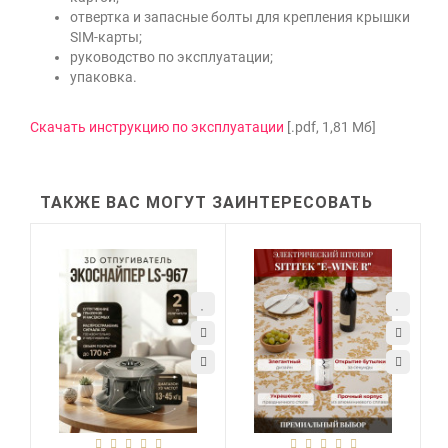
отвертка и запасные болты для крепления крышки
SIM-карты;
руководство по эксплуатации;
упаковка.
Скачать инструкцию по эксплуатации
[.pdf, 1,81 Мб]
ТАКЖЕ ВАС МОГУТ ЗАИНТЕРЕСОВАТЬ