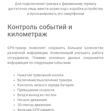
Для подключения трекера к фирменному сервису
достаточно лишь ввести штрих-код с коробки устройства
и просканировать его смартфоном
Контроль событий и
километраж
GPS-трекер позволяет сохранять большое количество
различной информации, позволяющей улучшать работу
сотрудников. Помимо основных данных сохраняется
информация по следующим событиям:
Нажатие тревожной кнопки.
Включение/выключение трекера.
Контроль низкого заряда батареи.
Превышение скорости.
Вход и выход из гео-зон.
Начало движения.
3D-сенсор движения.
Функция GPS-одометр.