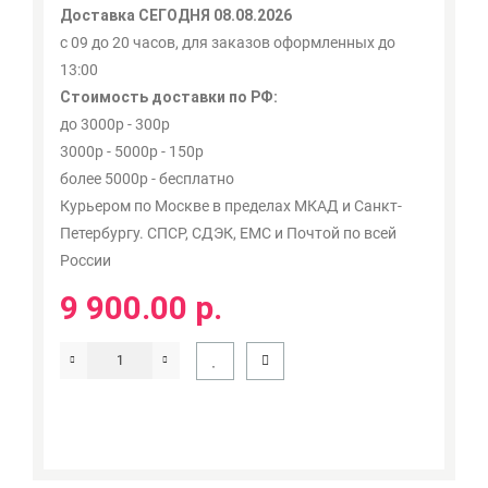
Доставка СЕГОДНЯ 08.08.2026
с 09 до 20 часов, для заказов оформленных до
13:00
Стоимость доставки по РФ:
до 3000р - 300р
3000р - 5000р - 150р
более 5000р - бесплатно
Курьером по Москве в пределах МКАД и Санкт-
Петербургу. СПСР, СДЭК, ЕМС и Почтой по всей
России
9 900.00 р.