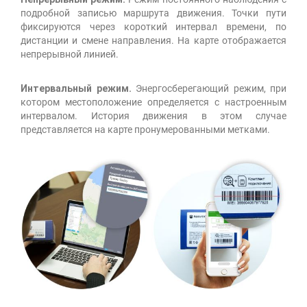
подробной записью маршрута движения. Точки пути
фиксируются через короткий интервал времени, по
дистанции и смене направления. На карте отображается
непрерывной линией.
Интервальный режим.
Энергосберегающий режим, при
котором местоположение определяется с настроенным
интервалом. История движения в этом случае
представляется на карте пронумерованными метками.