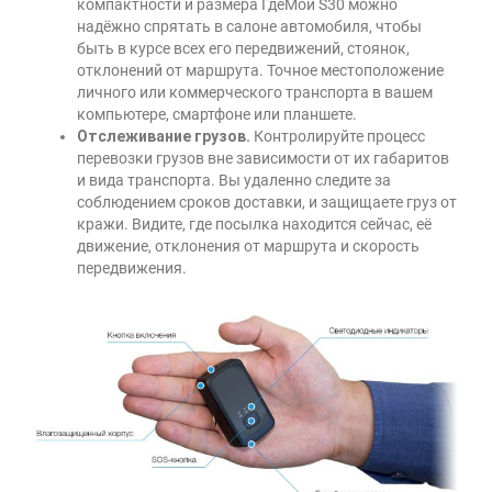
компактности и размера ГдеМои S30 можно
надёжно спрятать в салоне автомобиля, чтобы
быть в курсе всех его передвижений, стоянок,
отклонений от маршрута. Точное местоположение
личного или коммерческого транспорта в вашем
компьютере, смартфоне или планшете.
Отслеживание грузов.
Контролируйте процесс
перевозки грузов вне зависимости от их габаритов
и вида транспорта. Вы удаленно следите за
соблюдением сроков доставки, и защищаете груз от
кражи. Видите, где посылка находится сейчас, её
движение, отклонения от маршрута и скорость
передвижения.