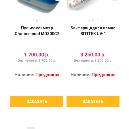
Пульсоксиметр
Бактерицидная лампа
Choicemmed MD300C2
SITITEK UV-1
1 700.00 р.
3 250.00 р.
Без налога: 1 700.00 р.
Без налога: 3 250.00 р.
Наличие:
Предзаказ
Наличие:
Предзаказ
ЗАКАЗАТЬ
ЗАКАЗАТЬ