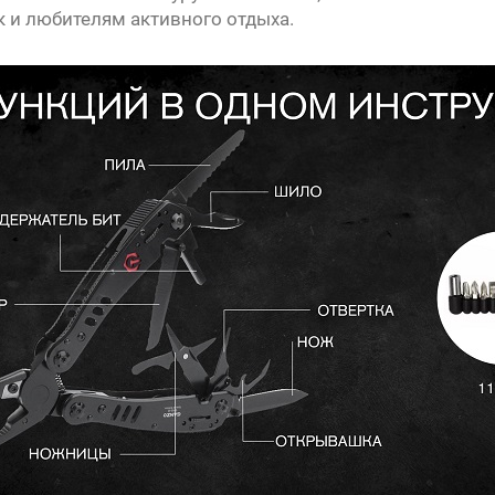
к и любителям активного отдыха.