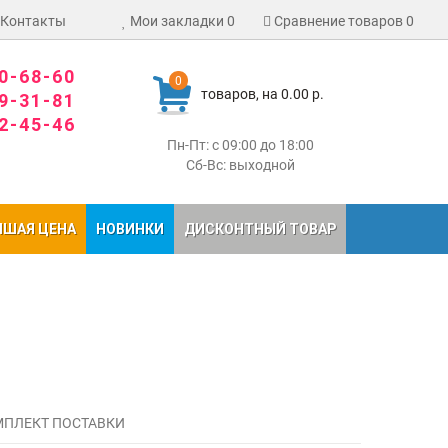
Контакты
Мои закладки
0
Сравнение товаров
0
80-68-60
0
товаров, на 0.00 р.
09-31-81
02-45-46
Пн-Пт: с 09:00 до 18:00
Сб-Вс: выходной
ЧШАЯ ЦЕНА
НОВИНКИ
ДИСКОНТНЫЙ ТОВАР
ПЛЕКТ ПОСТАВКИ