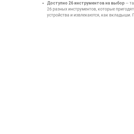
Доступно 26 инструментов на выбор
— та
26 разных инструментов, которые пригодятс
устройства и извлекаются, как вкладыши. 