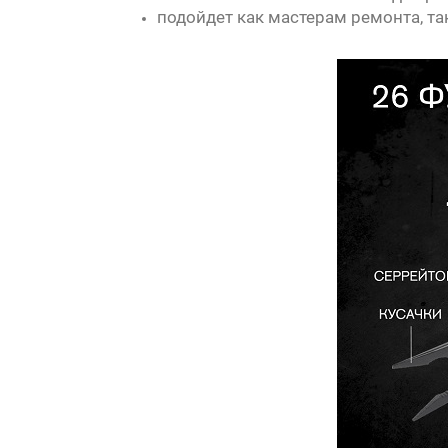
подойдет как мастерам ремонта, та