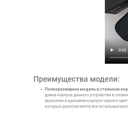
Преимущества модели:
Полноразмерная модель в стильном ко
длина корпуса данного устройства в сложен
выполнен в красивом корпусе черного цвет
которых располагаются все остальные инс