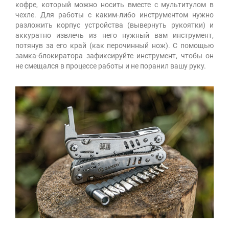
кофре, который можно носить вместе с мультитулом в
чехле. Для работы с каким-либо инструментом нужно
разложить корпус устройства (вывернуть рукоятки) и
аккуратно извлечь из него нужный вам инструмент,
потянув за его край (как перочинный нож). С помощью
замка-блокиратора зафиксируйте инструмент, чтобы он
не смещался в процессе работы и не поранил вашу руку.