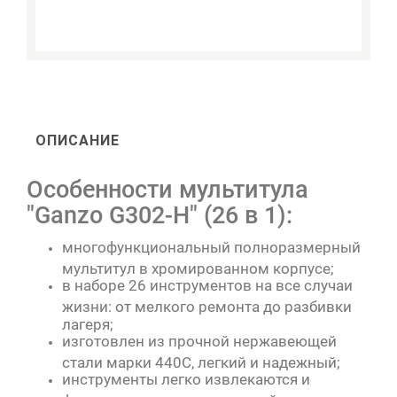
ОПИСАНИЕ
Особенности мультитула
"Ganzo G302-Н" (26 в 1):
многофункциональный полноразмерный
мультитул в хромированном корпусе;
в наборе 26 инструментов на все случаи
жизни: от мелкого ремонта до разбивки
лагеря;
изготовлен из прочной нержавеющей
стали марки 440С, легкий и надежный;
инструменты легко извлекаются и