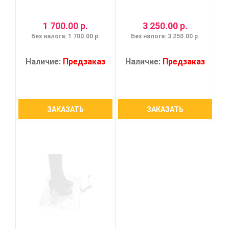
1 700.00 р.
3 250.00 р.
Без налога: 1 700.00 р.
Без налога: 3 250.00 р.
Наличие:
Предзаказ
Наличие:
Предзаказ
ЗАКАЗАТЬ
ЗАКАЗАТЬ