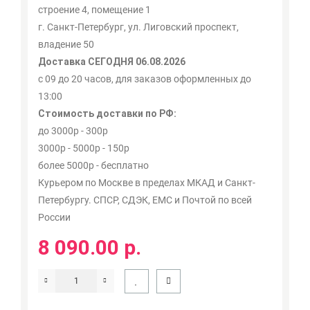
строение 4, помещение 1
г. Санкт-Петербург, ул. Лиговский проспект,
владение 50
Доставка СЕГОДНЯ 06.08.2026
с 09 до 20 часов, для заказов оформленных до
13:00
Стоимость доставки по РФ:
до 3000р - 300р
3000р - 5000р - 150р
более 5000р - бесплатно
Курьером по Москве в пределах МКАД и Санкт-
Петербургу. СПСР, СДЭК, ЕМС и Почтой по всей
России
8 090.00 р.