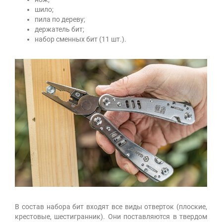
шило;
пила по дереву;
держатель бит;
набор сменных бит (11 шт.).
В состав набора бит входят все виды отверток (плоские,
крестовые, шестигранник). Они поставляются в твердом