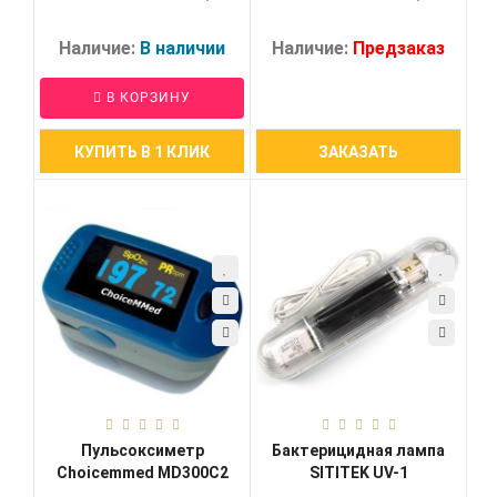
Наличие:
В наличии
Наличие:
Предзаказ
В КОРЗИНУ
КУПИТЬ В 1 КЛИК
ЗАКАЗАТЬ
Пульсоксиметр
Бактерицидная лампа
Choicemmed MD300C2
SITITEK UV-1