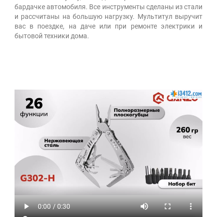
бардачке автомобиля. Все инструменты сделаны из стали
и рассчитаны на большую нагрузку. Мультитул выручит
вас в поездке, на даче или при ремонте электрики и
бытовой техники дома.