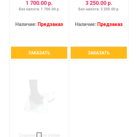
1 700.00 р.
3 250.00 р.
Без налога: 1 700.00 р.
Без налога: 3 250.00 р.
Наличие:
Предзаказ
Наличие:
Предзаказ
ЗАКАЗАТЬ
ЗАКАЗАТЬ
Сушилка для обуви