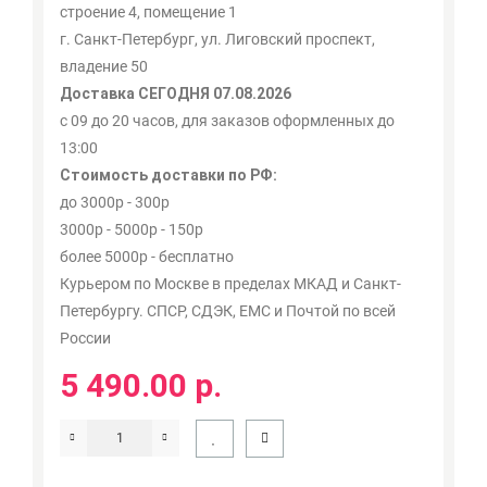
строение 4, помещение 1
г. Санкт-Петербург, ул. Лиговский проспект,
владение 50
Доставка СЕГОДНЯ 07.08.2026
с 09 до 20 часов, для заказов оформленных до
13:00
Стоимость доставки по РФ:
до 3000р - 300р
3000р - 5000р - 150р
более 5000р - бесплатно
Курьером по Москве в пределах МКАД и Санкт-
Петербургу. СПСР, СДЭК, ЕМС и Почтой по всей
России
5 490.00 р.