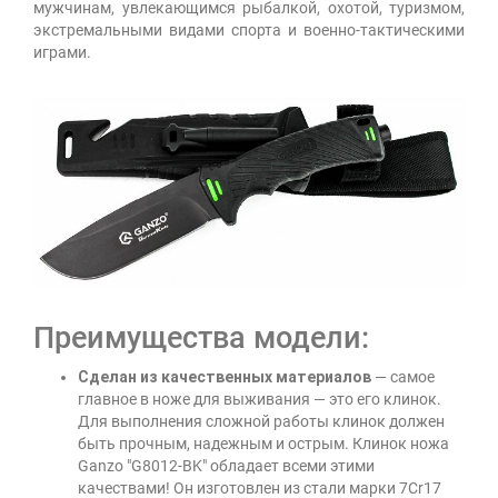
мужчинам, увлекающимся рыбалкой, охотой, туризмом,
экстремальными видами спорта и военно-тактическими
играми.
Преимущества модели:
Сделан из качественных материалов
— самое
главное в ноже для выживания — это его клинок.
Для выполнения сложной работы клинок должен
быть прочным, надежным и острым. Клинок ножа
Ganzo "G8012-BK" обладает всеми этими
качествами! Он изготовлен из стали марки 7Cr17