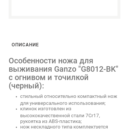
ОПИСАНИЕ
Особенности ножа для
выживания Ganzo "G8012-BK"
с огнивом и точилкой
(черный):
стильный относительно компактный нож
для универсального использования;
клинок изготовлен из
высококачественной стали 7Cr17,
рукоятка из ABS-пластика;
нож нескладного типа комплектуется