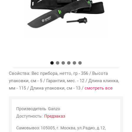
Мои
закладки
0
Сравнение
товаров
0
Свойства: Вес прибора, нетто, гр - 356 / Высота
упаковки, см - 5 / Гарантия, мес. - 12 / Длина клинка,
мм - 115 / Длина упаковки, см - 13 /
смотреть все
Производитель
Ganzo
Доступность:
Предзаказ
Самовывоз: 105005, г. Москва, ул.Радио, д.12,