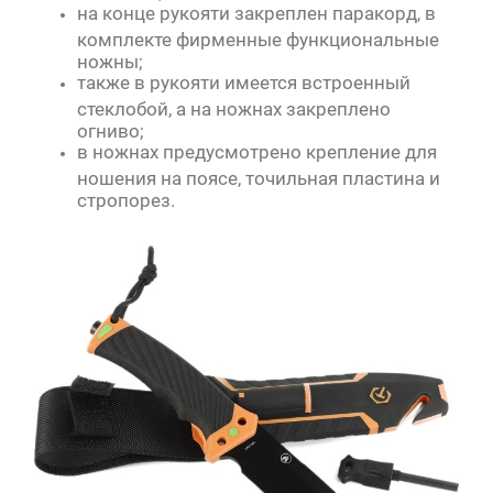
на конце рукояти закреплен паракорд, в
комплекте фирменные функциональные
ножны;
также в рукояти имеется встроенный
стеклобой, а на ножнах закреплено
огниво;
в ножнах предусмотрено крепление для
ношения на поясе, точильная пластина и
стропорез.