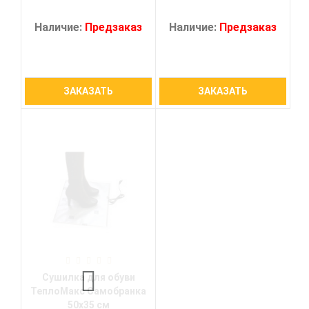
Наличие:
Предзаказ
Наличие:
Предзаказ
ЗАКАЗАТЬ
ЗАКАЗАТЬ
Сушилка для обуви
ТеплоМакс Самобранка
50х35 см