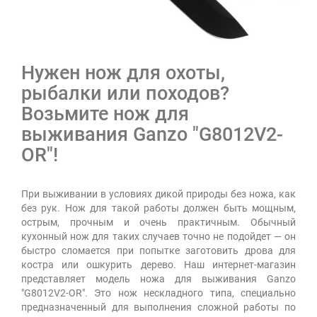
Нужен нож для охоты,
рыбалки или походов?
Возьмите нож для
выживания Ganzo "G8012V2-
OR"!
При выживании в условиях дикой природы без ножа, как
без рук. Нож для такой работы должен быть мощным,
острым, прочным и очень практичным. Обычный
кухонный нож для таких случаев точно не подойдет — он
быстро сломается при попытке заготовить дрова для
костра или ошкурить дерево. Наш интернет-магазин
представляет модель ножа для выживания Ganzo
"G8012V2-OR". Это нож нескладного типа, специально
предназначенный для выполнения сложной работы по