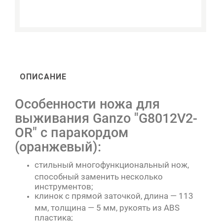
ОПИСАНИЕ
Особенности ножа для
выживания Ganzo "G8012V2-
OR" с паракордом
(оранжевый):
стильный многофункциональный нож,
способный заменить несколько
инструментов;
клинок с прямой заточкой, длина — 113
мм, толщина — 5 мм, рукоять из ABS
пластика;