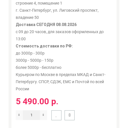
строение 4, помещение 1
г. Санкт-Петербург, ул. Лиговский проспект,
владение 50
Доставка СЕГОДНЯ 08.08.2026
с 09 до 20 часов, для заказов оформленных до
13:00
Стоимость доставки по РФ:
до 3000р - 300р
3000р - 5000р - 150р
более 5000р - бесплатно
Курьером по Москве в пределах МКАД и Санкт-
Петербургу. СПСР, СДЭК, ЕМС и Почтой по всей
России
5 490.00 р.