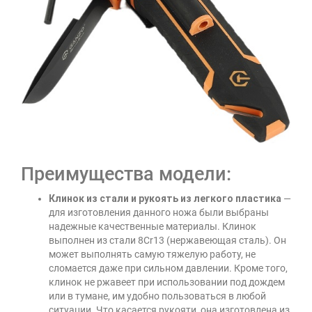
Преимущества модели:
Клинок из стали и рукоять из легкого пластика
—
для изготовления данного ножа были выбраны
надежные качественные материалы. Клинок
выполнен из стали 8Cr13 (нержавеющая сталь). Он
может выполнять самую тяжелую работу, не
сломается даже при сильном давлении. Кроме того,
клинок не ржавеет при использовании под дождем
или в тумане, им удобно пользоваться в любой
ситуации. Что касается рукояти, она изготовлена из