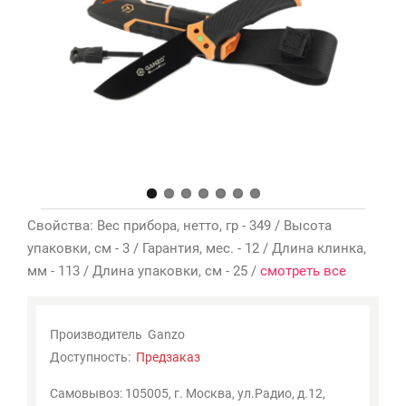
Мои
закладки
0
Сравнение
товаров
0
Свойства: Вес прибора, нетто, гр - 349 / Высота
упаковки, см - 3 / Гарантия, мес. - 12 / Длина клинка,
мм - 113 / Длина упаковки, см - 25 /
смотреть все
Производитель
Ganzo
Доступность:
Предзаказ
Самовывоз: 105005, г. Москва, ул.Радио, д.12,