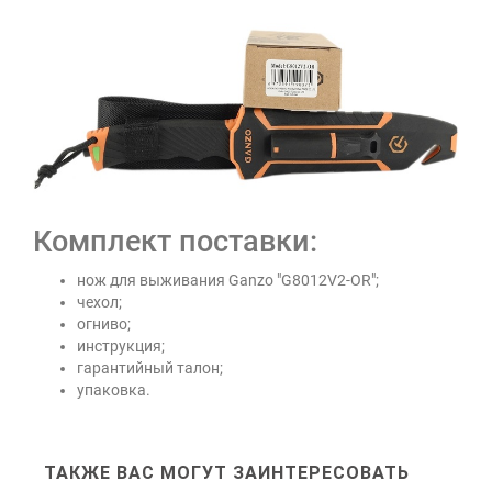
Комплект поставки:
нож для выживания Ganzo "G8012V2-OR";
чехол;
огниво;
инструкция;
гарантийный талон;
упаковка.
ТАКЖЕ ВАС МОГУТ ЗАИНТЕРЕСОВАТЬ