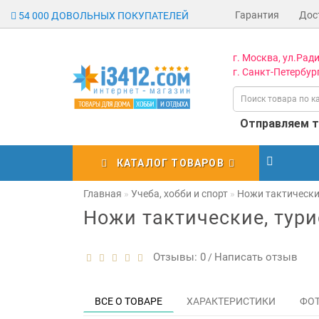
Гарантия
Дос
54 000 ДОВОЛЬНЫХ ПОКУПАТЕЛЕЙ
г. Москва, ул.Ради
г. Санкт-Петербург
Отправляем то
КАТАЛОГ ТОВАРОВ
Главная
Учеба, хобби и спорт
Ножи тактически
Ножи тактические, тури
Отзывы: 0
Написать отзыв
/
ВСЕ О ТОВАРЕ
ХАРАКТЕРИСТИКИ
ФО