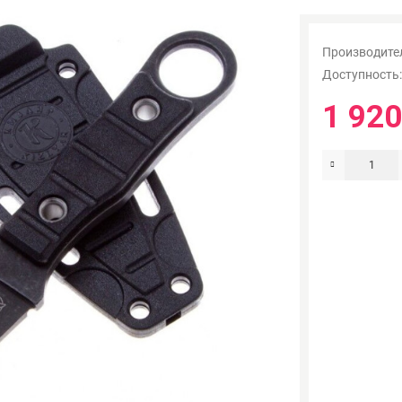
Производите
Доступность
1 920