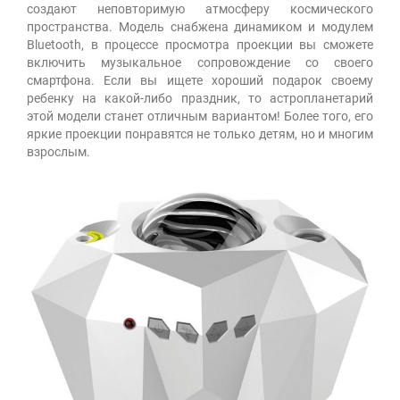
создают неповторимую атмосферу космического
пространства. Модель снабжена динамиком и модулем
Bluetooth, в процессе просмотра проекции вы сможете
включить музыкальное сопровождение со своего
смартфона. Если вы ищете хороший подарок своему
ребенку на какой-либо праздник, то астропланетарий
этой модели станет отличным вариантом! Более того, его
яркие проекции понравятся не только детям, но и многим
взрослым.