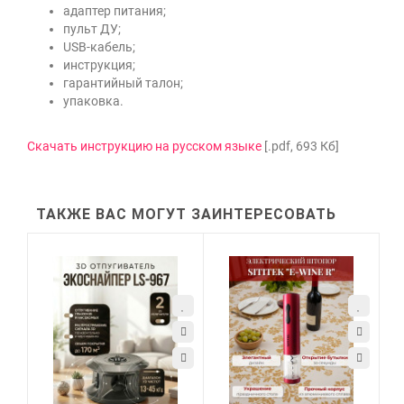
адаптер питания;
пульт ДУ;
USB-кабель;
инструкция;
гарантийный талон;
упаковка.
Скачать инструкцию на русском языке
[.pdf, 693 Кб]
ТАКЖЕ ВАС МОГУТ ЗАИНТЕРЕСОВАТЬ