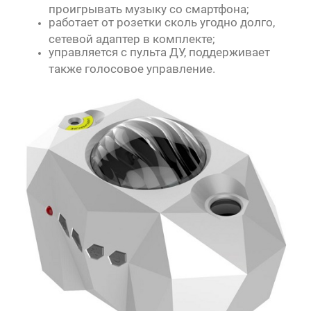
проигрывать музыку со смартфона;
работает от розетки сколь угодно долго,
сетевой адаптер в комплекте;
управляется с пульта ДУ, поддерживает
также голосовое управление.