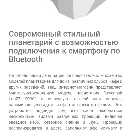
Современный стильный
планетарий с возможностью
подключения к смартфону по
Bluetooth
На сегодняшний день на рынке представлено множество
моделей планетариев для дома, различных клубов, кафе и
других заведений. Наш интернет-магазин представляет
многофункциональную модель планетария "Levenhuk
LabZZ SP30", выполненную в необычном корпусе,
напоминающем гаджет из фантастического фильма. Это
устройство подойдет тем, кто хочет любоваться
несколькими видами различных проекций, включая
звездное небо, северное сияние и Луну. Проекции
воспроизводятся в цвете, заполняют всю комнату и