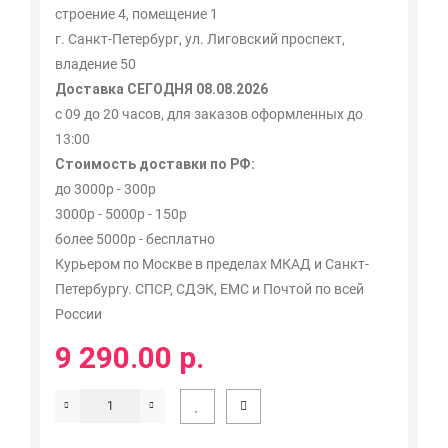
строение 4, помещение 1
г. Санкт-Петербург, ул. Лиговский проспект,
владение 50
Доставка СЕГОДНЯ 08.08.2026
с 09 до 20 часов, для заказов оформленных до
13:00
Стоимость доставки по РФ:
до 3000р - 300р
3000р - 5000р - 150р
более 5000р - бесплатно
Курьером по Москве в пределах МКАД и Санкт-
Петербургу. СПСР, СДЭК, ЕМС и Почтой по всей
России
9 290.00 р.