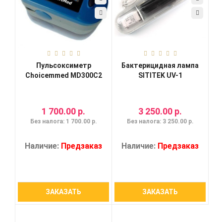
Пульсоксиметр
Бактерицидная лампа
Choicemmed MD300C2
SITITEK UV-1
1 700.00 р.
3 250.00 р.
Без налога: 1 700.00 р.
Без налога: 3 250.00 р.
Наличие:
Предзаказ
Наличие:
Предзаказ
ЗАКАЗАТЬ
ЗАКАЗАТЬ