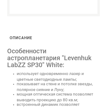
ОПИСАНИЕ
Особенности
астропланетария "Levenhuk
LabZZ SP30" White:
использует одновременно лазер и
цветные светодиодные лампы;
показывает на стене и потолке звезды,
полярное сияние и Луну;
мощная оптическая система позволяет
выводить проекцию до 80 кв.м;
встроенный динамик позволяет