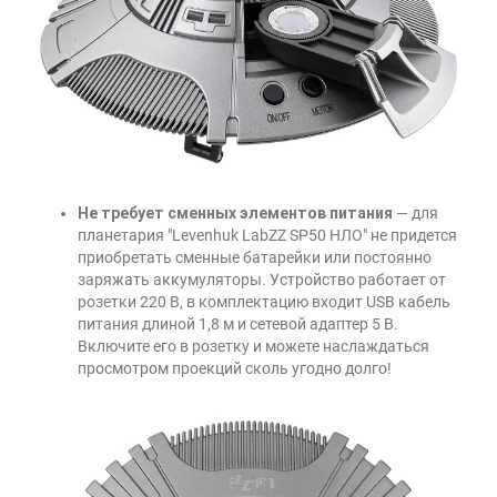
Не требует сменных элементов питания
— для
планетария "Levenhuk LabZZ SP50 НЛО" не придется
приобретать сменные батарейки или постоянно
заряжать аккумуляторы. Устройство работает от
розетки 220 В, в комплектацию входит USB кабель
питания длиной 1,8 м и сетевой адаптер 5 В.
Включите его в розетку и можете наслаждаться
просмотром проекций сколь угодно долго!