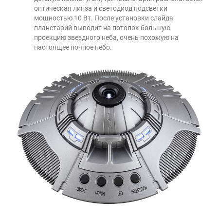
оптическая линза и светодиод подсветки
мощностью 10 Вт. После установки слайда
планетарий выводит на потолок большую
проекцию звездного неба, очень похожую на
настоящее ночное небо.