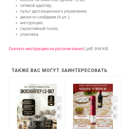
сетевой адаптер;
пульт дистанционного управления;
диски со слайдами (6 шт.);
инструкция;
гарантийный талон;
упаковка.
Скачать инструкцию на русском языке
[.pdf, 994 Кб]
ТАКЖЕ ВАС МОГУТ ЗАИНТЕРЕСОВАТЬ