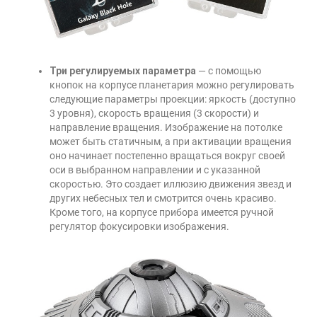
Три регулируемых параметра
— с помощью
кнопок на корпусе планетария можно регулировать
следующие параметры проекции: яркость (доступно
3 уровня), скорость вращения (3 скорости) и
направление вращения. Изображение на потолке
может быть статичным, а при активации вращения
оно начинает постепенно вращаться вокруг своей
оси в выбранном направлении и с указанной
скоростью. Это создает иллюзию движения звезд и
других небесных тел и смотрится очень красиво.
Кроме того, на корпусе прибора имеется ручной
регулятор фокусировки изображения.