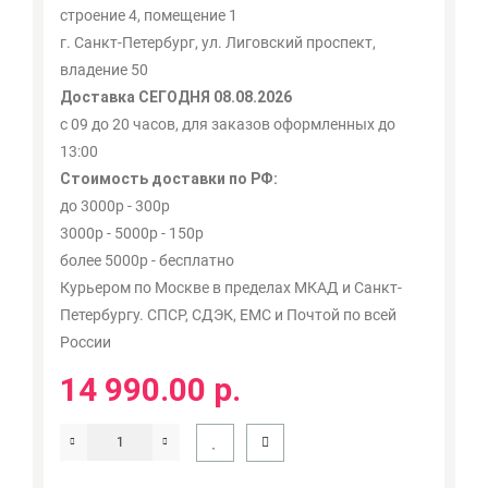
строение 4, помещение 1
г. Санкт-Петербург, ул. Лиговский проспект,
владение 50
Доставка СЕГОДНЯ 08.08.2026
с 09 до 20 часов, для заказов оформленных до
13:00
Стоимость доставки по РФ:
до 3000р - 300р
3000р - 5000р - 150р
более 5000р - бесплатно
Курьером по Москве в пределах МКАД и Санкт-
Петербургу. СПСР, СДЭК, ЕМС и Почтой по всей
России
14 990.00 р.