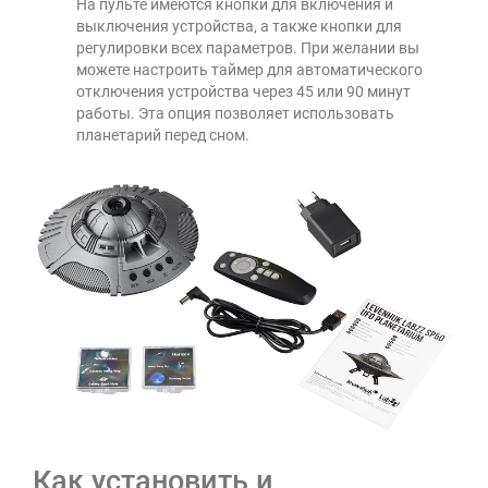
На пульте имеются кнопки для включения и
выключения устройства, а также кнопки для
регулировки всех параметров. При желании вы
можете настроить таймер для автоматического
отключения устройства через 45 или 90 минут
работы. Эта опция позволяет использовать
планетарий перед сном.
Как установить и