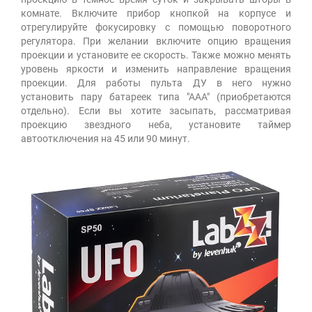
комнате. Включите прибор кнопкой на корпусе и
отрегулируйте фокусировку с помощью поворотного
регулятора. При желании включите опцию вращения
проекции и установите ее скорость. Также можно менять
уровень яркости и изменить направление вращения
проекции. Для работы пульта ДУ в него нужно
установить пару батареек типа "ААА" (приобретаются
отдельно). Если вы хотите засыпать, рассматривая
проекцию звездного неба, установите таймер
автоотключения на 45 или 90 минут.