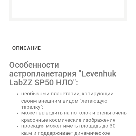
ОПИСАНИЕ
Особенности
астропланетария "Levenhuk
LabZZ SP50 НЛО":
необычный планетарий, копирующий
своим внешним видом "летающую
тарелку";
может выводить на потолок и стены очень
красочные космические изображения;
проекция может иметь площадь до 30
кв.м и поддерживает динамическое