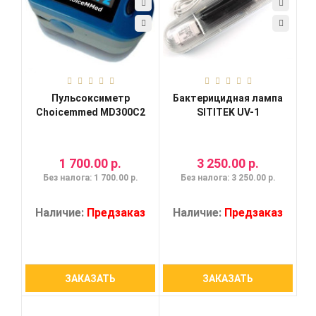
Пульсоксиметр
Бактерицидная лампа
Choicemmed MD300C2
SITITEK UV-1
1 700.00 р.
3 250.00 р.
Без налога: 1 700.00 р.
Без налога: 3 250.00 р.
Наличие:
Предзаказ
Наличие:
Предзаказ
ЗАКАЗАТЬ
ЗАКАЗАТЬ