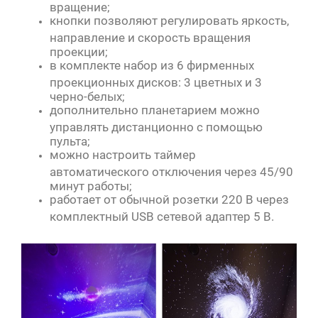
вращение;
кнопки позволяют регулировать яркость,
направление и скорость вращения
проекции;
в комплекте набор из 6 фирменных
проекционных дисков: 3 цветных и 3
черно-белых;
дополнительно планетарием можно
управлять дистанционно с помощью
пульта;
можно настроить таймер
автоматического отключения через 45/90
минут работы;
работает от обычной розетки 220 В через
комплектный USB сетевой адаптер 5 В.