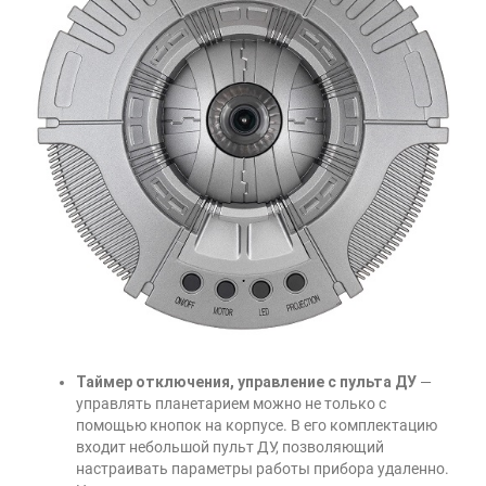
Таймер отключения, управление с пульта ДУ
—
управлять планетарием можно не только с
помощью кнопок на корпусе. В его комплектацию
входит небольшой пульт ДУ, позволяющий
настраивать параметры работы прибора удаленно.