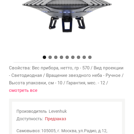
Мои
закладки
0
Сравнение
товаров
0
Свойства: Вес прибора, нетто, гр - 570 / Вид проекции
- Светодиодная / Вращение звездного неба - Ручное /
Высота упаковки, см - 10 / Гарантия, мес. - 12 /
смотреть все
Производитель
Levenhuk
Доступность:
Предзаказ
Самовывоз: 105005, г. Москва, ул.Радио, д.12,