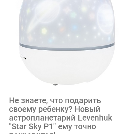
Не знаете, что подарить
своему ребенку? Новый
астропланетарий Levenhuk
"Star Sky P1" ему точно