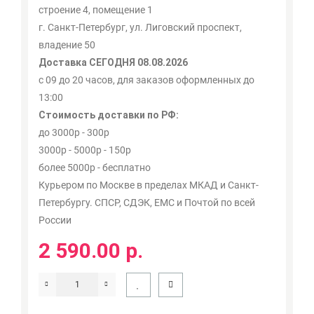
строение 4, помещение 1
г. Санкт-Петербург, ул. Лиговский проспект,
владение 50
Доставка СЕГОДНЯ 08.08.2026
с 09 до 20 часов, для заказов оформленных до
13:00
Стоимость доставки по РФ:
до 3000р - 300р
3000р - 5000р - 150р
более 5000р - бесплатно
Курьером по Москве в пределах МКАД и Санкт-
Петербургу. СПСР, СДЭК, ЕМС и Почтой по всей
России
2 590.00 р.