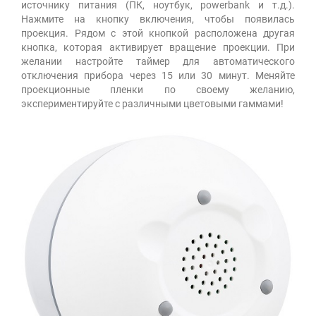
источнику питания (ПК, ноутбук, powerbank и т.д.).
Нажмите на кнопку включения, чтобы появилась
проекция. Рядом с этой кнопкой расположена другая
кнопка, которая активирует вращение проекции. При
желании настройте таймер для автоматического
отключения прибора через 15 или 30 минут. Меняйте
проекционные пленки по своему желанию,
экспериментируйте с различными цветовыми гаммами!