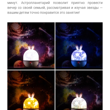
минут. Астропланетарий позволит приятно провести
вечер со своей семьей, рассматривая и изучая звезды —
вашим детям точно понравится это занятие!