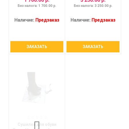
Без налога: 1 700.00 р.
Без налога: 3 250.00 р.
Наличие:
Предзаказ
Наличие:
Предзаказ
ЗАКАЗАТЬ
ЗАКАЗАТЬ
Сушилка для обуви