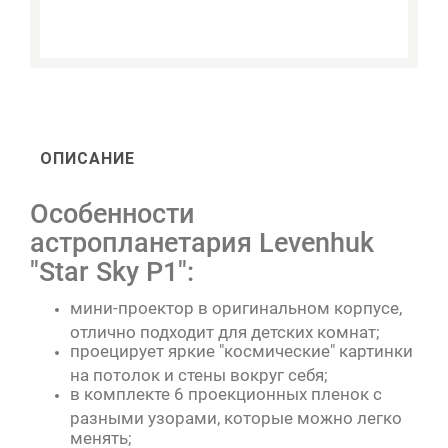
ОПИСАНИЕ
Особенности
астропланетария Levenhuk
"Star Sky P1":
мини-проектор в оригинальном корпусе,
отлично подходит для детских комнат;
проецирует яркие "космические" картинки
на потолок и стены вокруг себя;
в комплекте 6 проекционных пленок с
разными узорами, которые можно легко
менять;