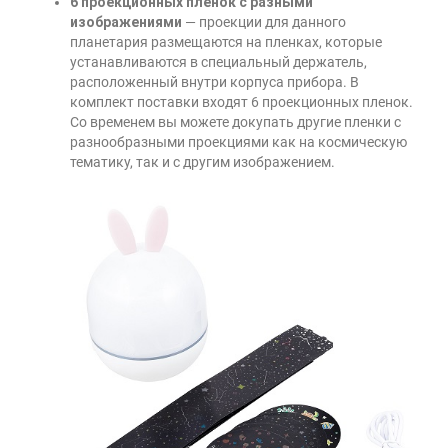
6 проекционных пленок с разными
изображениями
— проекции для данного
планетария размещаются на пленках, которые
устанавливаются в специальный держатель,
расположенный внутри корпуса прибора. В
комплект поставки входят 6 проекционных пленок.
Со временем вы можете докупать другие пленки с
разнообразными проекциями как на космическую
тематику, так и с другим изображением.