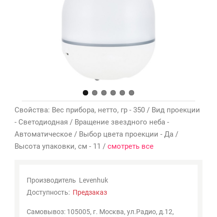
Мои
закладки
0
Сравнение
товаров
0
Свойства: Вес прибора, нетто, гр - 350 / Вид проекции
- Светодиодная / Вращение звездного неба -
Автоматическое / Выбор цвета проекции - Да /
Высота упаковки, см - 11 /
смотреть все
Производитель
Levenhuk
Доступность:
Предзаказ
Самовывоз: 105005, г. Москва, ул.Радио, д.12,