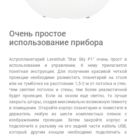
Очень простое
использование прибора
Астропланетарий Levenhuk "Star Sky P1" очень прост в
использовании и управлении. К нему прилагается
понятная инструкция. Для получения красивой четкой
проекции необходимо разместить планетарий на столе
или на тумбочке на расстоянии 1,5-2 м от потолка и стен.
Чем светлее потолок и стены, тем более реалистичной
будет проекция. Если за окном еще светло, то лучше
закрыть шторы, создав максимально возможную темноту
в помещении. Откройте корпус планетария и поместите в
держатель любую из шести комплектных пленок с
изображением проекции. Затем закройте корпус и
подключите к разъему на его задней части кабель USB,
который другим концом необходимо подключить к