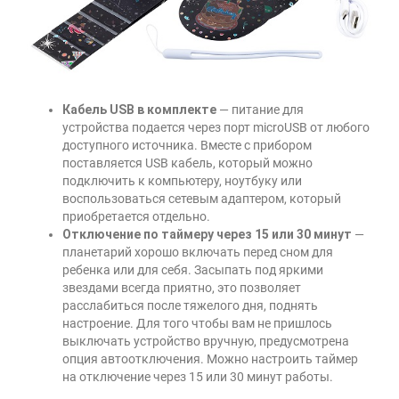
Кабель USB в комплекте
— питание для
устройства подается через порт microUSB от любого
доступного источника. Вместе с прибором
поставляется USB кабель, который можно
подключить к компьютеру, ноутбуку или
воспользоваться сетевым адаптером, который
приобретается отдельно.
Отключение по таймеру через 15 или 30 минут
—
планетарий хорошо включать перед сном для
ребенка или для себя. Засыпать под яркими
звездами всегда приятно, это позволяет
расслабиться после тяжелого дня, поднять
настроение. Для того чтобы вам не пришлось
выключать устройство вручную, предусмотрена
опция автоотключения. Можно настроить таймер
на отключение через 15 или 30 минут работы.