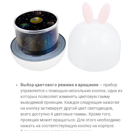
Выбор цветового режима и вращение
— прибор
управляется с помощью нескольких кнопок, одна из
которых позволяет изменять цветовую гамму
выводимой проекции. Каждое следующее нажатие
на кнопку активирует другой цвет светодиодов,
всего доступно 4 цветовые гаммы. Кроме того,
проекция может вращаться. Для этого необходимо
нажать на соответствующую кнопку на корпусе.