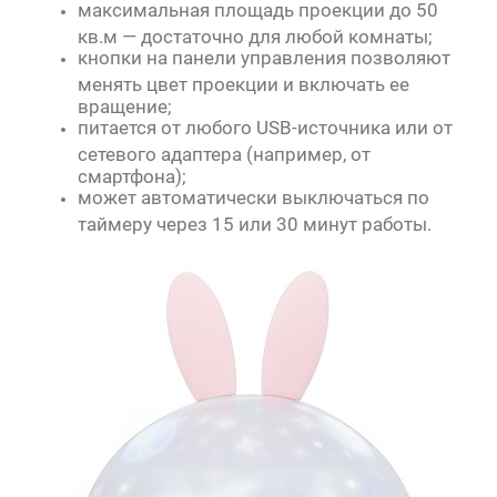
максимальная площадь проекции до 50
кв.м — достаточно для любой комнаты;
кнопки на панели управления позволяют
менять цвет проекции и включать ее
вращение;
питается от любого USB-источника или от
сетевого адаптера (например, от
смартфона);
может автоматически выключаться по
таймеру через 15 или 30 минут работы.