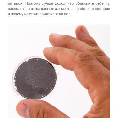
оптикой. Поэтому лучше доходчиво объясните ребенку,
насколько важны данные элементы в работе планетария
и почему не стоит ронять его на пол.