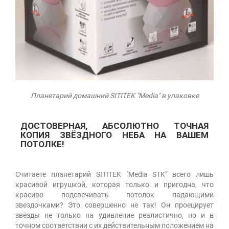
Планетарий домашний SITITEK "Media" в упаковке
ДОСТОВЕРНАЯ, АБСОЛЮТНО ТОЧНАЯ
КОПИЯ ЗВЁЗДНОГО НЕБА
НА ВАШЕМ
ПОТОЛКЕ!
Считаете планетарий SITITEK "Media STK" всего лишь
красивой игрушкой, которая только и пригодна, что
красиво подсвечивать потолок падающими
звездочками? Это совершенно не так! Он проецирует
звёзды не только на удивление реалистично, но и в
точном соответствии с их действительным положением на