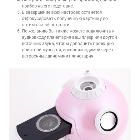
прибор на его подставке.
В завершение всех настроек останется
отфокусировать полученную картинку до
оптимальной четкости.
По желанию Вы также можете подключить к
аудиовходу планетария ваш плеер или другой
источник звука, чтобы дополнить проекцию
приятной музыкой, воспроизводимой через
встроенные динамики планетария.