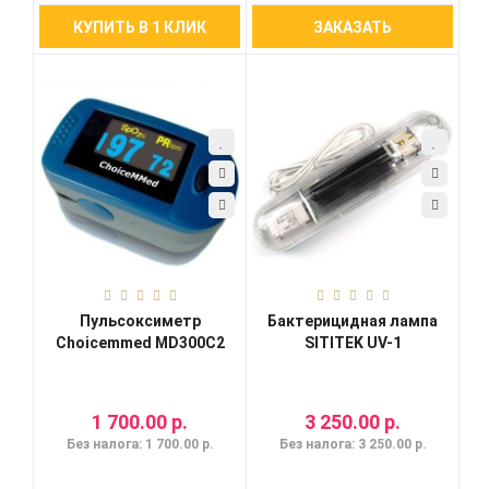
КУПИТЬ В 1 КЛИК
ЗАКАЗАТЬ
Пульсоксиметр
Бактерицидная лампа
Choicemmed MD300C2
SITITEK UV-1
1 700.00 р.
3 250.00 р.
Без налога: 1 700.00 р.
Без налога: 3 250.00 р.