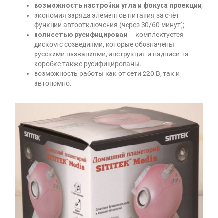
возможность настройки угла и фокуса проекции
;
экономия заряда элементов питания за счёт
функции автоотключения (через 30/60 минут);
полностью русифицирован
— комплектуется
диском с созведиями, которые обозначены
русскими названиями, инструкция и надписи на
коробке также русифицированы.
возможность работы как от сети 220 В, так и
автономно.