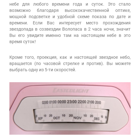
небе для любого времени года и суток. Это стало
возможно благодаря высококачественной оптике,
мощной подсветке и удобной схеме показа по дате и
времени. Если Вас интересует место прохождения
звездопада в созвездии Волопаса в 2 часа ночи, значит
Вы его увидите именно там на настоящем небе в это
время суток!
Кроме того, проекция, как и настоящеё звездное небо,
вращается (по часовой стрелке и против). Вы можете
выбрать одну из 5-ти скоростей.