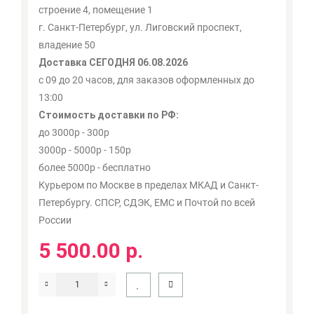
строение 4, помещение 1
г. Санкт-Петербург, ул. Лиговский проспект,
владение 50
Доставка СЕГОДНЯ 06.08.2026
с 09 до 20 часов, для заказов оформленных до
13:00
Стоимость доставки по РФ:
до 3000р - 300р
3000р - 5000р - 150р
более 5000р - бесплатно
Курьером по Москве в пределах МКАД и Санкт-
Петербургу. СПСР, СДЭК, ЕМС и Почтой по всей
России
5 500.00 р.