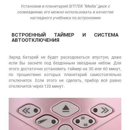
Установив в планетарий SITITEK "Media" диск с
созвездиями, его можно использовать в качестве
наглядного учебника по астрономии
ВСТРОЕННЫЙ ТАЙМЕР И СИСТЕМА
АВТООТКЛЮЧЕНИЯ
Заряд батарей не будет расходоваться впустую, даже
если Вы заснете под бездонным звездным небом. Для
этого достаточно установить таймер на 30 или 60 минут,
по прошествию которых планетарий самостоятельно
отключится. Если этого не сделать, прибор всё равно
отключится через 120 минут.