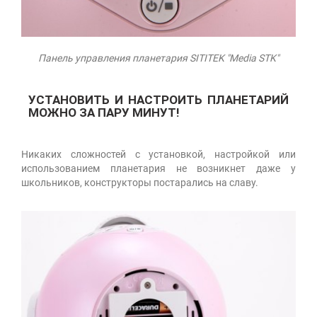
Панель управления планетария SITITEK "Media STK"
УСТАНОВИТЬ И НАСТРОИТЬ ПЛАНЕТАРИЙ
МОЖНО ЗА ПАРУ МИНУТ!
Никаких сложностей с установкой, настройкой или
использованием планетария не возникнет даже у
школьников, конструкторы постарались на славу.