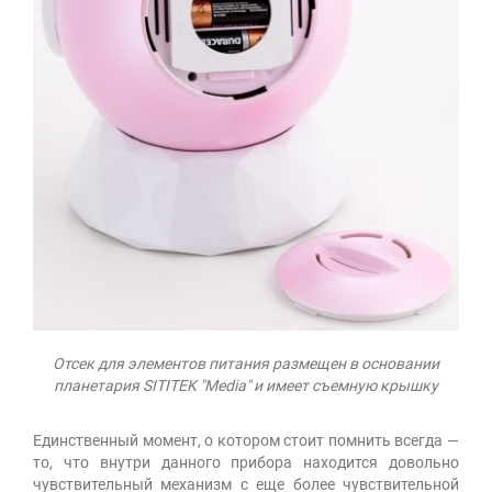
Отсек для элементов питания размещен в основании
планетария SITITEK "Media" и имеет съемную крышку
Единственный момент, о котором стоит помнить всегда —
то, что внутри данного прибора находится довольно
чувствительный механизм с еще более чувствительной