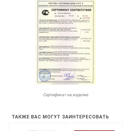
Сертификат на изделие
ТАКЖЕ ВАС МОГУТ ЗАИНТЕРЕСОВАТЬ