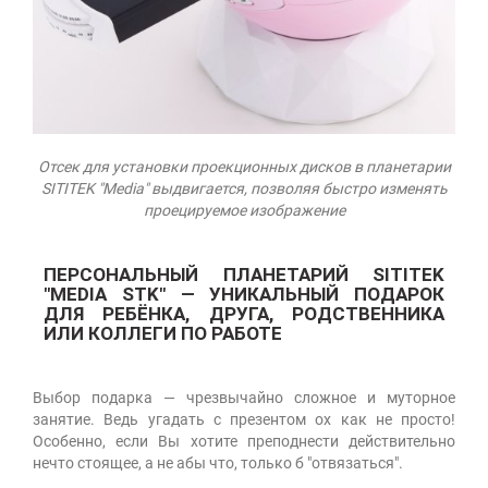
Отсек для установки проекционных дисков в планетарии
SITITEK "Media" выдвигается, позволяя быстро изменять
проецируемое изображение
ПЕРСОНАЛЬНЫЙ ПЛАНЕТАРИЙ SITITEK
"MEDIA STK" — УНИКАЛЬНЫЙ ПОДАРОК
ДЛЯ РЕБЁНКА, ДРУГА, РОДСТВЕННИКА
ИЛИ КОЛЛЕГИ ПО РАБОТЕ
Выбор подарка — чрезвычайно сложное и муторное
занятие. Ведь угадать с презентом ох как не просто!
Особенно, если Вы хотите преподнести действительно
нечто стоящее, а не абы что, только б "отвязаться".