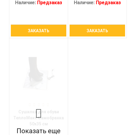
Наличие:
Предзаказ
Наличие:
Предзаказ
ЗАКАЗАТЬ
ЗАКАЗАТЬ
Сушилка для обуви
ТеплоМакс Самобранка
50х35 см
Показать еще