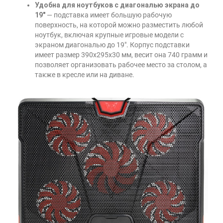
Удобна для ноутбуков с диагональю экрана до
19"
— подставка имеет большую рабочую
поверхность, на которой можно разместить любой
ноутбук, включая крупные игровые модели с
экраном диагональю до 19". Корпус подставки
имеет размер 390х295х30 мм, весит она 740 грамм и
позволяет организовать рабочее место за столом, а
также в кресле или на диване.