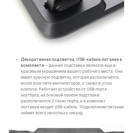
Декоративная подсветка, USB-кабель питания в
комплекте
— данная подставка является еще и
красивым украшением вашего рабочего места. Она
имеет красную подсветку, которая располагается
возле всех пяти вентиляторов, а также в углах
корпуса. Работает устройство от USB-порта
ноутбука, на боковой панели подставки
располагаются 2 таких порта, а в комплект
поставки входит USB-кабель. Подключение питания
займет всего несколько секунд.