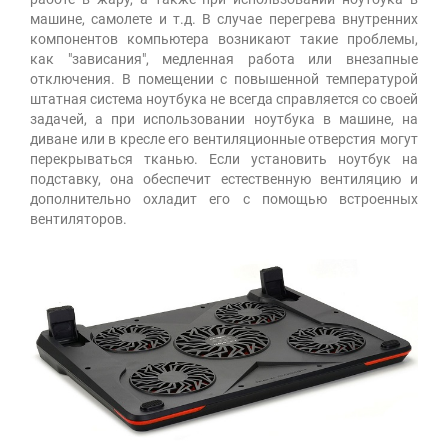
машине, самолете и т.д. В случае перегрева внутренних
компонентов компьютера возникают такие проблемы,
как "зависания", медленная работа или внезапные
отключения. В помещении с повышенной температурой
штатная система ноутбука не всегда справляется со своей
задачей, а при использовании ноутбука в машине, на
диване или в кресле его вентиляционные отверстия могут
перекрываться тканью. Если установить ноутбук на
подставку, она обеспечит естественную вентиляцию и
дополнительно охладит его с помощью встроенных
вентиляторов.