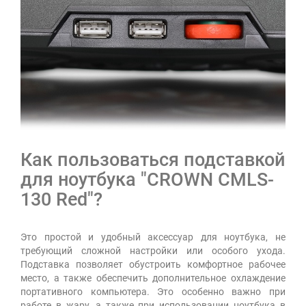
Как пользоваться подставкой
для ноутбука "CROWN CMLS-
130 Red"?
Это простой и удобный аксессуар для ноутбука, не
требующий сложной настройки или особого ухода.
Подставка позволяет обустроить комфортное рабочее
место, а также обеспечить дополнительное охлаждение
портативного компьютера. Это особенно важно при
работе в жару, а также при использовании ноутбука в