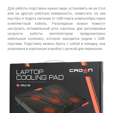
Для работы подставки нужно лишь установить ее на стол
или на другую рабочую поверхность, поместить на нее
ноутбук и подать питание от USB-порта компьютера через
комплектный кабель. Раскладные ножки помогут
настроить оптимальный угол наклона, для регулировки
скорости работы вентиляторов предусмотрено
небольшое колесико, которое находится рядом с USB-
портами. Подставку можно брать с собой в поездку, она
упакована в картонную коробку с ручкой для переноски.