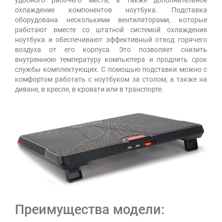
охлаждение компонентов ноутбука. Подставка
оборудована несколькими вентиляторами, которые
работают вместе со штатной системой охлаждения
ноутбука и обеспечивают эффективный отвод горячего
воздуха от его корпуса. Это позволяет снизить
внутреннюю температуру компьютера и продлить срок
службы комплектующих. С помощью подставки можно с
комфортом работать с ноутбуком за столом, а также на
диване, в кресле, в кровати или в транспорте.
Преимущества модели: