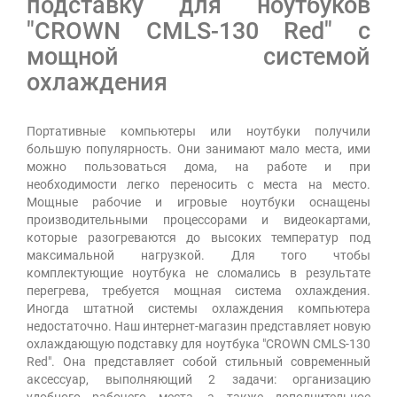
подставку для ноутбуков
"CROWN CMLS-130 Red" с
мощной системой
охлаждения
Портативные компьютеры или ноутбуки получили
большую популярность. Они занимают мало места, ими
можно пользоваться дома, на работе и при
необходимости легко переносить с места на место.
Мощные рабочие и игровые ноутбуки оснащены
производительными процессорами и видеокартами,
которые разогреваются до высоких температур под
максимальной нагрузкой. Для того чтобы
комплектующие ноутбука не сломались в результате
перегрева, требуется мощная система охлаждения.
Иногда штатной системы охлаждения компьютера
недостаточно. Наш интернет-магазин представляет новую
охлаждающую подставку для ноутбука "CROWN CMLS-130
Red". Она представляет собой стильный современный
аксессуар, выполняющий 2 задачи: организацию
удобного рабочего места, а также дополнительное