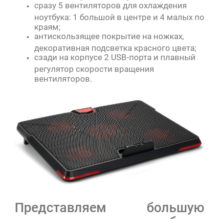
сразу 5 вентиляторов для охлаждения
ноутбука: 1 большой в центре и 4 малых по
краям;
антискользящее покрытие на ножках,
декоративная подсветка красного цвета;
сзади на корпусе 2 USB-порта и плавный
регулятор скорости вращения
вентиляторов.
Представляем большую