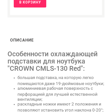
В КОРЗИНУ
ОПИСАНИЕ
Особенности охлаждающей
подставки для ноутбука
"CROWN CMLS-130 Red":
большая подставка, на которую легко
помещаются даже 19-дюймовые ноутбуки;
алюминиевая рабочая поверхность с
перфорацией для лучшей естественной
вентиляции;
раскладные ножки имеют 2 положения и
позволяют установить угол наклона 0-20°;