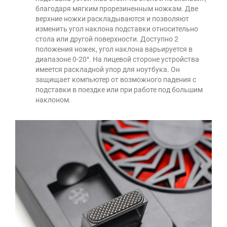
благодаря мягким прорезиненным ножкам. Две
верхние ножки раскладываются и позволяют
изменить угол наклона подставки относительно
стола или другой поверхности. Доступно 2
положения ножек, угол наклона варьируется в
диапазоне 0-20°. На лицевой стороне устройства
имеется раскладной упор для ноутбука. Он
защищает компьютер от возможного падения с
подставки в поездке или при работе под большим
наклоном.