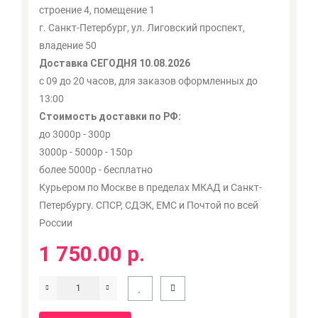
строение 4, помещение 1
г. Санкт-Петербург, ул. Лиговский проспект,
владение 50
Доставка СЕГОДНЯ 10.08.2026
с 09 до 20 часов, для заказов оформленных до
13:00
Стоимость доставки по РФ:
до 3000р - 300р
3000р - 5000р - 150р
более 5000р - бесплатно
Курьером по Москве в пределах МКАД и Санкт-
Петербургу. СПСР, СДЭК, ЕМС и Почтой по всей
России
1 750.00 р.