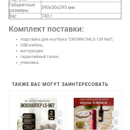
Габаритные
390х30х295 мм
размеры
Вес
740 г
Комплект поставки:
подставка для ноутбука "CROWN CMLS-130 Red";
USB-кабель;
инструкция;
гарантийный талон;
упаковка.
ТАКЖЕ ВАС МОГУТ ЗАИНТЕРЕСОВАТЬ