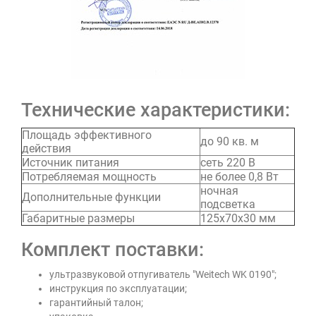
Технические характеристики:
Площадь эффективного
до 90 кв. м
действия
Источник питания
сеть 220 В
Потребляемая мощность
не более 0,8 Вт
ночная
Дополнительные функции
подсветка
Габаритные размеры
125х70х30 мм
Комплект поставки:
ультразвуковой отпугиватель "Weitech WK 0190";
инструкция по эксплуатации;
гарантийный талон;