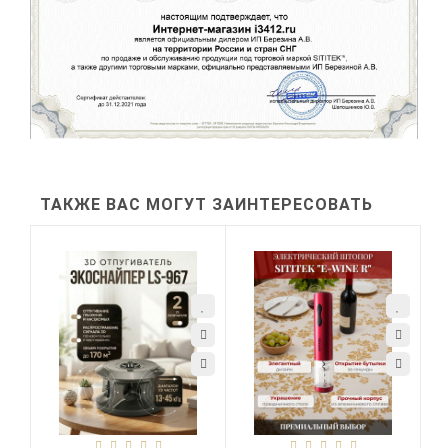
ТАКЖЕ ВАС МОГУТ ЗАИНТЕРЕСОВАТЬ