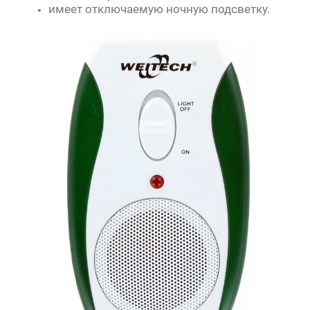
имеет отключаемую ночную подсветку.