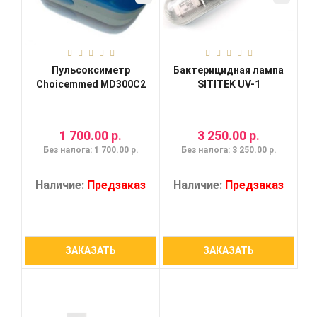
Пульсоксиметр
Бактерицидная лампа
Choicemmed MD300C2
SITITEK UV-1
1 700.00 р.
3 250.00 р.
Без налога: 1 700.00 р.
Без налога: 3 250.00 р.
Наличие:
Предзаказ
Наличие:
Предзаказ
ЗАКАЗАТЬ
ЗАКАЗАТЬ