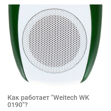
Как работает "Weitech WK
0190"?