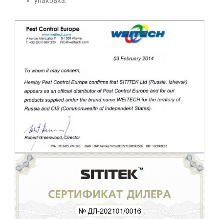
упаковка.