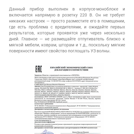
Данный прибор выполнен в корпусе-моноблоке и
включается напрямую в розетку 220 В. Он не требует
никаких настроек — просто разместите его в помещении,
где есть проблема с вредителями, и ожидайте первых
результатов, которые проявятся уже через несколько
дней. Главное — не размещайте отпугиватель близко к
мягкой мебели, коврам, шторам и т.д., поскольку мягкие
поверхности имеют свойство поглощать УЗ волны.