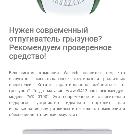
Нужен современный
отпугиватель грызунов?
Рекомендуем проверенное
средство!
Бельгийская компания Weitech славится тем, что
выпускает высококлассные отпугиватели различных
вредителей. Хотите гарантированно избавиться от
грызунов? Тогда магазин www.i3412.com рекомендует
модель "WK 0190"! Это современное и относительно
недорогое устройство идеально подходит для
использования внутри жилых и не только помещений и
обеспечивает отличный результат.