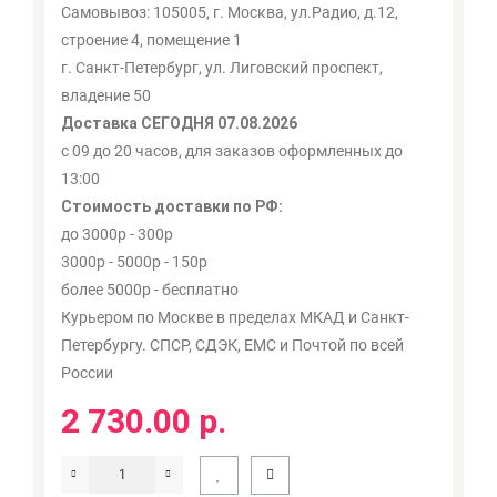
Самовывоз: 105005, г. Москва, ул.Радио, д.12,
строение 4, помещение 1
г. Санкт-Петербург, ул. Лиговский проспект,
владение 50
Доставка СЕГОДНЯ 07.08.2026
с 09 до 20 часов, для заказов оформленных до
13:00
Стоимость доставки по РФ:
до 3000р - 300р
3000р - 5000р - 150р
более 5000р - бесплатно
Курьером по Москве в пределах МКАД и Санкт-
Петербургу. СПСР, СДЭК, ЕМС и Почтой по всей
России
2 730.00 р.