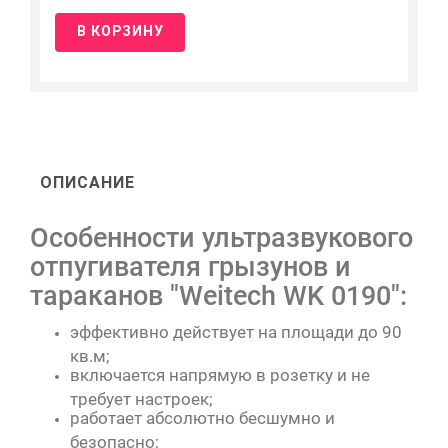
В КОРЗИНУ
ОПИСАНИЕ
Особенности ультразвукового
отпугивателя грызунов и
тараканов "Weitech WK 0190":
эффективно действует на площади до 90
кв.м;
включается напрямую в розетку и не
требует настроек;
работает абсолютно бесшумно и
безопасно;