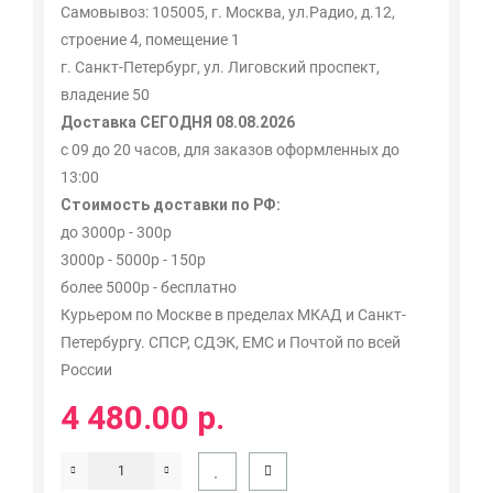
Самовывоз: 105005, г. Москва, ул.Радио, д.12,
строение 4, помещение 1
г. Санкт-Петербург, ул. Лиговский проспект,
владение 50
Доставка СЕГОДНЯ 08.08.2026
с 09 до 20 часов, для заказов оформленных до
13:00
Стоимость доставки по РФ:
до 3000р - 300р
3000р - 5000р - 150р
более 5000р - бесплатно
Курьером по Москве в пределах МКАД и Санкт-
Петербургу. СПСР, СДЭК, ЕМС и Почтой по всей
России
4 480.00 р.