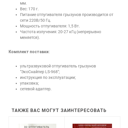
мм.
Вес: 170 г.
Питание отпугивателя грызунов производится от
сети 220В/50 Гц.
Мощность отпугивателя: 1,5 Вт.
Частота излучения: 20-27 кГц (непрерывно
меняется).
Комплект поставки
:
ультразвуковой отпугиватель грызунов
"ЭкоСнайпер LS-968";
инструкция по эксплуатации;
упаковка;
сетевой адаптер.
ТАКЖЕ ВАС МОГУТ ЗАИНТЕРЕСОВАТЬ