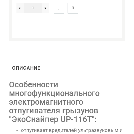
ОПИСАНИЕ
Особенности
многофункционального
электромагнитного
отпугивателя грызунов
"ЭкоСнайпер UP-116T":
отпугивает вредителей ультразвуковым и