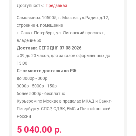
Доступность:
Предзаказ
Самовывоз: 105005, г. Москва, ул.Радио, д.12,
строение 4, помещение 1
г. Санкт-Петербург, ул. Лиговский проспект,
владение 50
Доставка СЕГОДНЯ 07.08.2026
с 09 до 20 часов, для заказов оформленных до
13:00
Стоимость доставки по РФ:
до 3000р - 300р
3000р - 5000р - 150р
более 5000р - бесплатно
Курьером по Москве в пределах МКАД и Санкт-
Петербургу. СПСР, СДЭК, ЕМС и Почтой по всей
России
5 040.00 р.