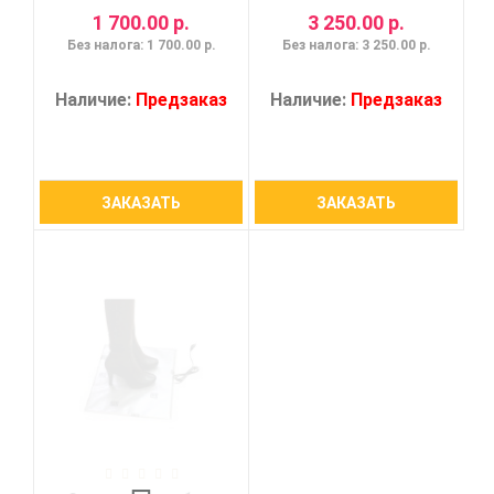
1 700.00 р.
3 250.00 р.
Без налога: 1 700.00 р.
Без налога: 3 250.00 р.
Наличие:
Предзаказ
Наличие:
Предзаказ
ЗАКАЗАТЬ
ЗАКАЗАТЬ