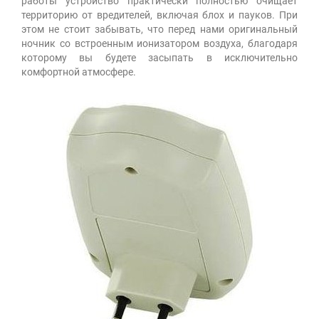
работы устройство практически полностью очищает
территорию от вредителей, включая блох и пауков. При
этом не стоит забывать, что перед нами оригинальный
ночник со встроенным ионизатором воздуха, благодаря
которому вы будете засыпать в исключительно
комфортной атмосфере.