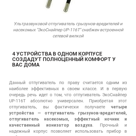
Ультразвуковой отпугиватель грызунов-вредителей и
насекомых "ЭкоСнайпер UP-116T" снабжен встроенной
сетевой вилкой
4 УСТРОЙСТВА В ОДНОМ КОРПУСЕ
СОЗДАДУТ ПОЛНОЦЕННЫЙ КОМФОРТ У
ВАС ДОМА
Данный отпугиватель по праву считается одним из
наиболее эффективных в своем классе. И в первую
очередь речь идет о том, что отпугиватель ЭкоСнайпер
UP-116T абсолютно универсален. Приобретая этот
отпугиватель, вы фактически получаете
четыре
устройства — отпугиватель грызунов-вредителей,
отпугиватель насекомых, эффектный ночник и
качественный ионизатор воздуха
. Прочный и
надежный корпус позволяет использовать прибор в