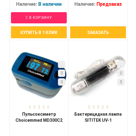
Наличие:
В наличии
Наличие:
Предзаказ
В КОРЗИНУ
КУПИТЬ В 1 КЛИК
ЗАКАЗАТЬ
Пульсоксиметр
Бактерицидная лампа
Choicemmed MD300C2
SITITEK UV-1