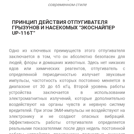
современном стиле
ПРИНЦИП ДЕЙСТВИЯ ОТПУГИВАТЕЛЯ
ГРЫЗУНОВ И НАСЕКОМЫХ "ЭКОСНАЙПЕР
UP-116T"
Одно из ключевых преимуществ этого отпугивателя
заключается в том, что он абсолютно безопасен для
людей, флоры и домашних животных. Здесь нет никаких
ядов или химических реагентов, отпугиватель с
определенной периодичностью излучает звуковые
импульсы, частотность которых постоянно меняется в
диапазоне от 30 до 65 кГц. Второй уровень работы
устройства заключается в использовании
электромагнитных излучений, которые дополнительно
воздействуют на органы чувств и нервную систему
вредителей. При этом ЭМИ-импульсы не воздействуют на
электронику и не создают опасных вибраций.
Эффективность работы отпугивателя определяется
реальными показателями: после двух недель постоянной