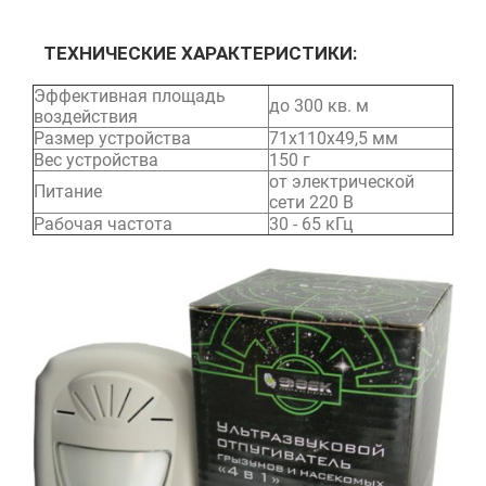
ТЕХНИЧЕСКИЕ ХАРАКТЕРИСТИКИ:
Эффективная площадь
до 300 кв. м
воздействия
Размер устройства
71х110х49,5 мм
Вес устройства
150 г
от электрической
Питание
сети 220 В
Рабочая частота
30 - 65 кГц