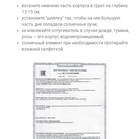
воткните нижнюю часть корпуса в грунт на глубину
13-15 см;
установите "шляпку" так, чтобы на нее большую
часть дня попадали солнечные лучи;
не извлекайте отпугиватель в случае дождя, тумана,
росы — его корпус водонепроницаемый;
солнечный элемент при необходимости протирайте
влажной салфеткой.