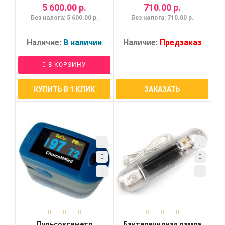
5 600.00 р.
710.00 р.
Без налога: 5 600.00 р.
Без налога: 710.00 р.
Наличие:
В наличии
Наличие:
Предзаказ
В КОРЗИНУ
КУПИТЬ В 1 КЛИК
ЗАКАЗАТЬ
Пульсоксиметр
Бактерицидная лампа