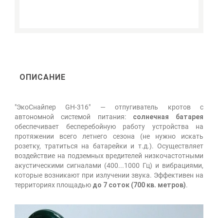
ОПИСАНИЕ
"ЭкоСнайпер GH-316" — отпугиватель кротов с
автономной системой питания:
солнечная батарея
обеспечивает бесперебойную работу устройства на
протяжении всего летнего сезона (не нужно искать
розетку, тратиться на батарейки и т.д.). Осуществляет
воздействие на подземных вредителей низкочастотными
акустическими сигналами (400...1000 Гц) и вибрациями,
которые возникают при излучении звука. Эффективен на
территориях площадью
до 7 соток (700 кв. метров)
.