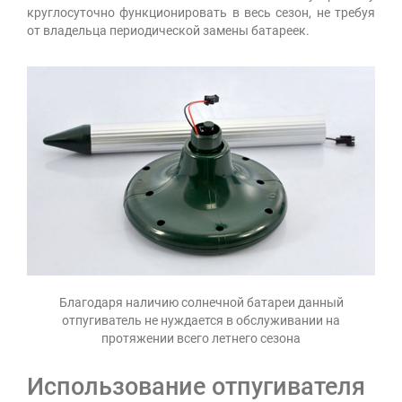
круглосуточно функционировать в весь сезон, не требуя
от владельца периодической замены батареек.
Благодаря наличию солнечной батареи данный
отпугиватель не нуждается в обслуживании на
протяжении всего летнего сезона
Использование отпугивателя