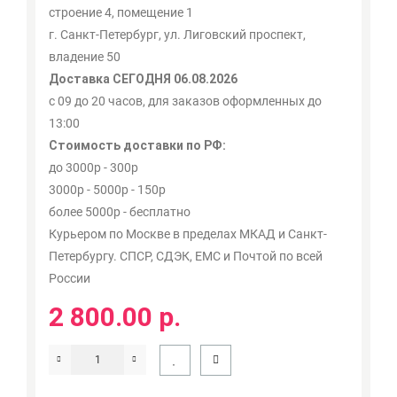
строение 4, помещение 1
г. Санкт-Петербург, ул. Лиговский проспект,
владение 50
Доставка СЕГОДНЯ 06.08.2026
с 09 до 20 часов, для заказов оформленных до
13:00
Стоимость доставки по РФ:
до 3000р - 300р
3000р - 5000р - 150р
более 5000р - бесплатно
Курьером по Москве в пределах МКАД и Санкт-
Петербургу. СПСР, СДЭК, ЕМС и Почтой по всей
России
2 800.00 р.