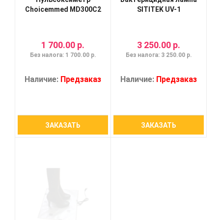
Choicemmed MD300C2
SITITEK UV-1
1 700.00 р.
3 250.00 р.
Без налога: 1 700.00 р.
Без налога: 3 250.00 р.
Наличие:
Предзаказ
Наличие:
Предзаказ
ЗАКАЗАТЬ
ЗАКАЗАТЬ