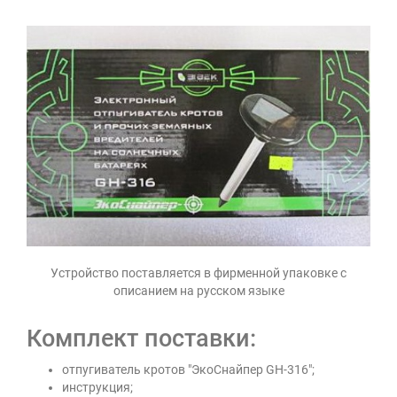
Устройство поставляется в фирменной упаковке с
описанием на русском языке
Комплект поставки:
отпугиватель кротов "ЭкоСнайпер GH-316";
инструкция;