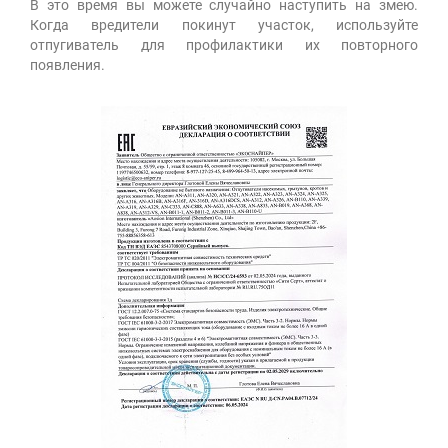
В это время вы можете случайно наступить на змею.
Когда вредители покинут участок, используйте
отпугиватель для профилактики их повторного
появления.