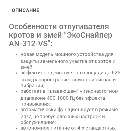
ОПИСАНИЕ
Особенности отпугивателя
кротов и змей "ЭкоСнайпер
AN-312-VS":
новая модель мощного устройства для
защиты земельного участка от кротов и
змей;
эффективно действует на площади до 625
кв.м, распространяет звуковой сигнал и
вибрации;
работает в "плавающем" низкочастотном
диапазоне 400-1000 Гц без эффекта
привыкания;
автоматически функционирует в режиме
24/7, не требуя сложных настроек и
обслуживания;
автономное питание от 4-х стандартных