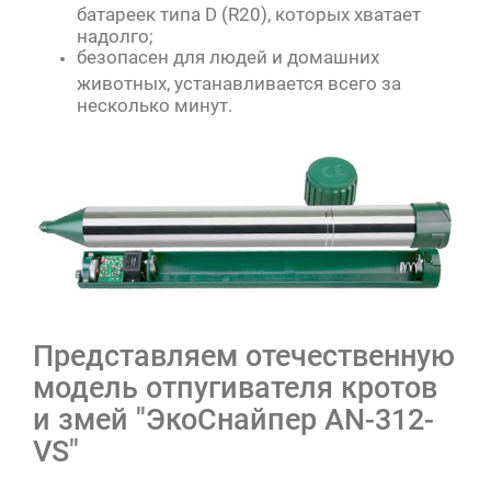
батареек типа D (R20), которых хватает
надолго;
безопасен для людей и домашних
животных, устанавливается всего за
несколько минут.
Представляем отечественную
модель отпугивателя кротов
и змей "ЭкоСнайпер AN-312-
VS"