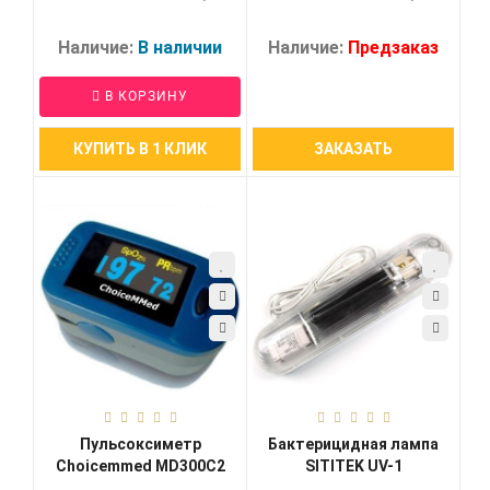
Наличие:
В наличии
Наличие:
Предзаказ
В КОРЗИНУ
КУПИТЬ В 1 КЛИК
ЗАКАЗАТЬ
Пульсоксиметр
Бактерицидная лампа
Choicemmed MD300C2
SITITEK UV-1