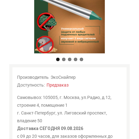
Мои
закладки
0
Сравнение
товаров
0
Производитель
ЭкоСнайпер
Доступность:
Предзаказ
Самовывоз: 105005, г. Москва, ул.Радио, д.12,
строение 4, помещение 1
г. Санкт-Петербург, ул. Лиговский проспект,
владение 50
Доставка СЕГОДНЯ 09.08.2026
с 09 до 20 часов, для заказов оформленных до