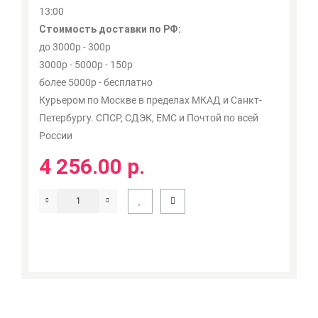
13:00
Стоимость доставки по РФ:
до 3000р - 300р
3000р - 5000р - 150р
более 5000р - бесплатно
Курьером по Москве в пределах МКАД и Санкт-
Петербургу. СПСР, СДЭК, ЕМС и Почтой по всей
России
4 256.00 р.