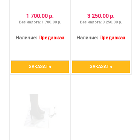
1 700.00 р.
3 250.00 р.
Без налога: 1 700.00 р.
Без налога: 3 250.00 р.
Наличие:
Предзаказ
Наличие:
Предзаказ
ЗАКАЗАТЬ
ЗАКАЗАТЬ