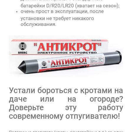
батарейки D/R20/LR20 (хватает на сезон);
очень прост в эксплуатации, после
установки не требует никакого
обслуживания.
Устали бороться с кротами на
даче или на огороде?
Доверьте эту работу
современному отпугивателю!