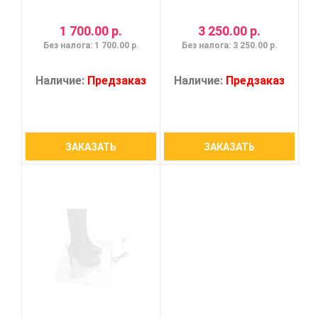
1 700.00 р.
3 250.00 р.
Без налога: 1 700.00 р.
Без налога: 3 250.00 р.
Наличие:
Предзаказ
Наличие:
Предзаказ
ЗАКАЗАТЬ
ЗАКАЗАТЬ