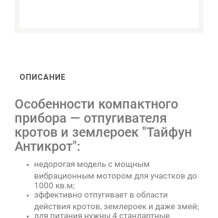
ОПИСАНИЕ
Особенности компактного
прибора — отпугивателя
кротов и землероек "Тайфун
Антикрот":
недорогая модель с мощным
вибрационным мотором для участков до
1000 кв.м;
эффективно отпугивает в области
действия кротов, землероек и даже змей;
для питания нужны 4 стандартные