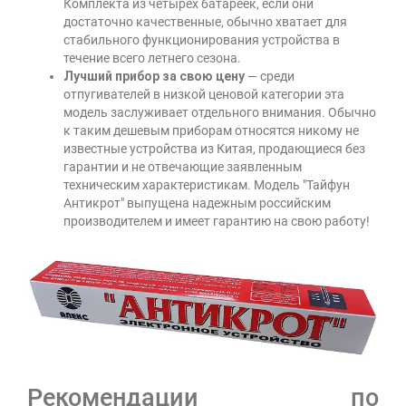
Комплекта из четырех батареек, если они
достаточно качественные, обычно хватает для
стабильного функционирования устройства в
течение всего летнего сезона.
Лучший прибор за свою цену
— среди
отпугивателей в низкой ценовой категории эта
модель заслуживает отдельного внимания. Обычно
к таким дешевым приборам относятся никому не
известные устройства из Китая, продающиеся без
гарантии и не отвечающие заявленным
техническим характеристикам. Модель
"Тайфун
Антикрот"
выпущена надежным российским
производителем и имеет гарантию на свою работу!
Рекомендации по