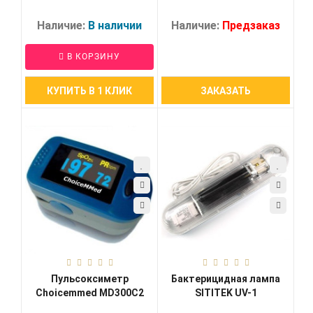
Наличие:
В наличии
Наличие:
Предзаказ
В КОРЗИНУ
КУПИТЬ В 1 КЛИК
ЗАКАЗАТЬ
Пульсоксиметр
Бактерицидная лампа
Choicemmed MD300C2
SITITEK UV-1