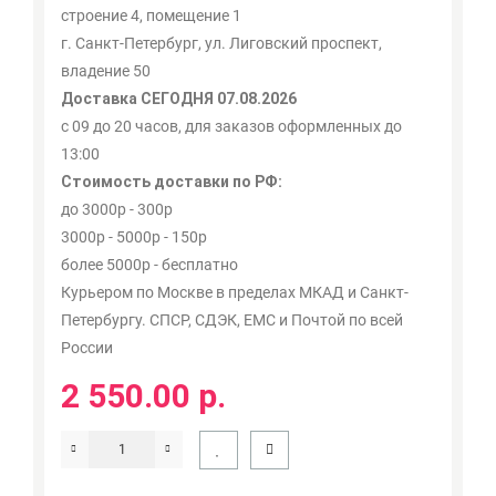
строение 4, помещение 1
г. Санкт-Петербург, ул. Лиговский проспект,
владение 50
Доставка СЕГОДНЯ 07.08.2026
с 09 до 20 часов, для заказов оформленных до
13:00
Стоимость доставки по РФ:
до 3000р - 300р
3000р - 5000р - 150р
более 5000р - бесплатно
Курьером по Москве в пределах МКАД и Санкт-
Петербургу. СПСР, СДЭК, ЕМС и Почтой по всей
России
2 550.00 р.