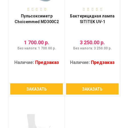
Пульсоксиметр
Бактерицидная лампа
Choicemmed MD300C2
SITITEK UV-1
1 700.00 р.
3 250.00 р.
Без налога: 1 700.00 р.
Без налога: 3 250.00 р.
Наличие:
Предзаказ
Наличие:
Предзаказ
ЗАКАЗАТЬ
ЗАКАЗАТЬ