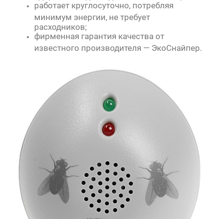
работает круглосуточно, потребляя
минимум энергии, не требует
расходников;
фирменная гарантия качества от
известного производителя — ЭкоСнайпер.