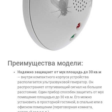
Преимущества модели:
Надежно защищает от мух площадь до 30 кв.м
— внутри компактного корпуса устройства
располагается ультразвуковой генератор. Он
распространяет отпугивающий сигнал на большое
расстояние. Один прибор способен защитить от мух
помещение площадью до 30 кв.м. Его можно
установить в просторной гостиной, в спальне или в
офисном помещении (переговорная комната,