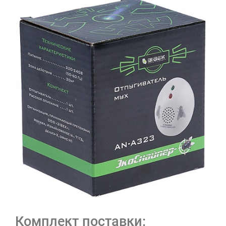
Комплект поставки: