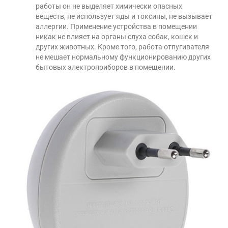
работы он не выделяет химически опасных
веществ, не использует яды и токсины, не вызывает
аллергии. Применение устройства в помещении
никак не влияет на органы слуха собак, кошек и
других животных. Кроме того, работа отпугивателя
не мешает нормальному функционированию других
бытовых электроприборов в помещении.