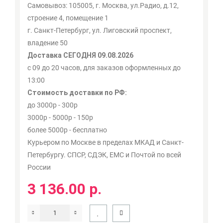
Самовывоз: 105005, г. Москва, ул.Радио, д.12,
строение 4, помещение 1
г. Санкт-Петербург, ул. Лиговский проспект,
владение 50
Доставка СЕГОДНЯ 09.08.2026
с 09 до 20 часов, для заказов оформленных до
13:00
Стоимость доставки по РФ:
до 3000р - 300р
3000р - 5000р - 150р
более 5000р - бесплатно
Курьером по Москве в пределах МКАД и Санкт-
Петербургу. СПСР, СДЭК, ЕМС и Почтой по всей
России
3 136.00 р.