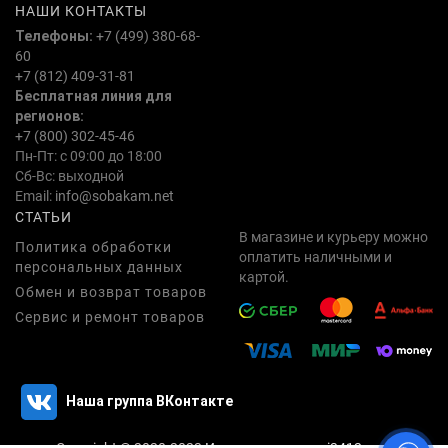
НАШИ КОНТАКТЫ
Телефоны:
+7 (499) 380-68-
60
+7 (812) 409-31-81
Бесплатная линия для
регионов:
+7 (800) 302-45-46
Пн-Пт: с 09:00 до 18:00
Сб-Вс: выходной
Email:
info@sobakam.net
СТАТЬИ
В магазине и курьеру можно
Политика обработки
оплатить наличными и
персональных данных
картой.
Обмен и возврат товаров
Сервис и ремонт товаров
Наша группа ВКонтакте