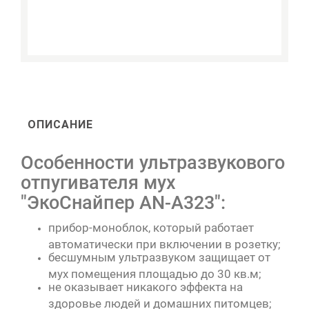
ОПИСАНИЕ
Особенности ультразвукового
отпугивателя мух
"ЭкоСнайпер AN-A323":
прибор-моноблок, который работает
автоматически при включении в розетку;
бесшумным ультразвуком защищает от
мух помещения площадью до 30 кв.м;
не оказывает никакого эффекта на
здоровье людей и домашних питомцев;