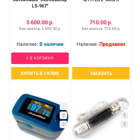
LS-967"
5 600.00 р.
710.00 р.
Без налога: 5 600.00 р.
Без налога: 710.00 р.
Наличие:
В наличии
Наличие:
Предзаказ
В КОРЗИНУ
КУПИТЬ В 1 КЛИК
ЗАКАЗАТЬ