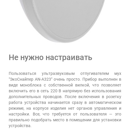
Не нужно настраивать
Пользоваться ультразвуковым отпугивателем мух
"ЭкоСнайпер AN-A323" очень просто. Прибор выполнен в
виде моноблока с собственной вилкой, что позволяет
включить его в сеть 220 В напрямую без использования
дополнительных проводов. После включения в розетку
работа устройства начинается сразу в автоматическом
режиме, на корпусе изделия нет органов управления и
настройки. Все, что требуется от пользователя — это
правильно подобрать место в помещении для установки
устройства.