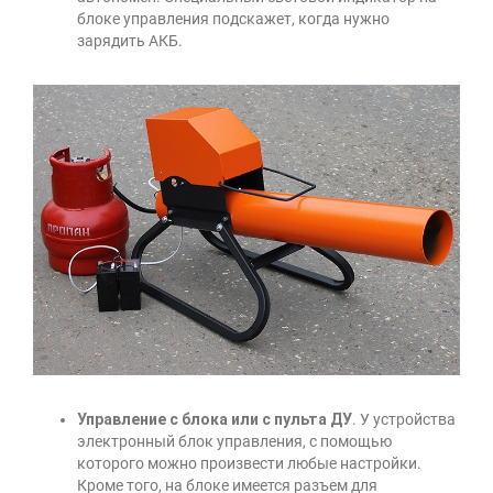
блоке управления подскажет, когда нужно
зарядить АКБ.
Управление с блока или с пульта ДУ
. У устройства
электронный блок управления, с помощью
которого можно произвести любые настройки.
Кроме того, на блоке имеется разъем для