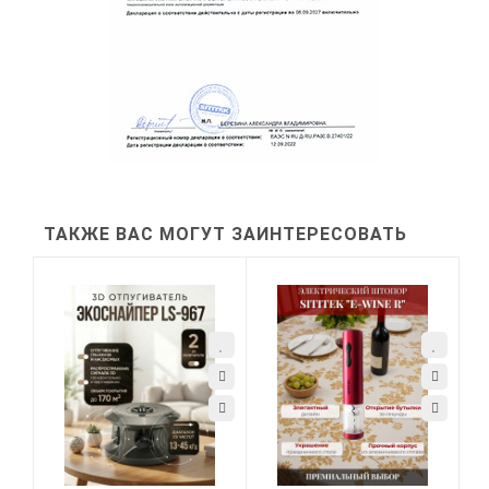
ТАКЖЕ ВАС МОГУТ ЗАИНТЕРЕСОВАТЬ