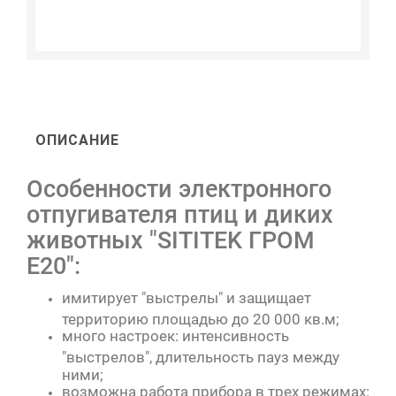
ОПИСАНИЕ
Особенности электронного
отпугивателя птиц и диких
животных "SITITEK ГРОМ
E20":
имитирует "выстрелы" и защищает
территорию площадью до 20 000 кв.м;
много настроек: интенсивность
"выстрелов", длительность пауз между
ними;
возможна работа прибора в трех режимах: