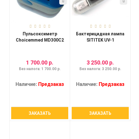
Пульсоксиметр
Бактерицидная лампа
Choicemmed MD300C2
SITITEK UV-1
1 700.00 р.
3 250.00 р.
Без налога: 1 700.00 р.
Без налога: 3 250.00 р.
Наличие:
Предзаказ
Наличие:
Предзаказ
ЗАКАЗАТЬ
ЗАКАЗАТЬ