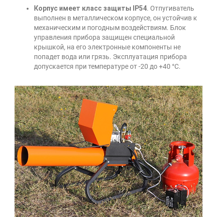
Корпус имеет класс защиты IP54
. Отпугиватель
выполнен в металлическом корпусе, он устойчив к
механическим и погодным воздействиям. Блок
управления прибора защищен специальной
крышкой, на его электронные компоненты не
попадет вода или грязь. Эксплуатация прибора
допускается при температуре от -20 до +40 °C.