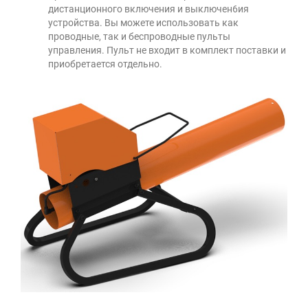
дистанционного включения и выключен6ия
устройства. Вы можете использовать как
проводные, так и беспроводные пульты
управления. Пульт не входит в комплект поставки и
приобретается отдельно.