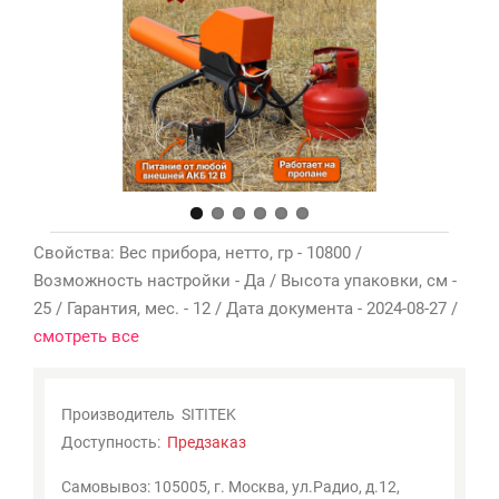
Мои
закладки
0
Сравнение
товаров
0
Свойства: Вес прибора, нетто, гр - 10800 /
Возможность настройки - Да / Высота упаковки, см -
25 / Гарантия, мес. - 12 / Дата документа - 2024-08-27 /
смотреть все
Производитель
SITITEK
Доступность:
Предзаказ
Самовывоз: 105005, г. Москва, ул.Радио, д.12,