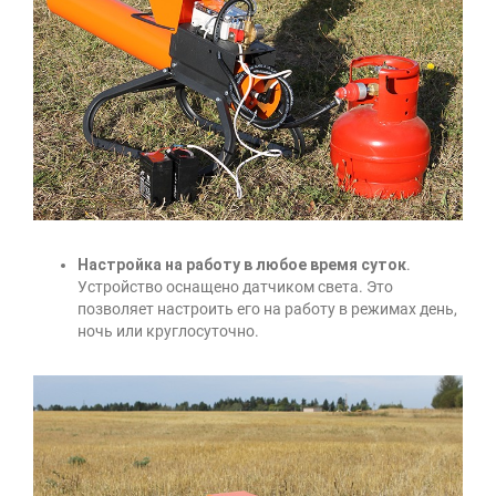
Настройка на работу в любое время суток
.
Устройство оснащено датчиком света. Это
позволяет настроить его на работу в режимах день,
ночь или круглосуточно.