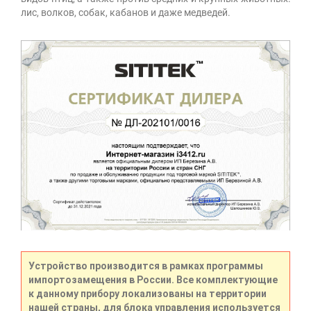
лис, волков, собак, кабанов и даже медведей.
Устройство производится в рамках программы
импортозамещения в России. Все комплектующие
к данному прибору локализованы на территории
нашей страны, для блока управления используется