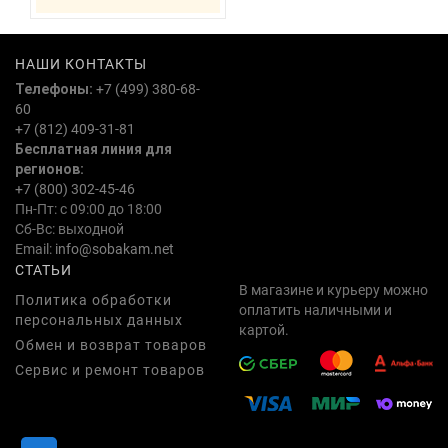
НАШИ КОНТАКТЫ
Телефоны:
+7 (499) 380-68-
60
+7 (812) 409-31-81
Бесплатная линия для
регионов:
+7 (800) 302-45-46
Пн-Пт: с 09:00 до 18:00
Сб-Вс: выходной
Email:
info@sobakam.net
СТАТЬИ
В магазине и курьеру можно
Политика обработки
оплатить наличными и
персональных данных
картой.
Обмен и возврат товаров
Сервис и ремонт товаров