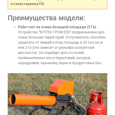
отечественное ПО.
Преимущества модели:
Работает на очень большой площади (2 Га).
Устройство "SITITEK ГРОМ E20" предназначено для
очень больших территорий. Отпугиватель способен
защитить от зверей и птиц площадь в 20 тыс кв.м
или 2 Га (это зависит от рельефа конкретной
местности). Он подойдет для с/х полей,
промышленных зон и территорий, ангаров,
аэродромов, хранилищ зерна и продуктовых баз.