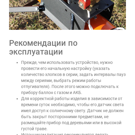
Рекомендации по
эксплуатации
Прежде, чем использовать устройство, нужно
провести его начальную настройку (указать
количество хлопков в серии, задать интервалы пауз
между сериями, выбрать режим работы
отпугивателя). После этого можно подключать к
прибору баллон с газом и АКБ.
Для корректной работы изделия в зависимости от
времени суток необходимо, чтобы его датчик света
имел доступ к солнечному свету. Датчик не должен
быть закрыт посторонними предметами, не
размещайте прибор под деревьями или в высокой
густой траве.
Источником питания рекомендуется делать