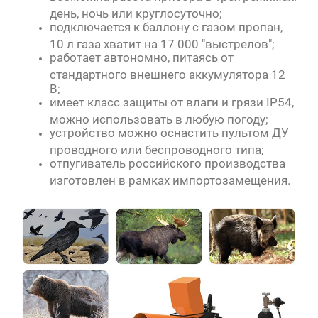
день, ночь или круглосуточно;
подключается к баллону с газом пропан,
10 л газа хватит на 17 000 "выстрелов";
работает автономно, питаясь от
стандартного внешнего аккумулятора 12
В;
имеет класс защиты от влаги и грязи IP54,
можно использовать в любую погоду;
устройство можно оснастить пультом ДУ
проводного или беспроводного типа;
отпугиватель российского производства
изготовлен в рамках импортозамещения.