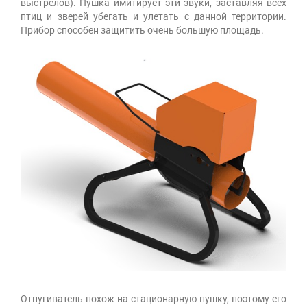
выстрелов). Пушка имитирует эти звуки, заставляя всех
птиц и зверей убегать и улетать с данной территории.
Прибор способен защитить очень большую площадь.
Отпугиватель похож на стационарную пушку, поэтому его