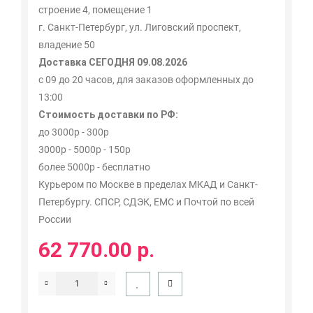
строение 4, помещение 1
г. Санкт-Петербург, ул. Лиговский проспект,
владение 50
Доставка СЕГОДНЯ 09.08.2026
с 09 до 20 часов, для заказов оформленных до
13:00
Стоимость доставки по РФ:
до 3000р - 300р
3000р - 5000р - 150р
более 5000р - бесплатно
Курьером по Москве в пределах МКАД и Санкт-
Петербургу. СПСР, СДЭК, ЕМС и Почтой по всей
России
62 770.00 р.