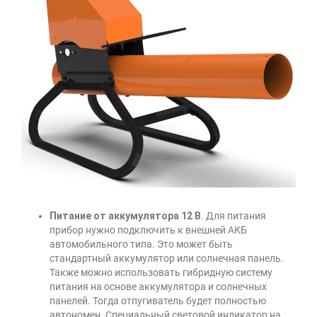
Питание от аккумулятора 12 В
. Для питания
прибор нужно подключить к внешней АКБ
автомобильного типа. Это может быть
стандартный аккумулятор или солнечная панель.
Также можно использовать гибридную систему
питания на основе аккумулятора и солнечных
панелей. Тогда отпугиватель будет полностью
автономен. Специальный световой индикатор на