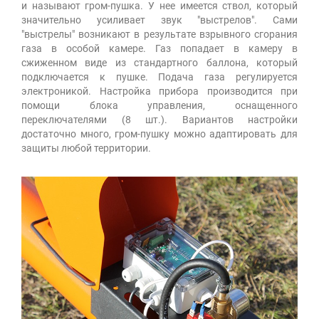
и называют гром-пушка. У нее имеется ствол, который
значительно усиливает звук "выстрелов". Сами
"выстрелы" возникают в результате взрывного сгорания
газа в особой камере. Газ попадает в камеру в
сжиженном виде из стандартного баллона, который
подключается к пушке. Подача газа регулируется
электроникой. Настройка прибора производится при
помощи блока управления, оснащенного
переключателями (8 шт.). Вариантов настройки
достаточно много, гром-пушку можно адаптировать для
защиты любой территории.