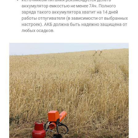
аккумулятор емкостью не менее 7Ач. Полного
заряда такого аккумулятора хватит на 14 дней
работы отпугивателя (в зависимости от выбранных
настроек). АКБ должна быть надежно защищена от
любых осадков.