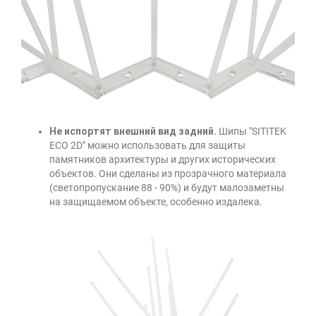
Не испортят внешний вид задний.
Шипы "SITITEK
ECO 2D" можно использовать для защиты
памятников архитектуры и других исторических
объектов. Они сделаны из прозрачного материала
(светопропускание 88 - 90%) и будут малозаметны
на защищаемом объекте, особенно издалека.