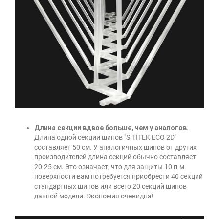
Длина секции вдвое больше, чем у аналогов.
Длина одной секции шипов "SITITEK ECO 2D"
составляет 50 см. У аналогичных шипов от других
производителей длина секций обычно составляет
20-25 см. Это означает, что для защиты 10 п.м.
поверхности вам потребуется приобрести 40 секций
стандартных шипов или всего 20 секций шипов
данной модели. Экономия очевидна!