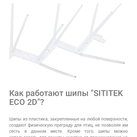
Как работают шипы "SITITEK
ECO 2D"?
Шипы из пластика, закрепленные на любой поверхности,
создают физическую преграду для птиц, не позволяя им
сесть в данном месте. Кроме того, шипы можно