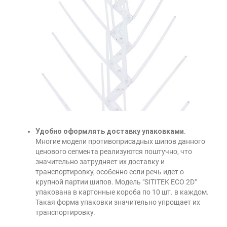
Удобно оформлять доставку упаковками
.
Многие модели противоприсадных шипов данного
ценового сегмента реализуются поштучно, что
значительно затрудняет их доставку и
транспортировку, особенно если речь идет о
крупной партии шипов. Модель "SITITEK ECO 2D"
упакована в картонные короба по 10 шт. в каждом.
Такая форма упаковки значительно упрощает их
транспортировку.