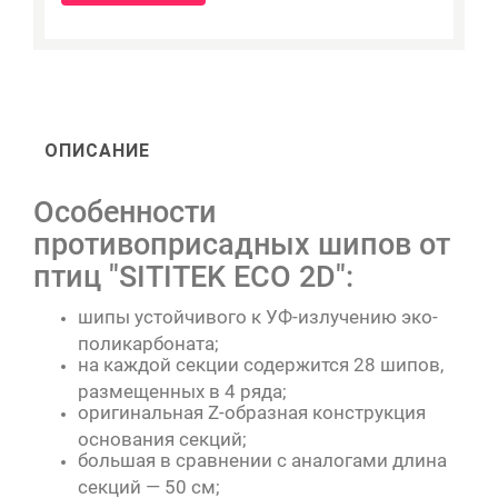
ОПИСАНИЕ
Особенности
противоприсадных шипов от
птиц "SITITEK ECO 2D":
шипы устойчивого к УФ-излучению эко-
поликарбоната;
на каждой секции содержится 28 шипов,
размещенных в 4 ряда;
оригинальная Z-образная конструкция
основания секций;
большая в сравнении с аналогами длина
секций — 50 см;