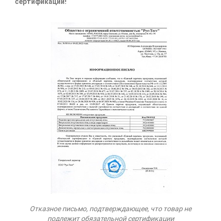
сертификации!
Отказное письмо, подтверждающее, что товар не
подлежит обязательной сертификации