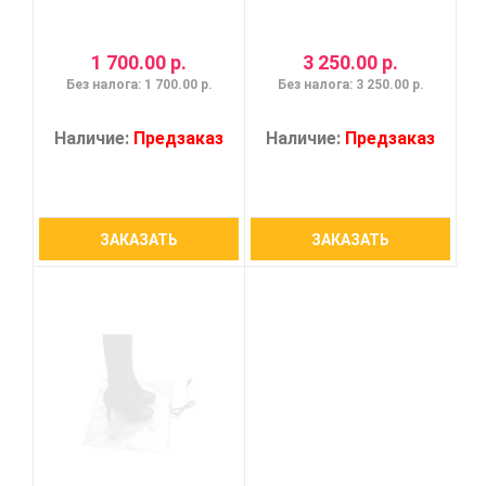
1 700.00 р.
3 250.00 р.
Без налога: 1 700.00 р.
Без налога: 3 250.00 р.
Наличие:
Предзаказ
Наличие:
Предзаказ
ЗАКАЗАТЬ
ЗАКАЗАТЬ