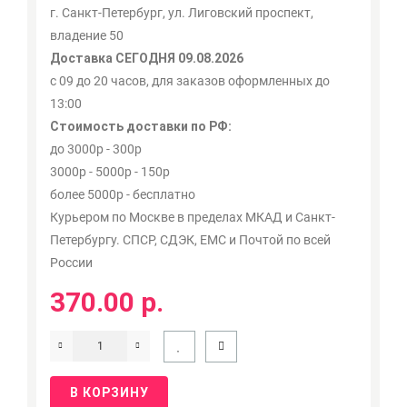
г. Санкт-Петербург, ул. Лиговский проспект,
владение 50
Доставка СЕГОДНЯ 09.08.2026
с 09 до 20 часов, для заказов оформленных до
13:00
Стоимость доставки по РФ:
до 3000р - 300р
3000р - 5000р - 150р
более 5000р - бесплатно
Курьером по Москве в пределах МКАД и Санкт-
Петербургу. СПСР, СДЭК, ЕМС и Почтой по всей
России
370.00 р.
В КОРЗИНУ