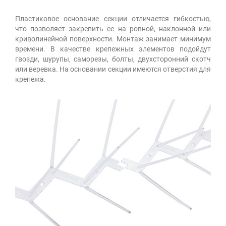
Пластиковое основание секции отличается гибкостью,
что позволяет закрепить ее на ровной, наклонной или
криволинейной поверхности. Монтаж занимает минимум
времени. В качестве крепежных элементов подойдут
гвозди, шурупы, саморезы, болты, двухсторонний скотч
или веревка. На основании секции имеются отверстия для
крепежа.