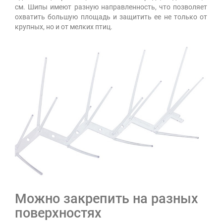
см. Шипы имеют разную направленность, что позволяет
охватить большую площадь и защитить ее не только от
крупных, но и от мелких птиц.
Можно закрепить на разных
поверхностях