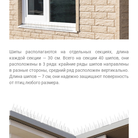
Шипы располагаются на отдельных секциях, длина
каждой секции — 30 см. Всего на секции 40 шипов, они
расположены в 3 ряда: крайние ряды шипов направлены
в разные стороны, средний ряд расположен вертикально.
Длина шипов — 7 см, они надежно защищают поверхность
от птиц любого размера.