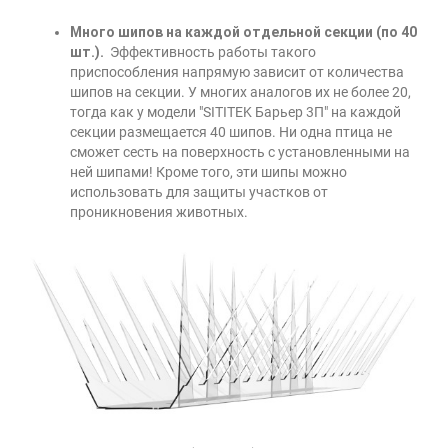
Много шипов на каждой отдельной секции (по 40
шт.).
Эффективность работы такого
приспособления напрямую зависит от количества
шипов на секции. У многих аналогов их не более 20,
тогда как у модели "SITITEK Барьер 3П" на каждой
секции размещается 40 шипов. Ни одна птица не
сможет сесть на поверхность с установленными на
ней шипами! Кроме того, эти шипы можно
использовать для защиты участков от
проникновения животных.