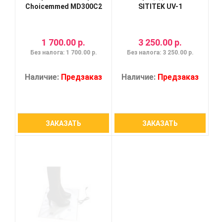
Choicemmed MD300C2
SITITEK UV-1
1 700.00 р.
3 250.00 р.
Без налога: 1 700.00 р.
Без налога: 3 250.00 р.
Наличие:
Предзаказ
Наличие:
Предзаказ
ЗАКАЗАТЬ
ЗАКАЗАТЬ