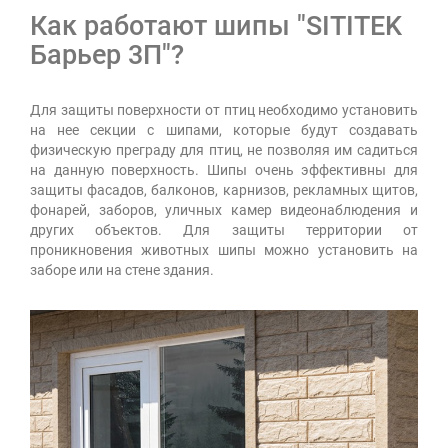
Как работают шипы "SITITEK
Барьер 3П"?
Для защиты поверхности от птиц необходимо установить
на нее секции с шипами, которые будут создавать
физическую преграду для птиц, не позволяя им садиться
на данную поверхность. Шипы очень эффективны для
защиты фасадов, балконов, карнизов, рекламных щитов,
фонарей, заборов, уличных камер видеонаблюдения и
других объектов. Для защиты территории от
проникновения животных шипы можно установить на
заборе или на стене здания.