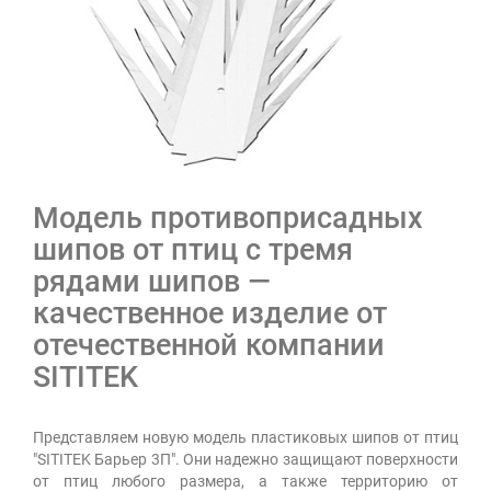
Модель противоприсадных
шипов от птиц с тремя
рядами шипов —
качественное изделие от
отечественной компании
SITITEK
Представляем новую модель пластиковых шипов от птиц
"SITITEK Барьер 3П". Они надежно защищают поверхности
от птиц любого размера, а также территорию от