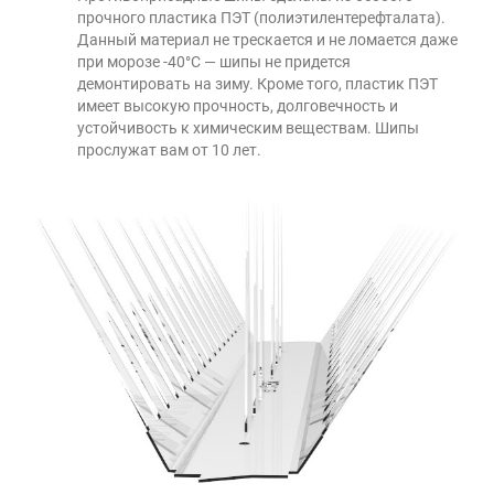
прочного пластика ПЭТ (полиэтилентерефталата).
Данный материал не трескается и не ломается даже
при морозе -40°С — шипы не придется
демонтировать на зиму. Кроме того, пластик ПЭТ
имеет высокую прочность, долговечность и
устойчивость к химическим веществам. Шипы
прослужат вам от 10 лет.