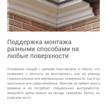
Поддержка монтажа
разными способами на
любые поверхности
Основание секций с шипами пластиковое и гибкое, что
позволяет с легкость их монтировать как на ровные
горизонтальные или вертикальные поверхности, так и на
наклонные или криволинейные. Монтаж не займет много
времени и не потребует специальных инструментов.
Закрепить шипы можно на гвозди, саморезы, болты, на
клей или скотч.