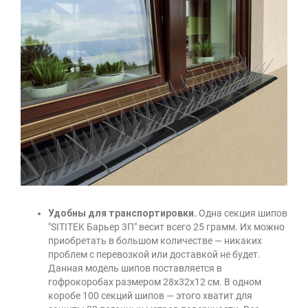
Удобны для транспортировки.
Одна секция шипов
"SITITEK Барьер 3П" весит всего 25 грамм. Их можно
приобретать в большом количестве — никаких
проблем с перевозкой или доставкой не будет.
Данная модель шипов поставляется в
гофрокоробах размером 28х32х12 см. В одном
коробе 100 секций шипов — этого хватит для