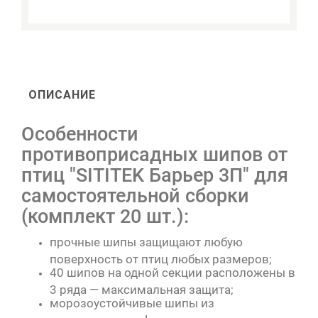
ОПИСАНИЕ
Особенности
противоприсадных шипов от
птиц "SITITEK Барьер 3П" для
самостоятельной сборки
(комплект 20 шт.):
прочные шипы защищают любую
поверхность от птиц любых размеров;
40 шипов на одной секции расположены в
3 ряда — максимальная защита;
морозоустойчивые шипы из