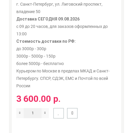
г. Санкт-Петербург, ул. Лиговский проспект,
владение 50
Доставка СЕГОДНЯ 09.08.2026
с 09 до 20 часов, для заказов оформленных до
13:00
Стоимость доставки по РФ:
до 3000р - 300р
3000р - 5000р - 150р
более 5000р - бесплатно
Курьером по Москве в пределах МКАД и Санкт-
Петербургу. СПСР, СДЭК, ЕМС и Почтой по всей
России
3 600.00 р.