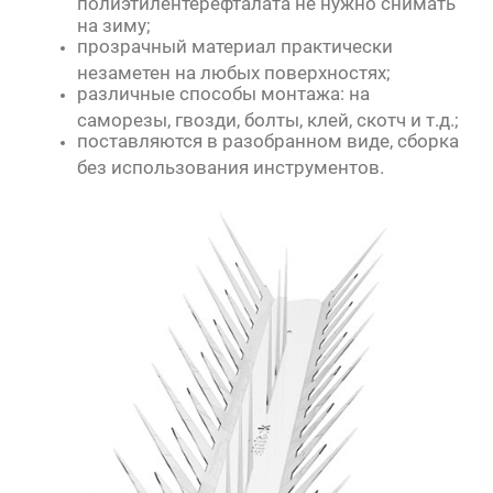
полиэтилентерефталата не нужно снимать
на зиму;
прозрачный материал практически
незаметен на любых поверхностях;
различные способы монтажа: на
саморезы, гвозди, болты, клей, скотч и т.д.;
поставляются в разобранном виде, сборка
без использования инструментов.