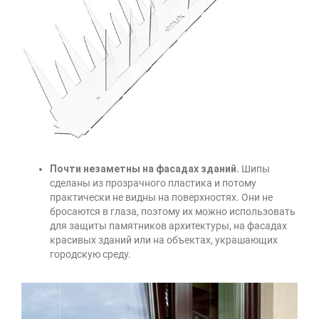
Почти незаметны на фасадах зданий.
Шипы
сделаны из прозрачного пластика и потому
практически не видны на поверхностях. Они не
бросаются в глаза, поэтому их можно использовать
для защиты памятников архитектуры, на фасадах
красивых зданий или на объектах, украшающих
городскую среду.