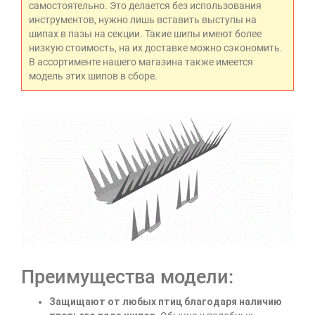
самостоятельно. Это делается без использования
инструментов, нужно лишь вставить выступы на
шипах в пазы на секции. Такие шипы имеют более
низкую стоимость, на их доставке можно сэкономить.
В ассортименте нашего магазина также имеется
модель этих шипов в сборе.
Преимущества модели:
Защищают от любых птиц благодаря наличию