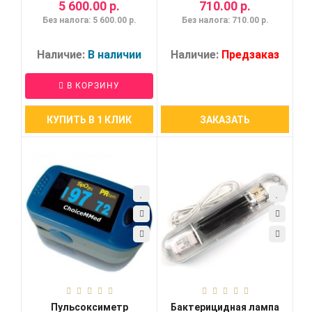
5 600.00 р.
710.00 р.
Без налога: 5 600.00 р.
Без налога: 710.00 р.
Наличие:
В наличии
Наличие:
Предзаказ
В КОРЗИНУ
КУПИТЬ В 1 КЛИК
ЗАКАЗАТЬ
Пульсоксиметр
Бактерицидная лампа