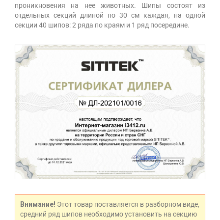
проникновения на нее животных. Шипы состоят из
отдельных секций длиной по 30 см каждая, на одной
секции 40 шипов: 2 ряда по краям и 1 ряд посередине.
Внимание!
Этот товар поставляется в разборном виде,
средний ряд шипов необходимо установить на секцию