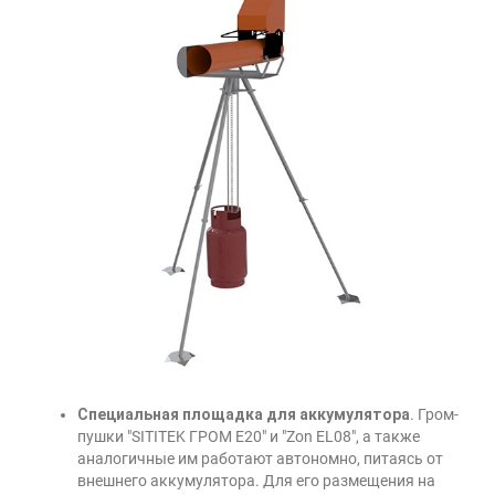
Специальная площадка для аккумулятора
. Гром-
пушки "SITITEK ГРОМ E20" и "Zon EL08", а также
аналогичные им работают автономно, питаясь от
внешнего аккумулятора. Для его размещения на