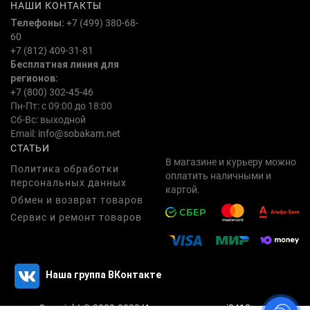
НАШИ КОНТАКТЫ
Телефоны:
+7 (499) 380-68-
60
+7 (812) 409-31-81
Бесплатная линия для
регионов:
+7 (800) 302-45-46
Пн-Пт: с 09:00 до 18:00
Сб-Вс: выходной
Email:
info@sobakam.net
СТАТЬИ
В магазине и курьеру можно
Политика обработки
оплатить наличными и
персональных данных
картой.
Обмен и возврат товаров
Сервис и ремонт товаров
Наша группа ВКонтакте
Copyright © 2020-2023
Интернет магазин i3412.com