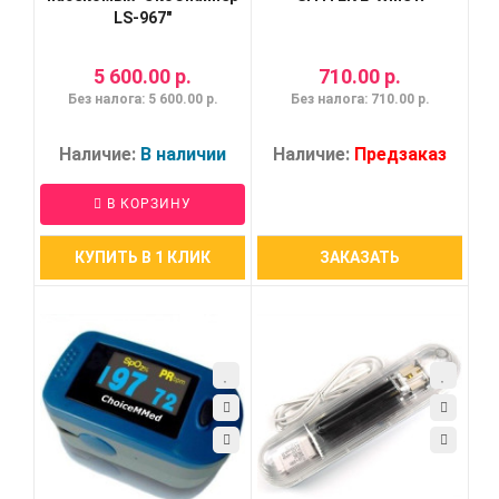
LS-967"
5 600.00 р.
710.00 р.
Без налога: 5 600.00 р.
Без налога: 710.00 р.
Наличие:
В наличии
Наличие:
Предзаказ
В КОРЗИНУ
КУПИТЬ В 1 КЛИК
ЗАКАЗАТЬ