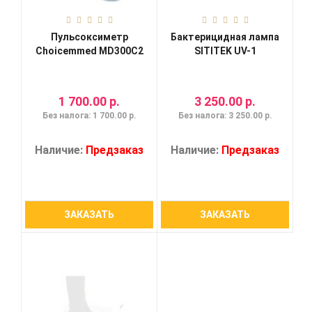
Пульсоксиметр
Бактерицидная лампа
Choicemmed MD300C2
SITITEK UV-1
1 700.00 р.
3 250.00 р.
Без налога: 1 700.00 р.
Без налога: 3 250.00 р.
Наличие:
Предзаказ
Наличие:
Предзаказ
ЗАКАЗАТЬ
ЗАКАЗАТЬ