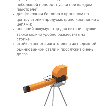
небольшой поворот пушки при каждом
"выстреле";
для фиксации баллона с пропаном по
центру стойки предусмотрено крепление с
цепями;
внешний аккумулятор для питания пушки
также можно удобно разместить на
стойке;
стойка-тренога изготовлена из надежной
оцинкованной стали и прослужит очень
долго.