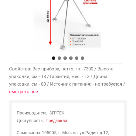
Мои
закладки
0
Сравнение
товаров
0
Свойства: Вес прибора, нетто, гр - 7300 / Высота
упаковки, см - 18 / Гарантия, мес. - 12 / Длина
упаковки, см - 80 / Источник питания: - не требуется /
смотреть все
Производитель
SITITEK
Доступность:
Предзаказ
Самовывоз: 105005, г. Москва, ул.Радио, д.12,