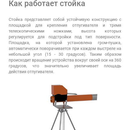
Как работает стойка
Стойка представляет собой устойчивую конструкцию с
площадкой для крепления отпугивателя и тремя
телескопическими ножками, высота которых
регулируется для подстройки под тип поверхности.
Площадка, на которой установлена гром-пушка,
автоматически поворачивается при каждом выстреле на
небольшой угол (15 - 30 градусов). Таким образом
происходит вращение устройства вокруг своей оси на 360
градусов, что значительно увеличивает площадь
действия отпугивателя.