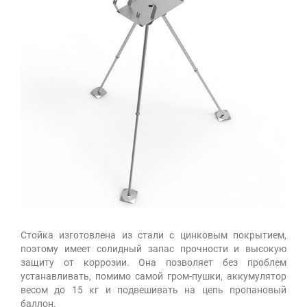
Стойка изготовлена из стали с цинковым покрытием,
поэтому имеет солидный запас прочности и высокую
защиту от коррозии. Она позволяет без проблем
устанавливать, помимо самой гром-пушки, аккумулятор
весом до 15 кг и подвешивать на цепь пропановый
баллон.