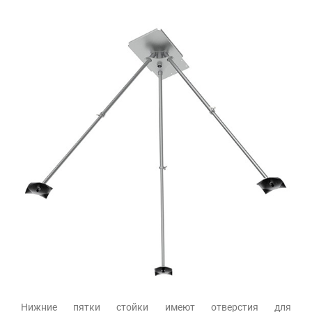
Нижние пятки стойки имеют отверстия для