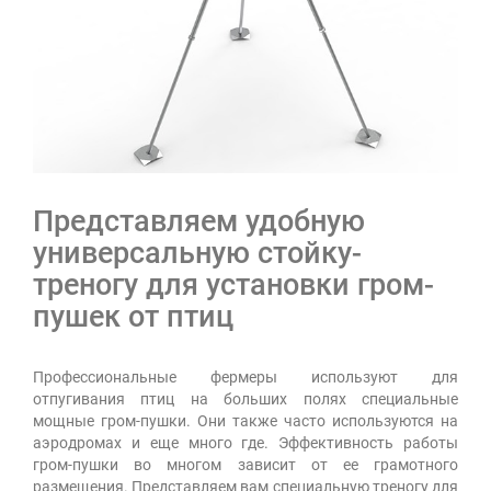
Представляем удобную
универсальную стойку-
треногу для установки гром-
пушек от птиц
Профессиональные фермеры используют для
отпугивания птиц на больших полях специальные
мощные гром-пушки. Они также часто используются на
аэродромах и еще много где. Эффективность работы
гром-пушки во многом зависит от ее грамотного
размещения. Представляем вам специальную треногу для