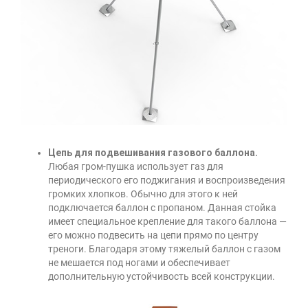
Цепь для подвешивания газового баллона.
Любая гром-пушка использует газ для
периодического его поджигания и воспроизведения
громких хлопков. Обычно для этого к ней
подключается баллон с пропаном. Данная стойка
имеет специальное крепление для такого баллона
—
его можно подвесить на цепи прямо по центру
треноги. Благодаря этому тяжелый баллон с газом
не мешается под ногами и обеспечивает
дополнительную устойчивость всей конструкции.