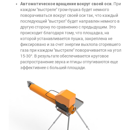
Автоматическое вращение вокруг своей оси.
При
каждом "выстреле" гром-пушка будет немного
поворачиваться вокруг своей оси так, что каждый
последующий "выстрел" будет направлен немного в
другую сторону по сравнению с предыдущим. Это
происходит благодаря тому, что площадка, на
которой устанавливается пушка, закреплена не
фиксировано и за счет энергии выхлопа сгоревшего
газа при каждом "выстреле" поворачивается на угол
15-30°. В результате обеспечивается круговое
распространение звука и птицы отпугиваются еще
эффективнее с большей площади.