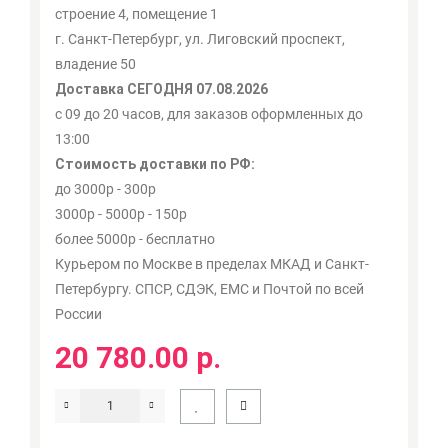
строение 4, помещение 1
г. Санкт-Петербург, ул. Лиговский проспект,
владение 50
Доставка СЕГОДНЯ 07.08.2026
с 09 до 20 часов, для заказов оформленных до
13:00
Стоимость доставки по РФ:
до 3000р - 300р
3000р - 5000р - 150р
более 5000р - бесплатно
Курьером по Москве в пределах МКАД и Санкт-
Петербургу. СПСР, СДЭК, ЕМС и Почтой по всей
России
20 780.00 р.