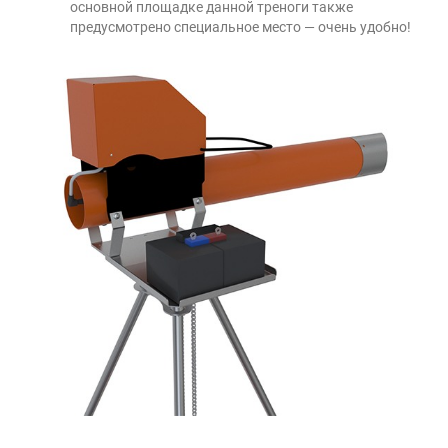
основной площадке данной треноги также
предусмотрено специальное место
—
очень удобно!