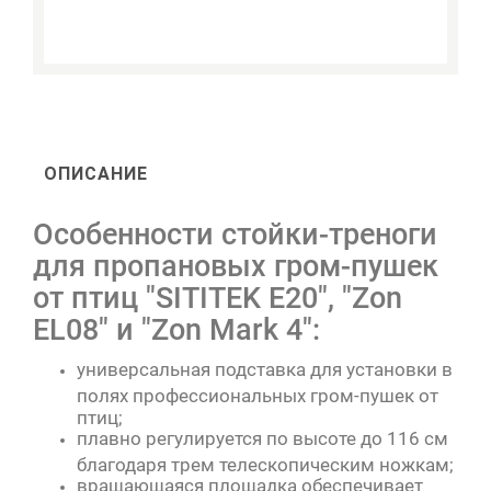
ОПИСАНИЕ
Особенности стойки-треноги
для пропановых гром-пушек
от птиц "SITITEK E20", "Zon
EL08" и "Zon Mark 4":
универсальная подставка для установки в
полях профессиональных гром-пушек от
птиц;
плавно регулируется по высоте до 116 см
благодаря трем телескопическим ножкам;
вращающаяся площадка обеспечивает