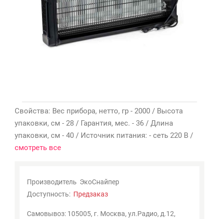
Мои
закладки
0
Сравнение
товаров
0
Свойства: Вес прибора, нетто, гр - 2000 / Высота
упаковки, см - 28 / Гарантия, мес. - 36 / Длина
упаковки, см - 40 / Источник питания: - сеть 220 В /
смотреть все
Производитель
ЭкоСнайпер
Доступность:
Предзаказ
Самовывоз: 105005, г. Москва, ул.Радио, д.12,