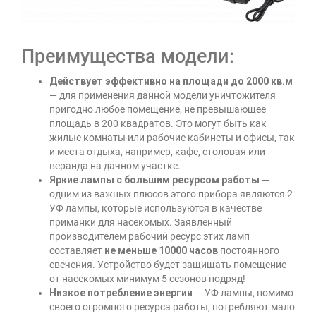
Преимущества модели:
Действует эффективно на площади до 2000 кв.м
— для применения данной модели уничтожителя
пригодно любое помещение, не превышающее
площадь в 200 квадратов. Это могут быть как
жилые комнаты или рабочие кабинеты и офисы, так
и места отдыха, например, кафе, столовая или
веранда на дачном участке.
Яркие лампы с большим ресурсом работы
—
одним из важных плюсов этого прибора являются 2
УФ лампы, которые используются в качестве
приманки для насекомых. Заявленный
производителем рабочий ресурс этих ламп
составляет
не меньше 10000 часов
постоянного
свечения. Устройство будет защищать помещение
от насекомых минимум 5 сезонов подряд!
Низкое потребление энергии
— УФ лампы, помимо
своего огромного ресурса работы, потребляют мало