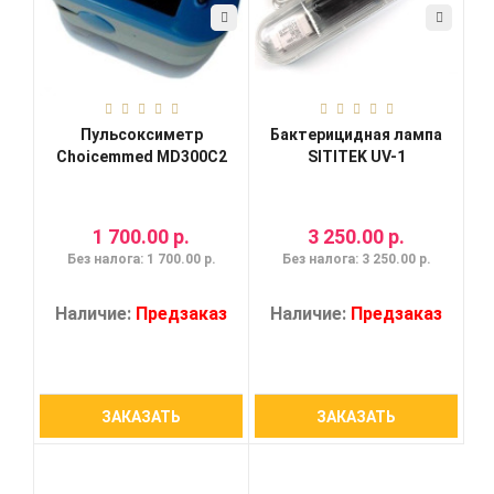
Пульсоксиметр
Бактерицидная лампа
Choicemmed MD300C2
SITITEK UV-1
1 700.00 р.
3 250.00 р.
Без налога: 1 700.00 р.
Без налога: 3 250.00 р.
Наличие:
Предзаказ
Наличие:
Предзаказ
ЗАКАЗАТЬ
ЗАКАЗАТЬ