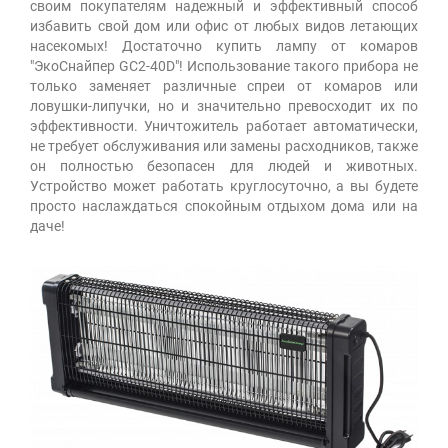
своим покупателям надежный и эффективный способ
избавить свой дом или офис от любых видов летающих
насекомых! Достаточно купить лампу от комаров
"ЭкоСнайпер GC2-40D"! Использование такого прибора не
только заменяет различные спреи от комаров или
ловушки-липучки, но и значительно превосходит их по
эффективности. Уничтожитель работает автоматически,
не требует обслуживания или замены расходников, также
он полностью безопасен для людей и животных.
Устройство может работать круглосуточно, а вы будете
просто наслаждаться спокойным отдыхом дома или на
даче!