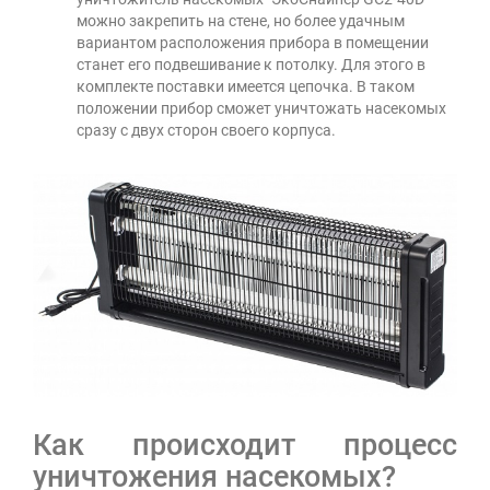
можно закрепить на стене, но более удачным
вариантом расположения прибора в помещении
станет его подвешивание к потолку. Для этого в
комплекте поставки имеется цепочка. В таком
положении прибор сможет уничтожать насекомых
сразу с двух сторон своего корпуса.
Как происходит процесс
уничтожения насекомых?