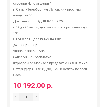
строение 4, помещение 1
г. Санкт-Петербург, ул. Лиговский проспект,
владение 50
Доставка СЕГОДНЯ 07.08.2026
с 09 до 20 часов, для заказов оформленных до
13:00
Стоимость доставки по РФ:
до 3000р - 300р
3000р - 5000р - 150р
более 5000р - бесплатно
Курьером по Москве в пределах МКАД и Санкт-
Петербургу. СПСР, СДЭК, ЕМС и Почтой по всей
России
10 192.00 р.