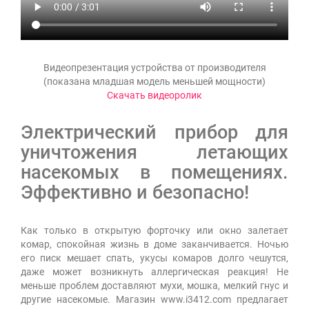
Видеопрезентация устройства от производителя
(показана младшая модель меньшей мощности)
Скачать видеоролик
Электрический прибор для
уничтожения летающих
насекомых в помещениях.
Эффективно и безопасно!
Как только в открытую форточку или окно залетает
комар, спокойная жизнь в доме заканчивается. Ночью
его писк мешает спать, укусы комаров долго чешутся,
даже может возникнуть аллергическая реакция! Не
меньше проблем доставляют мухи, мошка, мелкий гнус и
другие насекомые. Магазин www.i3412.com предлагает