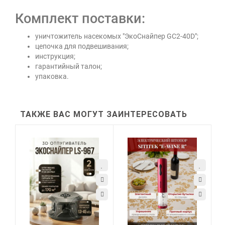
Комплект поставки:
уничтожитель насекомых "ЭкоСнайпер GC2-40D";
цепочка для подвешивания;
инструкция;
гарантийный талон;
упаковка.
ТАКЖЕ ВАС МОГУТ ЗАИНТЕРЕСОВАТЬ