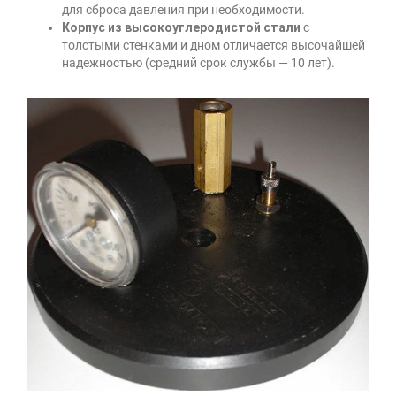
для сброса давления при необходимости.
Корпус из высокоуглеродистой стали
с
толстыми стенками и дном отличается высочайшей
надежностью (средний срок службы — 10 лет).