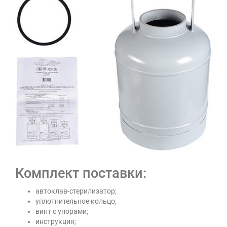
Комплект поставки:
автоклав-стерилизатор;
уплотнительное кольцо;
винт с упорами;
инструкция;