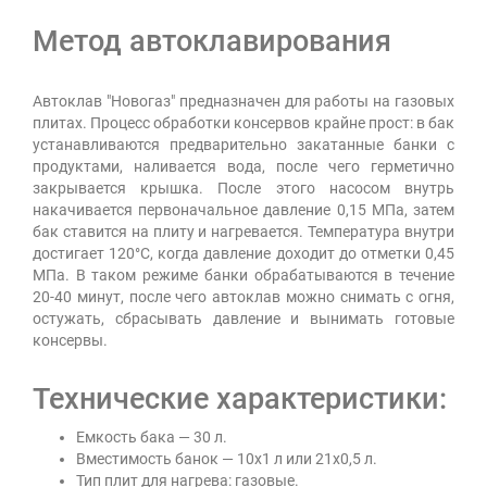
Метод автоклавирования
Автоклав "Новогаз" предназначен для работы на газовых
плитах. Процесс обработки консервов крайне прост: в бак
устанавливаются предварительно закатанные банки с
продуктами, наливается вода, после чего герметично
закрывается крышка. После этого насосом внутрь
накачивается первоначальное давление 0,15 МПа, затем
бак ставится на плиту и нагревается. Температура внутри
достигает 120°C, когда давление доходит до отметки 0,45
МПа. В таком режиме банки обрабатываются в течение
20-40 минут, после чего автоклав можно снимать с огня,
остужать, сбрасывать давление и вынимать готовые
консервы.
Технические характеристики:
Емкость бака — 30 л.
Вместимость банок — 10х1 л или 21х0,5 л.
Тип плит для нагрева: газовые.