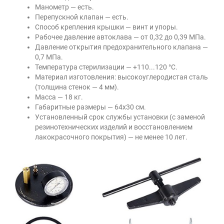
Манометр — есть.
Перепускной клапан — есть.
Способ крепления крышки — винт и упоры.
Рабочее давление автоклава — от 0,32 до 0,39 МПа.
Давление открытия предохранительного клапана —
0,7 МПа.
Температура стерилизации — +110...120 °С.
Материал изготовления: высокоуглеродистая сталь
(толщина стенок — 4 мм).
Масса — 18 кг.
Габаритные размеры — 64х30 см.
Установленный срок службы установки (с заменой
резинотехнических изделий и восстановлением
лакокрасочного покрытия) — не менее 10 лет.