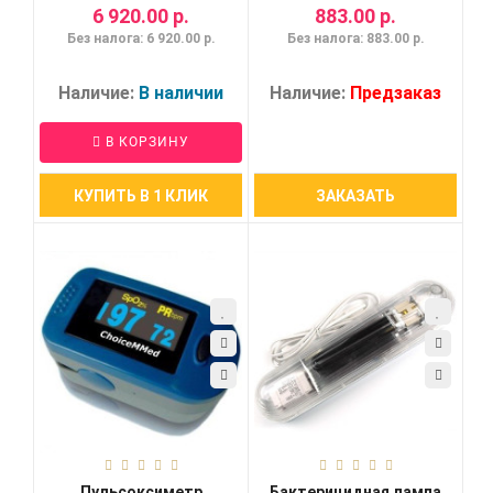
6 920.00 р.
883.00 р.
Без налога: 6 920.00 р.
Без налога: 883.00 р.
Наличие:
В наличии
Наличие:
Предзаказ
В КОРЗИНУ
КУПИТЬ В 1 КЛИК
ЗАКАЗАТЬ
Пульсоксиметр
Бактерицидная лампа