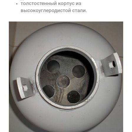
толстостенный корпус из
высокоуглеродистой стали.