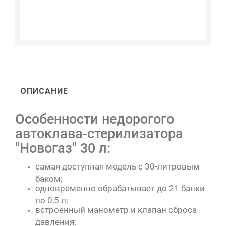
ОПИСАНИЕ
Особенности недорогого
автоклава-стерилизатора
"Новогаз" 30 л:
самая доступная модель с 30-литровым
баком;
одновременно обрабатывает до 21 банки
по 0,5 л;
встроенный манометр и клапан сброса
давления;