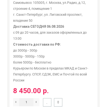
Самовывоз: 105005, г. Москва, ул.Радио, д.12,
строение 4, помещение 1
г. Санкт-Петербург, ул. Лиговский проспект,
владение 50
Доставка СЕГОДНЯ 06.08.2026
с 09 до 20 часов, для заказов оформленных до
13:00
Стоимость доставки по РФ:
до 3000р - 300р
3000р - 5000р - 150р
более 5000р - бесплатно
Курьером по Москве в пределах МКАД и Санкт-
Петербургу. СПСР, СДЭК, ЕМС и Почтой по всей
России
8 450.00 р.