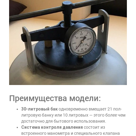
Преимущества модели:
30-литровый бак
одновременно вмещает 21 пол-
литровую банку или 10 литровых — этого более чем
достаточно для бытового использования.
Система контроля давления
состоит из
встроенного манометра и специального клапана