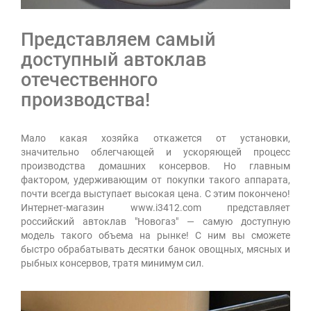
Представляем самый
доступный автоклав
отечественного
производства!
Мало какая хозяйка откажется от установки,
значительно облегчающей и ускоряющей процесс
производства домашних консервов. Но главным
фактором, удерживающим от покупки такого аппарата,
почти всегда выступает высокая цена. С этим покончено!
Интернет-магазин www.i3412.com представляет
российский автоклав "Новогаз" — самую доступную
модель такого объема на рынке! С ним вы сможете
быстро обрабатывать десятки банок овощных, мясных и
рыбных консервов, тратя минимум сил.