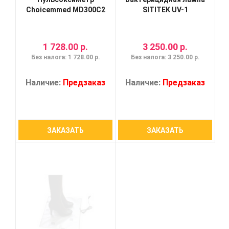
Choicemmed MD300C2
SITITEK UV-1
1 728.00 р.
3 250.00 р.
Без налога: 1 728.00 р.
Без налога: 3 250.00 р.
Наличие:
Предзаказ
Наличие:
Предзаказ
ЗАКАЗАТЬ
ЗАКАЗАТЬ