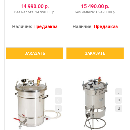
14 990.00 р.
15 490.00 р.
Без налога: 14 990.00 р.
Без налога: 15 490.00 р.
Наличие:
Предзаказ
Наличие:
Предзаказ
ЗАКАЗАТЬ
ЗАКАЗАТЬ