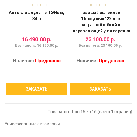
Автоклав Булат с ТЭНом,
Газовый автоклав
34 л
"Походный" 22 л. с
защитной юбкой и
направляющей для горелки
16 490.00 р.
23 100.00 р.
Без налога: 16 490.00 р.
Без налога: 23 100.00 р.
Наличие:
Предзаказ
Наличие:
Предзаказ
ЗАКАЗАТЬ
ЗАКАЗАТЬ
Показано с 1 по 16 из 16 (всего 1 страниц)
Универсальные автоклавы