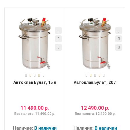
Мои
закладки
0
Сравнение
товаров
0
Автоклав Булат, 15 л
Автоклав Булат, 20 л
11 490.00 р.
12 490.00 р.
Без налога: 11 490.00 р.
Без налога: 12 490.00 р.
Наличие:
В наличии
Наличие:
В наличии