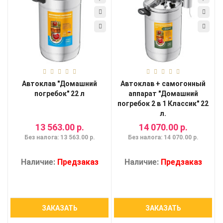
Автоклав "Домашний
Автоклав + самогонный
погребок" 22 л
аппарат "Домашний
погребок 2 в 1 Классик" 22
л.
13 563.00 р.
14 070.00 р.
Без налога: 13 563.00 р.
Без налога: 14 070.00 р.
Наличие:
Предзаказ
Наличие:
Предзаказ
ЗАКАЗАТЬ
ЗАКАЗАТЬ