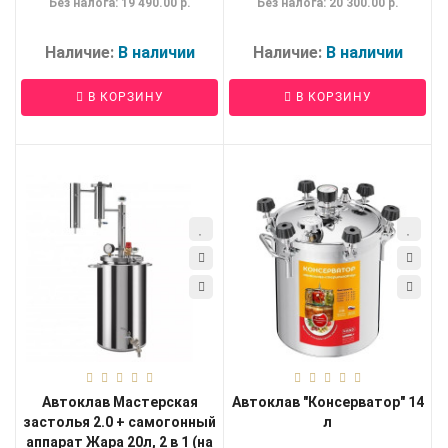
Без налога: 19 490.00 р.
Без налога: 20 300.00 р.
Наличие:
В наличии
Наличие:
В наличии
В КОРЗИНУ
В КОРЗИНУ
Автоклав Мастерская
Автоклав "Консерватор" 14
застолья 2.0 + самогонный
л
аппарат Жара 20л, 2 в 1 (на