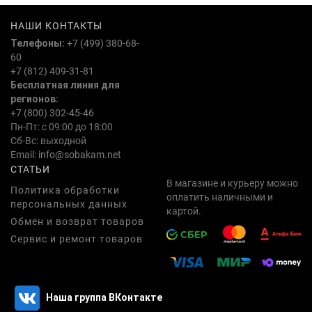
НАШИ КОНТАКТЫ
Телефоны:
+7 (499) 380-68-
60
+7 (812) 409-31-81
Бесплатная линия для
регионов:
+7 (800) 302-45-46
Пн-Пт: с 09:00 до 18:00
Сб-Вс: выходной
Email:
info@sobakam.net
СТАТЬИ
В магазине и курьеру можно
Политика обработки
оплатить наличными и
персональных данных
картой.
Обмен и возврат товаров
Сервис и ремонт товаров
Наша группа ВКонтакте