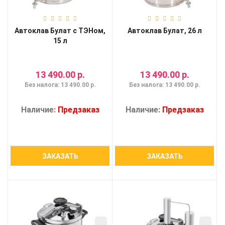
Автоклав Булат с ТЭНом,
Автоклав Булат, 26 л
15 л
13 490.00 р.
13 490.00 р.
Без налога: 13 490.00 р.
Без налога: 13 490.00 р.
Наличие:
Предзаказ
Наличие:
Предзаказ
ЗАКАЗАТЬ
ЗАКАЗАТЬ