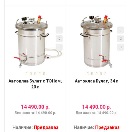
Автоклав Булат с ТЭНом,
Автоклав Булат, 34 л
20 л
14 490.00 р.
14 490.00 р.
Без налога: 14 490.00 р.
Без налога: 14 490.00 р.
Наличие:
Предзаказ
Наличие:
Предзаказ