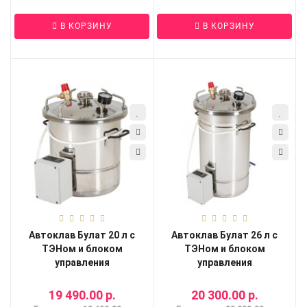
В КОРЗИНУ
В КОРЗИНУ
Автоклав Булат 20 л с
Автоклав Булат 26 л с
ТЭНом и блоком
ТЭНом и блоком
управления
управления
19 490.00 р.
20 300.00 р.