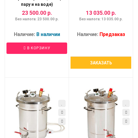
пару и на воде)
23 500.00 р.
13 035.00 р.
Без налога: 23 500.00 р.
Без налога: 13 035.00 р.
Наличие:
В наличии
Наличие:
Предзаказ
В КОРЗИНУ
ЗАКАЗАТЬ