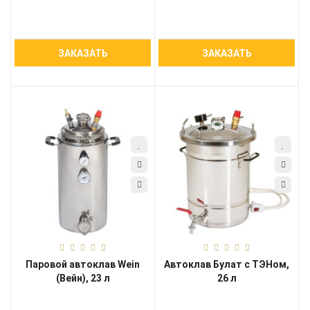
ЗАКАЗАТЬ
ЗАКАЗАТЬ
Паровой автоклав Wein
Автоклав Булат с ТЭНом,
(Вейн), 23 л
26 л