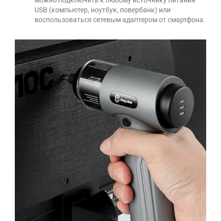
можно подключить к любому источнику питания
USB (компьютер, ноутбук, повербанк) или
воспользоваться сетевым адаптером от смартфона.