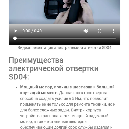
Видеопрезентация электрической отвертки SD04
Преимущества
электрической отвертки
SD04:
Мощный мотор, прочные шестерни и большой
крутящий момент
. Данная электроотвертка
способна создать усилие в 5 Нм, что позволит
применять ее не только для ремонта техники, но и
для более сложных задач. Внутри корпуса
устройства располагается мощный надежный
мотор, а также стальные шестерни,
обеспечивающие долгий срок службы изделия и