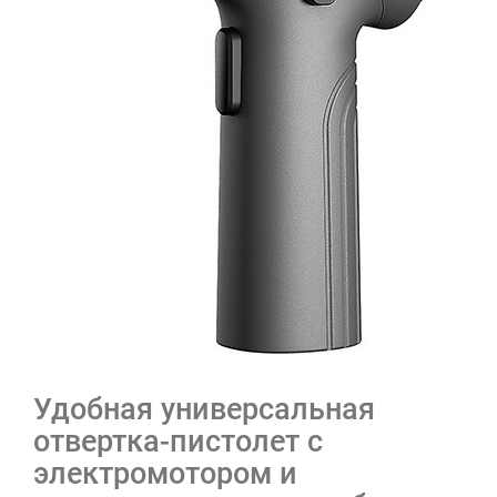
Удобная универсальная
отвертка-пистолет с
электромотором и