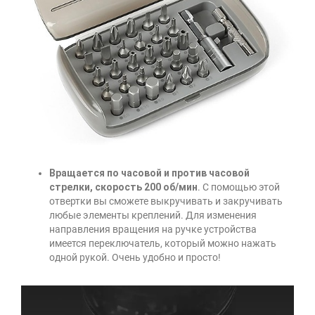
Вращается по часовой и против часовой
стрелки, скорость 200 об/мин
. С помощью этой
отвертки вы сможете выкручивать и закручивать
любые элементы креплений. Для изменения
направления вращения на ручке устройства
имеется переключатель, который можно нажать
одной рукой. Очень удобно и просто!