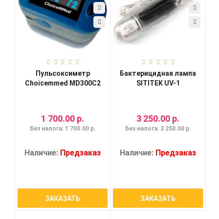
Пульсоксиметр
Бактерицидная лампа
Choicemmed MD300C2
SITITEK UV-1
1 700.00 р.
3 250.00 р.
Без налога: 1 700.00 р.
Без налога: 3 250.00 р.
Наличие:
Предзаказ
Наличие:
Предзаказ
ЗАКАЗАТЬ
ЗАКАЗАТЬ