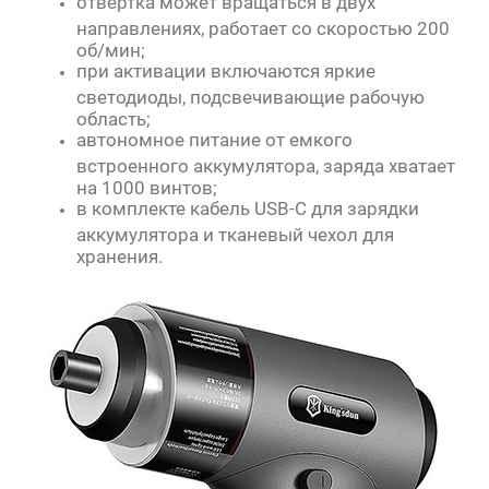
отвертка может вращаться в двух
направлениях, работает со скоростью 200
об/мин;
при активации включаются яркие
светодиоды, подсвечивающие рабочую
область;
автономное питание от емкого
встроенного аккумулятора, заряда хватает
на 1000 винтов;
в комплекте кабель USB-C для зарядки
аккумулятора и тканевый чехол для
хранения.