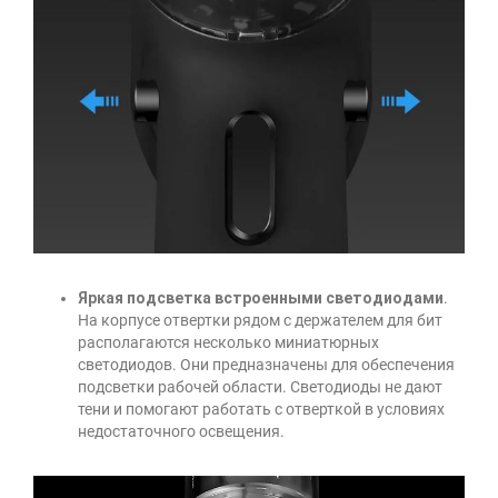
Яркая подсветка встроенными светодиодами
.
На корпусе отвертки рядом с держателем для бит
располагаются несколько миниатюрных
светодиодов. Они предназначены для обеспечения
подсветки рабочей области. Светодиоды не дают
тени и помогают работать с отверткой в условиях
недостаточного освещения.