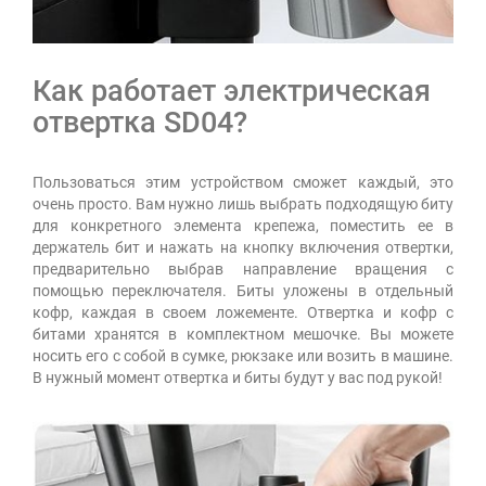
Как работает электрическая
отвертка SD04?
Пользоваться этим устройством сможет каждый, это
очень просто. Вам нужно лишь выбрать подходящую биту
для конкретного элемента крепежа, поместить ее в
держатель бит и нажать на кнопку включения отвертки,
предварительно выбрав направление вращения с
помощью переключателя. Биты уложены в отдельный
кофр, каждая в своем ложементе. Отвертка и кофр с
битами хранятся в комплектном мешочке. Вы можете
носить его с собой в сумке, рюкзаке или возить в машине.
В нужный момент отвертка и биты будут у вас под рукой!