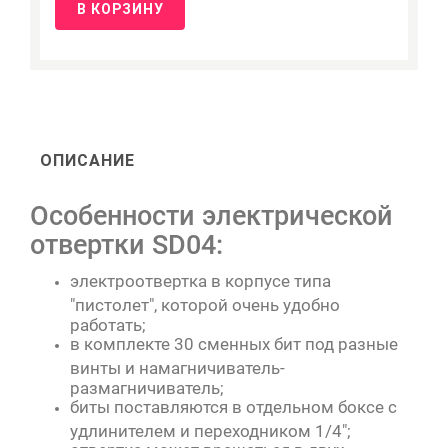
В КОРЗИНУ
ОПИСАНИЕ
Особенности электрической
отвертки SD04:
электроотвертка в корпусе типа
"пистолет", которой очень удобно
работать;
в комплекте 30 сменных бит под разные
винты и намагничиватель-
размагничиватель;
биты поставляются в отдельном боксе с
удлинителем и переходником 1/4";