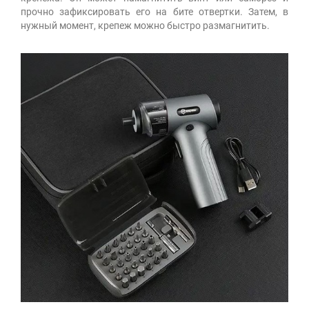
прочно зафиксировать его на бите отвертки. Затем, в
нужный момент, крепеж можно быстро размагнитить.