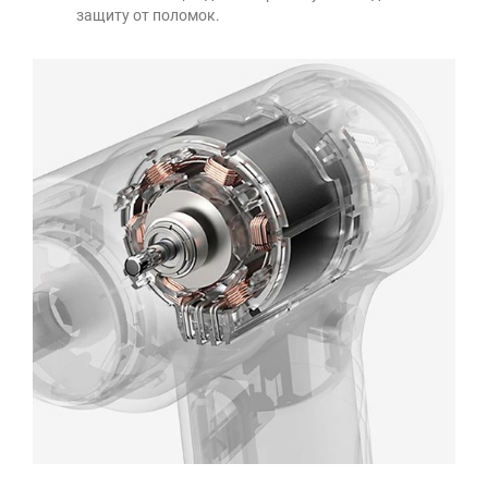
защиту от поломок.