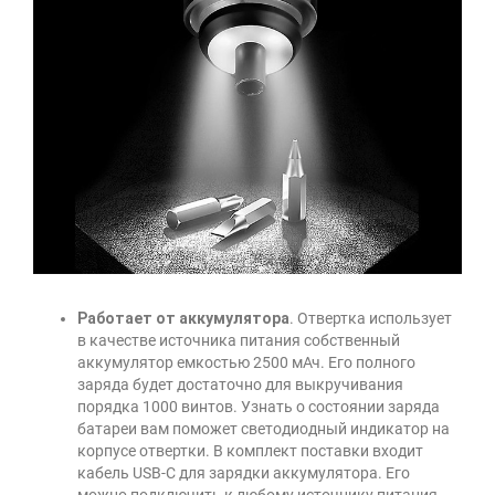
Работает от аккумулятора
. Отвертка использует
в качестве источника питания собственный
аккумулятор емкостью 2500 мАч. Его полного
заряда будет достаточно для выкручивания
порядка 1000 винтов. Узнать о состоянии заряда
батареи вам поможет светодиодный индикатор на
корпусе отвертки. В комплект поставки входит
кабель USB-C для зарядки аккумулятора. Его