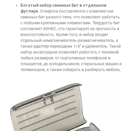
Богатый набор сменных бит в отдельном
футляре
. Отвертка поставляется с комплектом
сменных бит разного типа, что позволяет работать
с любыми крепежными элементами. Твердость бит
составляет 60HRC, что гарантирует их прочность и
износостойкость. Кроме того, в набор входит
отдельный намагничиватель-размагничиватель, а
также адаптер-переходник 1/4" и удлинитель. Такой
набор аксессуаров позволяет работать с техникой
любых размеров: от портативных телефонов и
планшетов, до холодильников, стиральных машин и
телевизоров, а также собирать и разбирать мебель.