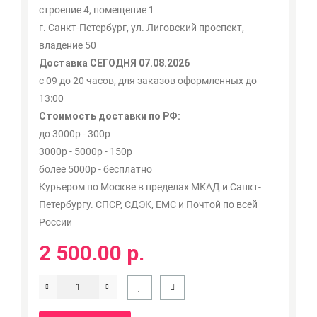
строение 4, помещение 1
г. Санкт-Петербург, ул. Лиговский проспект,
владение 50
Доставка СЕГОДНЯ 07.08.2026
с 09 до 20 часов, для заказов оформленных до
13:00
Стоимость доставки по РФ:
до 3000р - 300р
3000р - 5000р - 150р
более 5000р - бесплатно
Курьером по Москве в пределах МКАД и Санкт-
Петербургу. СПСР, СДЭК, ЕМС и Почтой по всей
России
2 500.00 р.