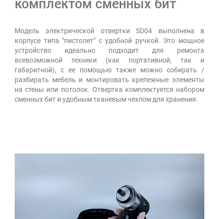
комплектом сменных бит
Модель электрической отвертки SD04 выполнена в
корпусе типа "пистолет" с удобной ручкой. Это мощное
устройство идеально подходит для ремонта
всевозможной техники (как портативной, так и
габаритной), с ее помощью также можно собирать /
разбирать мебель и монтировать крепежные элементы
на стены или потолок. Отвертка комплектуется набором
сменных бит и удобным тканевым чехлом для хранения.