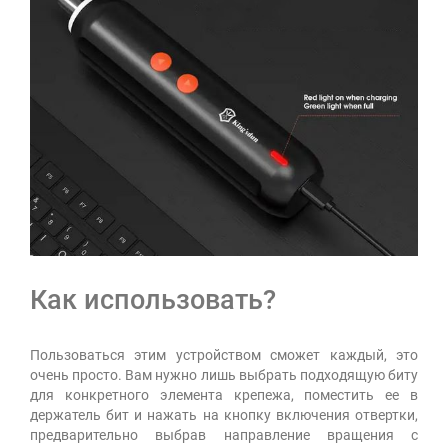
Как использовать?
Пользоваться этим устройством сможет каждый, это
очень просто. Вам нужно лишь выбрать подходящую биту
для конкретного элемента крепежа, поместить ее в
держатель бит и нажать на кнопку включения отвертки,
предварительно выбрав направление вращения с