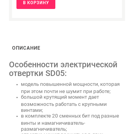
В КОРЗИНУ
ОПИСАНИЕ
Особенности электрической
отвертки SD05:
модель повышенной мощности, которая
при этом почти не шумит при работе;
большой крутящий момент дает
возможность работать с крупными
винтами;
в комплекте 20 сменных бит под разные
винты и намагничиватель-
размагничиватель;