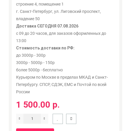
строение 4, помещение 1
г. Санкт-Петербург, ул. Лиговский проспект,
владение 50
Доставка СЕГОДНЯ 07.08.2026
с 09 до 20 часов, для заказов оформленных до
13:00
Стоимость доставки по РФ:
до 3000р - 300р
3000р - 5000р - 150р
более 5000р - бесплатно
Курьером по Москве в пределах МКАД и Санкт-
Петербургу. СПСР, СДЭК, ЕМС и Почтой по всей
России
1 500.00 р.