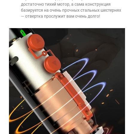
достаточно тихий мотор, а сама конструкция
базируется на очень прочных стальных шестернях
— отвертка прослужит вам очень долго!