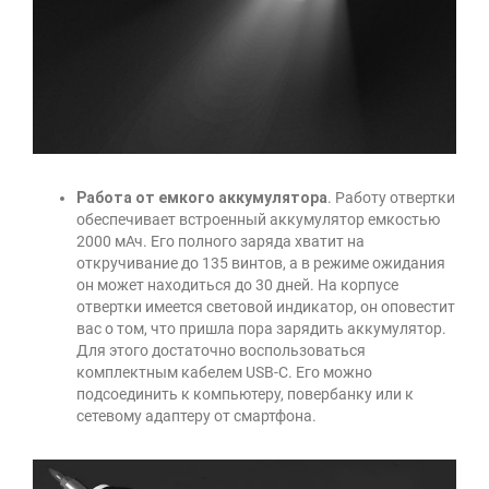
Работа от емкого аккумулятора
. Работу отвертки
обеспечивает встроенный аккумулятор емкостью
2000 мАч. Его полного заряда хватит на
откручивание до 135 винтов, а в режиме ожидания
он может находиться до 30 дней. На корпусе
отвертки имеется световой индикатор, он оповестит
вас о том, что пришла пора зарядить аккумулятор.
Для этого достаточно воспользоваться
комплектным кабелем USB-C. Его можно
подсоединить к компьютеру, повербанку или к
сетевому адаптеру от смартфона.