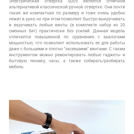
Электрическая отвертка SD05 является отличной
альтернативой классической ручной отвертке. Они почти
такая же компактная по размеру и тоже очень удобно
лежит в руке, но при этом позволяет быстро выкручивать
и вкручивать любые винты (в комплекте набор из 20
сменных бит) практически без усилий. Данная модель
отличается повышенной по сравнению с аналогами
мощностью, что позволяет использовать ее для работы
даже с большими и плотно "засевшими" винтами. С таким
инструментом можно ремонтировать любые гаджеты и
бытовую технику, часы, а также собирать/разбирать
мебель.