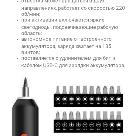
отвертка может вращаться в двух
направлениях, работает со скоростью 220
об/мин;
при активации включаются яркие
светодиоды, подсвечивающие рабочую
область;
автономное питание от встроенного
аккумулятора, заряда хватает на 135
винтов;
поставляется с удлинителем для бит и
кабелем USB-C для зарядки аккумулятора.