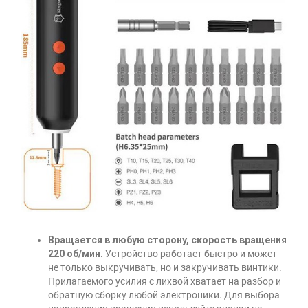
Вращается в любую сторону, скорость вращения
220 об/мин
. Устройство работает быстро и может
не только выкручивать, но и закручивать винтики.
Прилагаемого усилия с лихвой хватает на разбор и
обратную сборку любой электроники. Для выбора