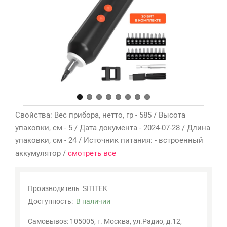
Мои
закладки
0
Сравнение
товаров
0
Свойства: Вес прибора, нетто, гр - 585 / Высота
упаковки, см - 5 / Дата документа - 2024-07-28 / Длина
упаковки, см - 24 / Источник питания: - встроенный
аккумулятор /
смотреть все
Производитель
SITITEK
Доступность:
В наличии
Самовывоз: 105005, г. Москва, ул.Радио, д.12,