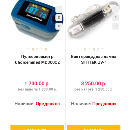
Пульсоксиметр
Бактерицидная лампа
Choicemmed MD300C2
SITITEK UV-1
1 700.00 р.
3 250.00 р.
Без налога: 1 700.00 р.
Без налога: 3 250.00 р.
Наличие:
Предзаказ
Наличие:
Предзаказ