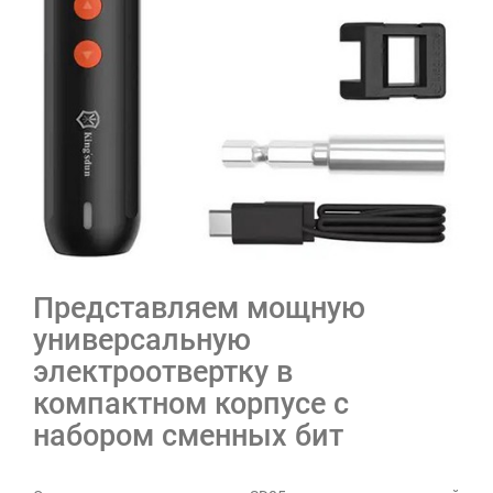
Представляем мощную
универсальную
электроотвертку в
компактном корпусе с
набором сменных бит