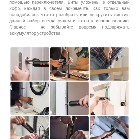
помощью переключателя. Биты уложены в отдельный
кофр, каждая в своем ложементе. Как только вам
понадобилось что-то разобрать или выкрутить винтик,
данный набор всегда рядом и готов к использованию.
Главное — не забывайте вовремя подзаряжать
аккумулятор устройства.