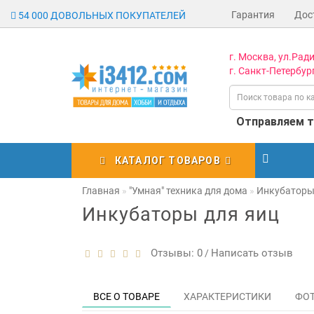
Гарантия
Дос
54 000 ДОВОЛЬНЫХ ПОКУПАТЕЛЕЙ
г. Москва, ул.Ради
г. Санкт-Петербург
Отправляем то
КАТАЛОГ ТОВАРОВ
Главная
"Умная" техника для дома
Инкубаторы
Инкубаторы для яиц
Отзывы: 0
Написать отзыв
/
ВСЕ О ТОВАРЕ
ХАРАКТЕРИСТИКИ
ФО