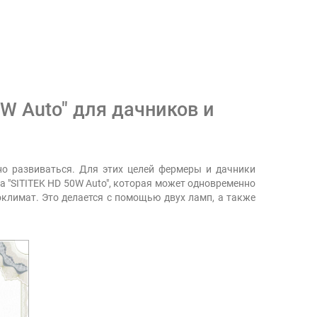
W Auto" для дачников и
о развиваться. Для этих целей фермеры и дачники
 "SITITEK HD 50W Auto", которая может одновременно
климат. Это делается с помощью двух ламп, а также