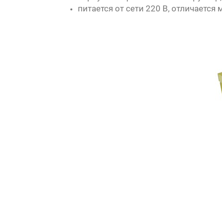
питается от сети 220 В, отличаетс