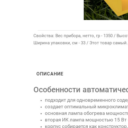
Свойства: Вес прибора, нетто, гр - 1350 / Высо
Ширина упаковки, см - 33 / Этот товар самый
ОПИСАНИЕ
Особенности автоматическ
подходит для одновременного соде
создает оптимальный микроклимат 
основная лампа обогрева мощность
вторая ИК лампа мощностью 15 Вт 
корпус собирается как конструктор,