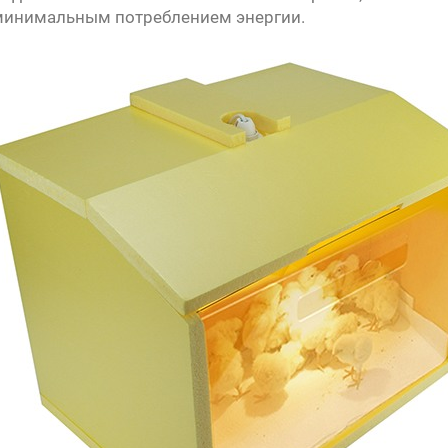
я минимальным потреблением энергии.