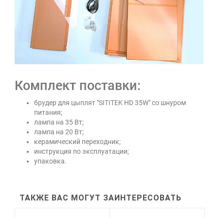
Комплект поставки:
брудер для цыплят "SITITEK HD 35W" со шнуром
питания;
лампа на 35 Вт;
лампа на 20 Вт;
керамический переходник;
инструкция по эксплуатации;
упаковка.
ТАКЖЕ ВАС МОГУТ ЗАИНТЕРЕСОВАТЬ