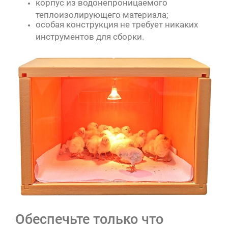
корпус из водонепроницаемого
теплоизолирующего материала;
особая конструкция не требует никаких
инструментов для сборки.
Обеспечьте только что