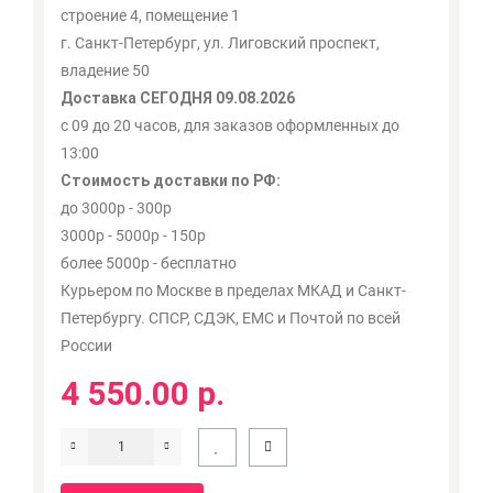
строение 4, помещение 1
г. Санкт-Петербург, ул. Лиговский проспект,
владение 50
Доставка СЕГОДНЯ 09.08.2026
с 09 до 20 часов, для заказов оформленных до
13:00
Стоимость доставки по РФ:
до 3000р - 300р
3000р - 5000р - 150р
более 5000р - бесплатно
Курьером по Москве в пределах МКАД и Санкт-
Петербургу. СПСР, СДЭК, ЕМС и Почтой по всей
России
4 550.00 р.