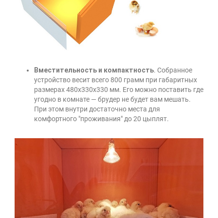
Вместительность и компактность
. Собранное
устройство весит всего 800 грамм при габаритных
размерах 480x330x330 мм. Его можно поставить где
угодно в комнате — брудер не будет вам мешать.
При этом внутри достаточно места для
комфортного "проживания" до 20 цыплят.