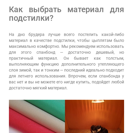
Как выбрать материал для
подстилки?
На дно брудера лучше всего постелить какой-либо
материал в качестве подстилки, чтобы цыплятам было
максимально комфортно. Мы рекомендуем использовать
для этого спанбонд — достаточно дешевый, но
практичный материал. Он бывает как толстым,
выполняющим функцию дополнительного утепляющего
слоя зимой, так и тонким — последний идеально подходит
для летнего использования. Впрочем, если спанбонда у
вас нет и вы не можете его нигде купить, подойдет любой
достаточно мягкий материал.