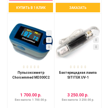
КУПИТЬ В 1 КЛИК
ЗАКАЗАТЬ
Пульсоксиметр
Бактерицидная лампа
Choicemmed MD300C2
SITITEK UV-1
1 700.00 р.
3 250.00 р.
Без налога: 1 700.00 р.
Без налога: 3 250.00 р.