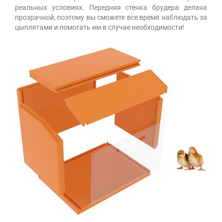
реальных условиях. Передняя стенка брудера делана
прозрачной, поэтому вы сможете все время наблюдать за
цыплятами и помогать им в случае необходимости!