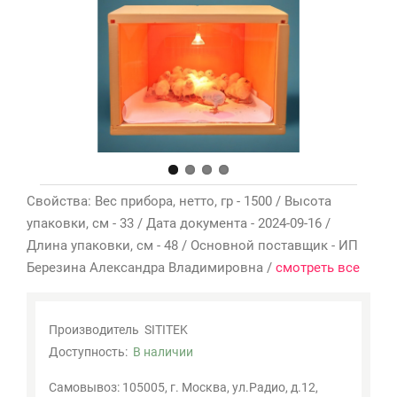
Мои
закладки
0
Сравнение
товаров
0
Свойства: Вес прибора, нетто, гр - 1500 / Высота
упаковки, см - 33 / Дата документа - 2024-09-16 /
Длина упаковки, см - 48 / Основной поставщик - ИП
Березина Александра Владимировна /
смотреть все
Производитель
SITITEK
Доступность:
В наличии
Самовывоз: 105005, г. Москва, ул.Радио, д.12,