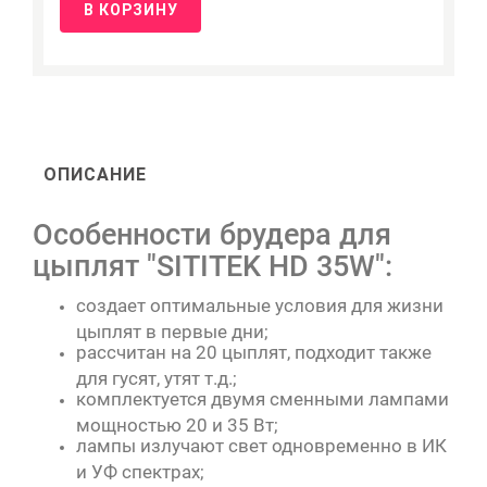
В КОРЗИНУ
ОПИСАНИЕ
Особенности брудера для
цыплят "SITITEK HD 35W":
создает оптимальные условия для жизни
цыплят в первые дни;
рассчитан на 20 цыплят, подходит также
для гусят, утят т.д.;
комплектуется двумя сменными лампами
мощностью 20 и 35 Вт;
лампы излучают свет одновременно в ИК
и УФ спектрах;