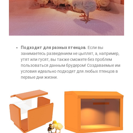
Подходит для разных птенцов
. Если вы
занимаетесь разведением не цыплят, а, например,
утят или гусят, вы также сможете без проблем
пользоваться данным брудером! Создаваемые им
условия идеально подходят для любых птенцов в
первые дни жизни.