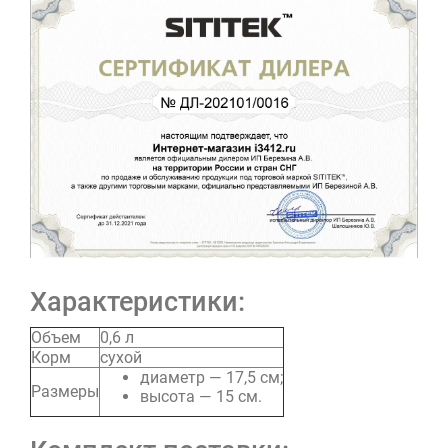
Характеристики:
Объем
0,6 л
Корм
сухой
диаметр — 17,5 см;
Размеры
высота — 15 см.