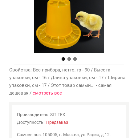
Мои
закладки
0
Сравнение
товаров
0
Свойства: Вес прибора, нетто, гр - 90 / Высота
упаковки, см - 16 / Длина упаковки, см - 17 / Ширина
упаковки, см - 17 / Этот товар самый... - самая
дешевая /
смотреть все
Производитель
SITITEK
Доступность:
Предзаказ
Самовывоз: 105005, г. Москва, ул.Радио, д.12,