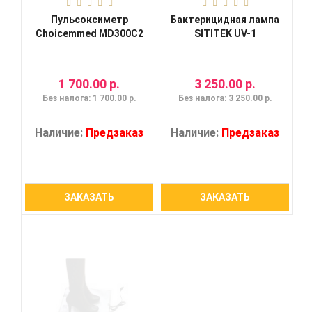
Пульсоксиметр
Бактерицидная лампа
Choicemmed MD300C2
SITITEK UV-1
1 700.00 р.
3 250.00 р.
Без налога: 1 700.00 р.
Без налога: 3 250.00 р.
Наличие:
Предзаказ
Наличие:
Предзаказ
ЗАКАЗАТЬ
ЗАКАЗАТЬ