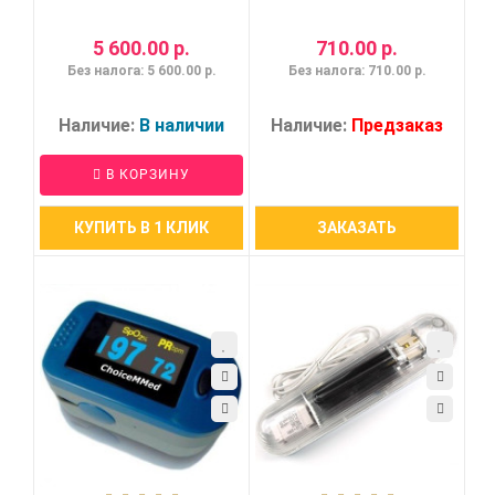
5 600.00 р.
710.00 р.
Без налога: 5 600.00 р.
Без налога: 710.00 р.
Наличие:
В наличии
Наличие:
Предзаказ
В КОРЗИНУ
КУПИТЬ В 1 КЛИК
ЗАКАЗАТЬ