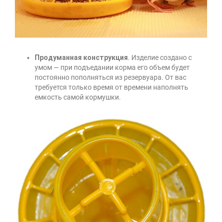
Продуманная конструкция
. Изделие создано с
умом — при подъедании корма его объем будет
постоянно пополняться из резервуара. От вас
требуется только время от времени наполнять
емкость самой кормушки.