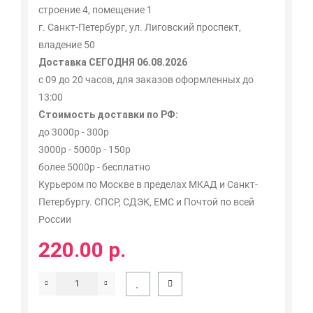
строение 4, помещение 1
г. Санкт-Петербург, ул. Лиговский проспект,
владение 50
Доставка СЕГОДНЯ 06.08.2026
с 09 до 20 часов, для заказов оформленных до
13:00
Стоимость доставки по РФ:
до 3000р - 300р
3000р - 5000р - 150р
более 5000р - бесплатно
Курьером по Москве в пределах МКАД и Санкт-
Петербургу. СПСР, СДЭК, ЕМС и Почтой по всей
России
220.00 р.