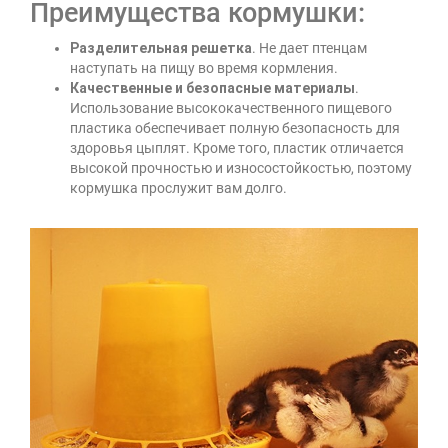
Преимущества кормушки:
Разделительная решетка
. Не дает птенцам
наступать на пищу во время кормления.
Качественные и безопасные материалы
.
Использование высококачественного пищевого
пластика обеспечивает полную безопасность для
здоровья цыплят. Кроме того, пластик отличается
высокой прочностью и износостойкостью, поэтому
кормушка прослужит вам долго.