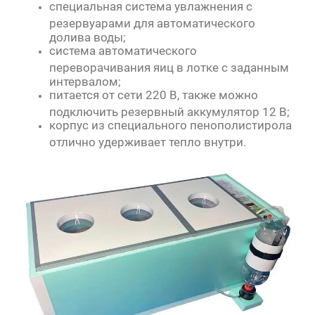
специальная система увлажнения с
резервуарами для автоматического
долива воды;
система автоматического
переворачивания яиц в лотке с заданным
интервалом;
питается от сети 220 В, также можно
подключить резервный аккумулятор 12 В;
корпус из специального пенополистирола
отлично удерживает тепло внутри.