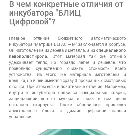
В чем конкретные отличия от
инкубатора "БЛИЦ
Цифровой"?
Главное отличие бюджетного автоматического
инкубатора "Матрица ВЕГАС — М" заключается в корпусе.
Он изготовлен не из дерева и металла, а
из специального
пенополистирола
. Этот материал так же отлично
удерживает тепло, но гораздо легче и дешевле, что
позволило существенно снизить стоимость всего
устройства. Из этого же материала изготовлена и
крышка, но в ней имеются сразу 3 прозрачных смотровых
окошка. При этом есть и позитивные отличия! Например,
внутри у инкубатора появился специальный коврик,
защищающий дно от мусора и грязи, в том числе
осколков скорлупы. Также обновилась прошивка
электронного блока и дизайн цифровой панели
управления.