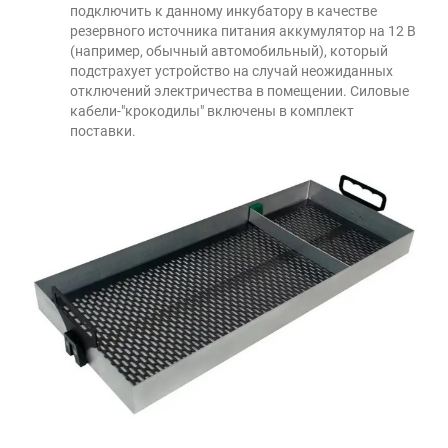
подключить к данному инкубатору в качестве
резервного источника питания аккумулятор на 12 В
(например, обычный автомобильный), который
подстрахует устройство на случай неожиданных
отключений электричества в помещении. Силовые
кабели-"крокодилы" включены в комплект
поставки.