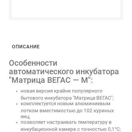
ОПИСАНИЕ
Особенности
автоматического инкубатора
"Матрица ВЕГАС — М":
новая версия крайне популярного
бытового инкубатора "Матрица ВЕГАС";
комплектуется новым алюминиевым
лотком вместимостью до 102 куриных
яиц;
позволяет настраивать температуру в
инкубационной камере с точностью 0,1°C;