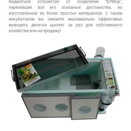
бюджетное устройство от создателей "БЛИЦа",
перенявшее все его основные достоинства, но
изготовленное из более простых материалов. С таким
инкубатором вы сможете максимально эффективно
выводить десятки цыплят за раз для собственного
хозяйства или на продажу!