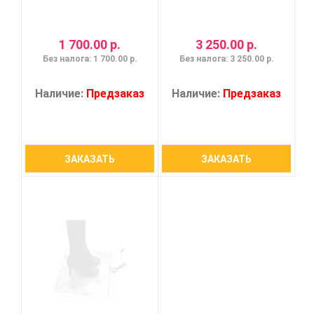
1 700.00 р.
3 250.00 р.
Без налога: 1 700.00 р.
Без налога: 3 250.00 р.
Наличие:
Предзаказ
Наличие:
Предзаказ
ЗАКАЗАТЬ
ЗАКАЗАТЬ