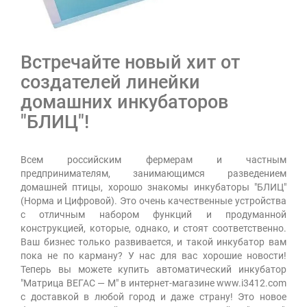
Встречайте новый хит от
создателей линейки
домашних инкубаторов
"БЛИЦ"!
Всем российским фермерам и частным
предпринимателям, занимающимся разведением
домашней птицы, хорошо знакомы инкубаторы "БЛИЦ"
(Норма и Цифровой). Это очень качественные устройства
с отличным набором функций и продуманной
конструкцией, которые, однако, и стоят соответственно.
Ваш бизнес только развивается, и такой инкубатор вам
пока не по карману? У нас для вас хорошие новости!
Теперь вы можете купить автоматический инкубатор
"Матрица ВЕГАС — М" в интернет-магазине www.i3412.com
с доставкой в любой город и даже страну! Это новое