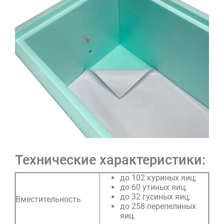
Технические характеристики:
до 102 куриных яиц;
до 60 утиных яиц;
до 32 гусиных яиц;
Вместительность
до 258 перепелиных
яиц.