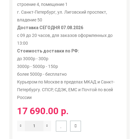
строение 4, помещение 1
г. Санкт-Петербург, ул. Лиговский проспект,
владение 50
Доставка СЕГОДНЯ 07.08.2026
с 09 до 20 часов, для заказов оформленных до
13:00
Стоимость доставки по РФ:
до 3000р - 300р
3000р - 5000р - 150р
более 5000р - бесплатно
Курьером по Москве в пределах МКАД и Санкт-
Петербургу. СПСР, СДЭК, ЕМС и Почтой по всей
России
17 690.00 р.