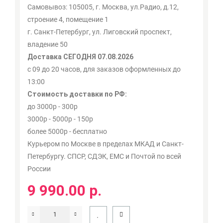
Самовывоз: 105005, г. Москва, ул.Радио, д.12,
строение 4, помещение 1
г. Санкт-Петербург, ул. Лиговский проспект,
владение 50
Доставка СЕГОДНЯ 07.08.2026
с 09 до 20 часов, для заказов оформленных до
13:00
Стоимость доставки по РФ:
до 3000р - 300р
3000р - 5000р - 150р
более 5000р - бесплатно
Курьером по Москве в пределах МКАД и Санкт-
Петербургу. СПСР, СДЭК, ЕМС и Почтой по всей
России
9 990.00 р.