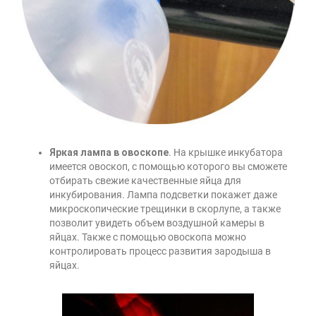
Яркая лампа в овоскопе
. На крышке инкубатора
имеется овоскоп, с помощью которого вы сможете
отбирать свежие качественные яйца для
инкубирования. Лампа подсветки покажет даже
микроскопические трещинки в скорлупе, а также
позволит увидеть объем воздушной камеры в
яйцах. Также с помощью овоскопа можно
контролировать процесс развития зародыша в
яйцах.