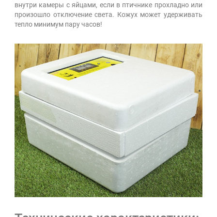
внутри камеры с яйцами, если в птичнике прохладно или
произошло отключение света. Кожух может удерживать
тепло минимум пару часов!