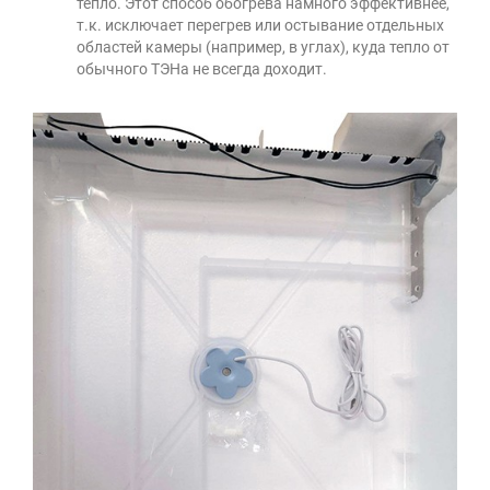
тепло. Этот способ обогрева намного эффективнее,
т.к. исключает перегрев или остывание отдельных
областей камеры (например, в углах), куда тепло от
обычного ТЭНа не всегда доходит.