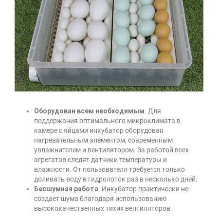
Оборудован всем необходимым
. Для
поддержания оптимального микроклимата в
камере с яйцами инкубатор оборудован
нагревательным элементом, современным
увлажнителем и вентилятором. За работой всех
агрегатов следят датчики температуры и
влажности. От пользователя требуется только
доливать воду в гидролоток раз в несколько дней.
Бесшумная работа
. Инкубатор практически не
создает шума благодаря использованию
высококачественных тихих вентиляторов.