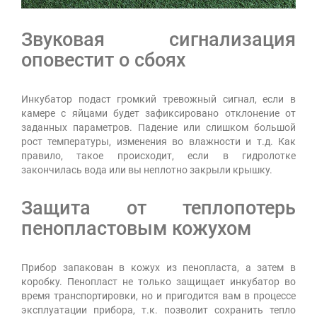
Звуковая сигнализация
оповестит о сбоях
Инкубатор подаст громкий тревожный сигнал, если в
камере с яйцами будет зафиксировано отклонение от
заданных параметров. Падение или слишком большой
рост температуры, изменения во влажности и т.д. Как
правило, такое происходит, если в гидролотке
закончилась вода или вы неплотно закрыли крышку.
Защита от теплопотерь
пенопластовым кожухом
Прибор запакован в кожух из пенопласта, а затем в
коробку. Пенопласт не только защищает инкубатор во
время транспортировки, но и пригодится вам в процессе
эксплуатации прибора, т.к. позволит сохранить тепло