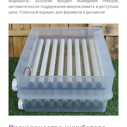
индюшата). Высокий процент выведения птенцов,
автоматическое поддержание микроклимата и доступная
цена. Отличный вариант для фермеров и дачников!