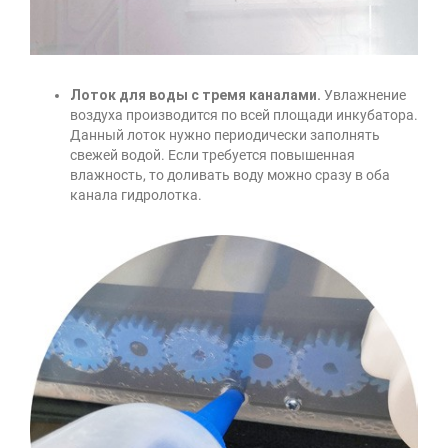
Лоток для воды с тремя каналами.
Увлажнение
воздуха производится по всей площади инкубатора.
Данный лоток нужно периодически заполнять
свежей водой. Если требуется повышенная
влажность, то доливать воду можно сразу в оба
канала гидролотка.