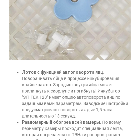
Лоток с функцией автоповорота яиц
.
Поворачивать яйца в процессе инкубирования
крайне важно. Зародыш внутри яйца может
прилипнуть к скорлупе и погибнуть! Инкубатор
"SITITEK 128"
имеет опцию автоповорота яиц по
заданным вами параметрам. Заводские настройки
предусматривают поворот каждые 1,5 часа
длительностью 13 секунд.
Равномерный обогрев всей камеры
.
По всему
периметру камеры проходит специальная лента,
которая нагревается от ТЭНа и распространяет