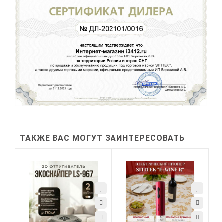
ТАКЖЕ ВАС МОГУТ ЗАИНТЕРЕСОВАТЬ