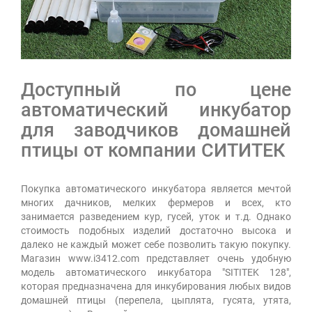
Доступный по цене
автоматический инкубатор
для заводчиков домашней
птицы от компании СИТИТЕК
Покупка автоматического инкубатора является мечтой
многих дачников, мелких фермеров и всех, кто
занимается разведением кур, гусей, уток и т.д. Однако
стоимость подобных изделий достаточно высока и
далеко не каждый может себе позволить такую покупку.
Магазин www.i3412.com представляет очень удобную
модель автоматического инкубатора "SITITEK 128",
которая предназначена для инкубирования любых видов
домашней птицы (перепела, цыплята, гусята, утята,