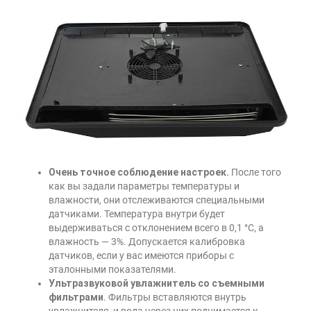
Очень точное соблюдение настроек.
После того
как вы задали параметры температуры и
влажности, они отслеживаются специальными
датчиками. Температура внутри будет
выдерживаться с отклонением всего в 0,1 °С, а
влажность — 3%. Допускается калибровка
датчиков, если у вас имеются приборы с
эталонными показателями.
Ультразвуковой увлажнитель со съемными
фильтрами
. Фильтры вставляются внутрь