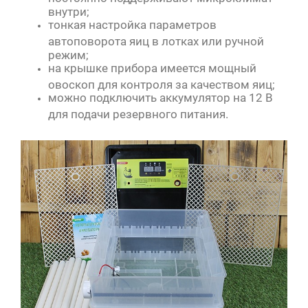
внутри;
тонкая настройка параметров
автоповорота яиц в лотках или ручной
режим;
на крышке прибора имеется мощный
овоскоп для контроля за качеством яиц;
можно подключить аккумулятор на 12 В
для подачи резервного питания.