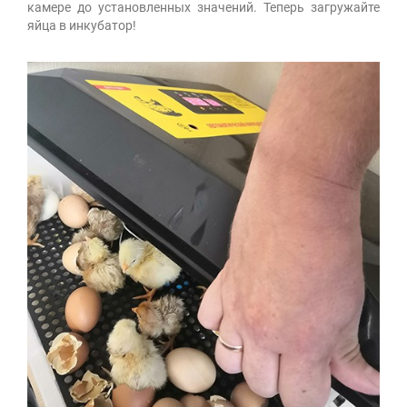
камере до установленных значений. Теперь загружайте
яйца в инкубатор!