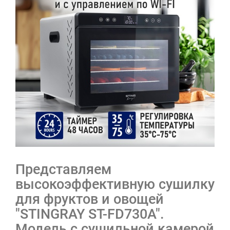
Представляем
высокоэффективную сушилку
для фруктов и овощей
"STINGRAY ST-FD730A".
Модель с сушильной камерой