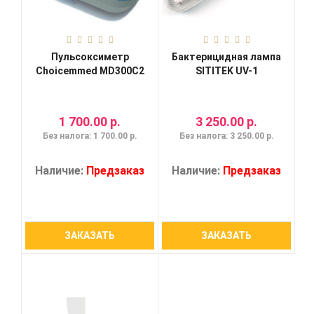
Пульсоксиметр
Бактерицидная лампа
Choicemmed MD300C2
SITITEK UV-1
1 700.00 р.
3 250.00 р.
Без налога: 1 700.00 р.
Без налога: 3 250.00 р.
Наличие:
Предзаказ
Наличие:
Предзаказ
ЗАКАЗАТЬ
ЗАКАЗАТЬ