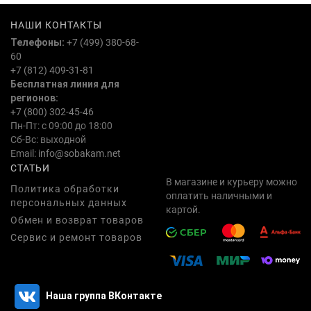
НАШИ КОНТАКТЫ
Телефоны:
+7 (499) 380-68-
60
+7 (812) 409-31-81
Бесплатная линия для
регионов:
+7 (800) 302-45-46
Пн-Пт: с 09:00 до 18:00
Сб-Вс: выходной
Email:
info@sobakam.net
СТАТЬИ
В магазине и курьеру можно
Политика обработки
оплатить наличными и
персональных данных
картой.
Обмен и возврат товаров
Сервис и ремонт товаров
Наша группа ВКонтакте