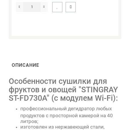
ОПИСАНИЕ
Особенности сушилки для
фруктов и овощей "STINGRAY
ST-FD730A" (с модулем Wi-Fi):
профессиональный дегидратор любых
продуктов с просторной камерой на 40
литров;
изготовлен из нержавеющей стали,