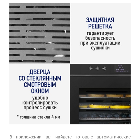
В приложении вы найдете готовые автоматические