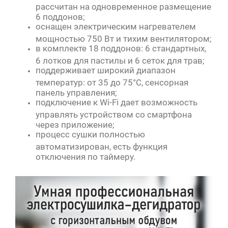
рассчитан на одновременное размещение
6 поддонов;
оснащен электрическим нагревателем
мощностью 750 Вт и тихим вентилятором;
в комплекте 18 поддонов: 6 стандартных,
6 лотков для пастилы и 6 сеток для трав;
поддерживает широкий диапазон
температур: от 35 до 75°С, сенсорная
панель управления;
подключение к Wi-Fi дает возможность
управлять устройством со смартфона
через приложение;
процесс сушки полностью
автоматизирован, есть функция
отключения по таймеру.