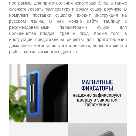
программы для приготовления некоторых блюд, а также
сможете указать температуру и время сушки вручную. В
комплект поставки сушилки входит инструкция на
русском языке. В ней можно найти таблицу с
рекомендованными параметрами сушки для
большинства плодов, трав и ягод. Кроме того, в
инструкции представлены рецепты для приготовления
домашней сметаны, йогурта и ряженки, вяленого мяса и
рыбы, пастилы и многого другого.