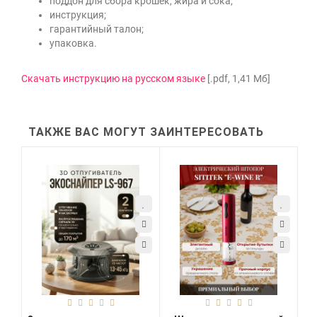
поддон для сбора крошек, жира и сока;
инструкция;
гарантийный талон;
упаковка.
Скачать инструкцию на русском языке
[.pdf, 1,41 Мб]
ТАКЖЕ ВАС МОГУТ ЗАИНТЕРЕСОВАТЬ