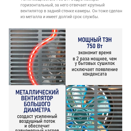
горизонтальный, за него отвечает крупный
вентилятор в задней стенке камеры. Он тоже сделан
из металла и имеет долгий срок службы.