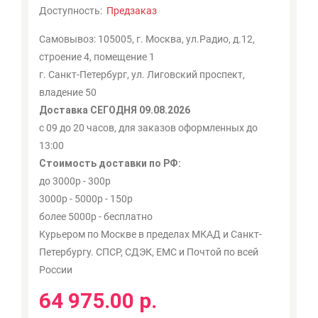
Доступность:
Предзаказ
Самовывоз: 105005, г. Москва, ул.Радио, д.12,
строение 4, помещение 1
г. Санкт-Петербург, ул. Лиговский проспект,
владение 50
Доставка СЕГОДНЯ 09.08.2026
с 09 до 20 часов, для заказов оформленных до
13:00
Стоимость доставки по РФ:
до 3000р - 300р
3000р - 5000р - 150р
более 5000р - бесплатно
Курьером по Москве в пределах МКАД и Санкт-
Петербургу. СПСР, СДЭК, ЕМС и Почтой по всей
России
64 975.00 р.