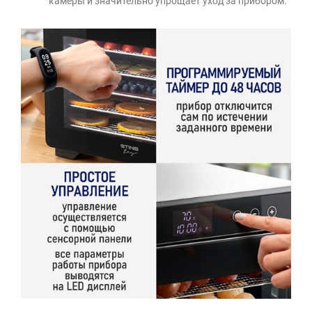
камеры и значительно упрощает уход за прибором.