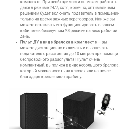
комплекте. При необходимости он может работать
даже в режиме 24/7, хотя, конечно, оптимальным
решением будет включать подавитель в помещении
только на время важных переговоров. Или же вы
можете оставлять его функционировать в вашем
кабинете в беззвучном УЗ режиме на весь рабочий
день.
Пульт ДУ в виде брелока в комплекте
— вы
можете дистанционно включать и выключать
подавитель с расстояния до 10 метров при помощи
беспроводного радиопульта! Пульт очень
компактный, выполнен в виде небольшого брелока,
который можно носить на ключах или на поясе
благодаря креплению-карабину.