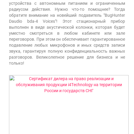
устройства с автономным питанием и ограниченным
радиусом действия. Нужно что-то помощнее? Тогда
обратите внимание на новейший подавитель "BugHunter
Daudio bda-4 Voices"! Этот стационарный прибор
выполнен в виде акустической колонки, которая будет
уместно смотреться в любом кабинете или зале
переговоров. При этом он обеспечивает гарантированное
подавление любых микрофонов и иных средств записи
звука, гарантируя полную конфиденциальность важных
разговоров. Великолепное решение для бизнеса и не
только!