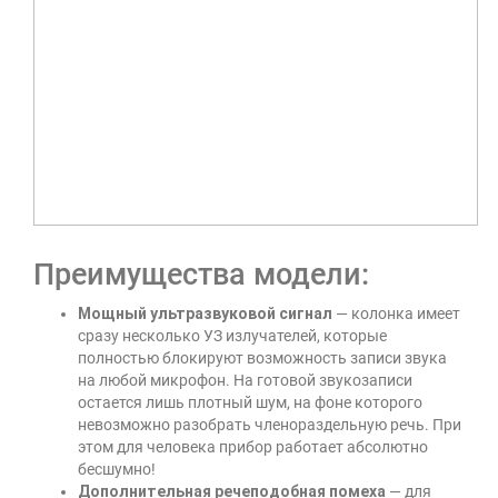
Преимущества модели:
Мощный ультразвуковой сигнал
— колонка имеет
сразу несколько УЗ излучателей, которые
полностью блокируют возможность записи звука
на любой микрофон. На готовой звукозаписи
остается лишь плотный шум, на фоне которого
невозможно разобрать членораздельную речь. При
этом для человека прибор работает абсолютно
бесшумно!
Дополнительная речеподобная помеха
— для