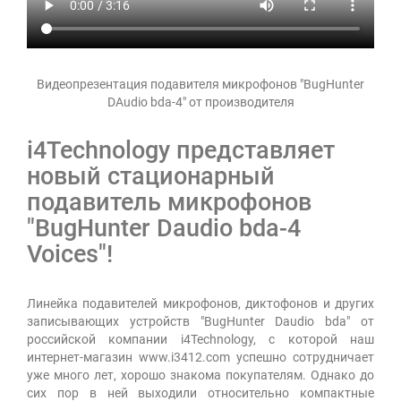
Видеопрезентация подавителя микрофонов "BugHunter
DAudio bda-4" от производителя
i4Technology представляет
новый стационарный
подавитель микрофонов
"BugHunter Daudio bda-4
Voices"!
Линейка подавителей микрофонов, диктофонов и других
записывающих устройств "BugHunter Daudio bda" от
российской компании i4Technology, с которой наш
интернет-магазин www.i3412.com успешно сотрудничает
уже много лет, хорошо знакома покупателям. Однако до
сих пор в ней выходили относительно компактные