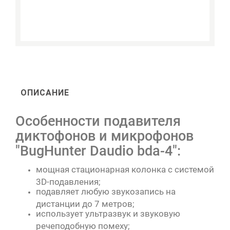
ОПИСАНИЕ
Особенности подавителя
диктофонов и микрофонов
"BugHunter Daudio bda-4":
мощная стационарная колонка с системой
3D-подавления;
подавляет любую звукозапись на
дистанции до 7 метров;
использует ультразвук и звуковую
речеподобную помеху;