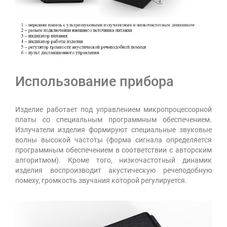
Использование прибора
Изделие работает под управлением микропроцессорной
платы со специальным программным обеспечением.
Излучатели изделия формируют специальные звуковые
волны высокой частоты (форма сигнала определяется
программным обеспечением в соответствии с авторским
алгоритмом). Кроме того, низкочастотный динамик
изделия воспроизводит акустическую речеподобную
помеху, громкость звучания которой регулируется.