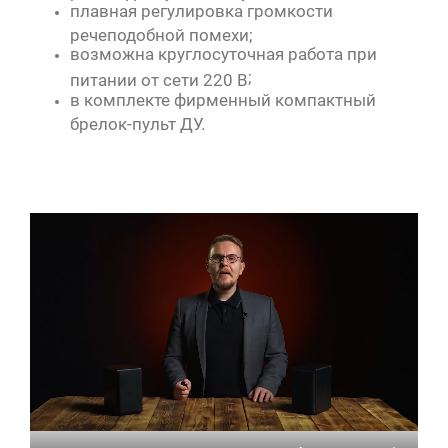
плавная регулировка громкости
речеподобной помехи;
возможна круглосуточная работа при
;
питании от сети 220 В
в комплекте фирменный компактный
брелок-пульт ДУ.