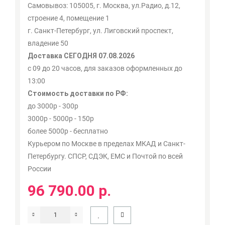
Самовывоз: 105005, г. Москва, ул.Радио, д.12,
строение 4, помещение 1
г. Санкт-Петербург, ул. Лиговский проспект,
владение 50
Доставка СЕГОДНЯ 07.08.2026
с 09 до 20 часов, для заказов оформленных до
13:00
Стоимость доставки по РФ:
до 3000р - 300р
3000р - 5000р - 150р
более 5000р - бесплатно
Курьером по Москве в пределах МКАД и Санкт-
Петербургу. СПСР, СДЭК, ЕМС и Почтой по всей
России
96 790.00 р.