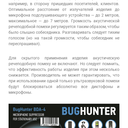
например, в сторону пришедших посетителей, клиентов.
Оптимальное расстояние от излучателей изделия до
микрофона подслушивающего устройства — до 2 метров,
максимальное — до 7 метров. Громкость акустической
речеподобной помехи регулируется таким образом, чтобы
было слышно собеседника. Разговаривать следует тихим
голосом (но на такой громкости, чтобы собеседник не
переспрашивал).
Для скрытого применения изделия акустическую
речеподобную помеху не включают. Но следует помнить,
что эффективность работы изделия при этом несколько
снижается. Производитель не может гарантировать, что
при использовании одной только ультразвуковой помехи
будут блокироваться абсолютно все диктофоны и
микрофоны.