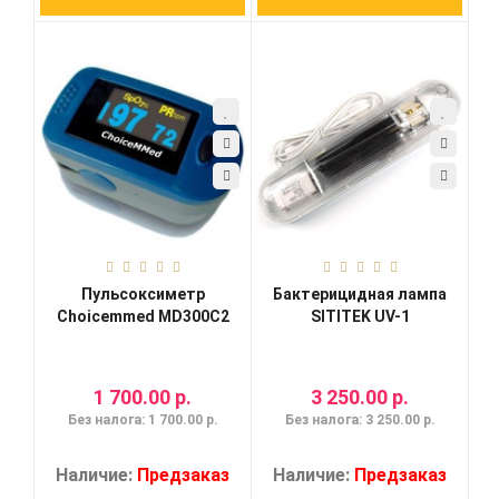
Пульсоксиметр
Бактерицидная лампа
Choicemmed MD300C2
SITITEK UV-1
1 700.00 р.
3 250.00 р.
Без налога: 1 700.00 р.
Без налога: 3 250.00 р.
Наличие:
Предзаказ
Наличие:
Предзаказ