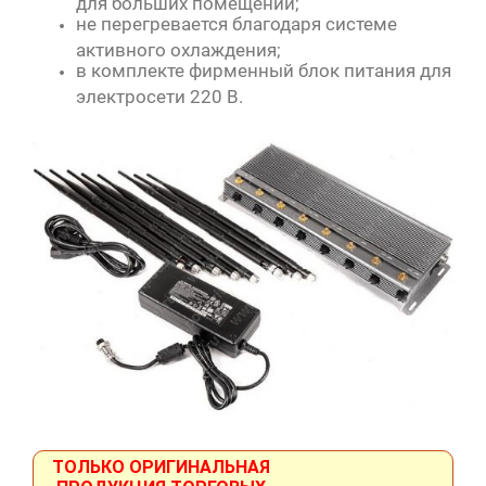
для больших помещений;
не перегревается благодаря системе
активного охлаждения;
в комплекте фирменный блок питания для
электросети 220 В.
ТОЛЬКО ОРИГИНАЛЬНАЯ