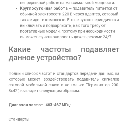
непрерывной работе на максимальной мощности.
Круглосуточная работа
— подавитель питается от
обычной электросети 220 В через адаптер, который
также идет в комплекте. Его не нужно периодически
выключать и подзаряжать, как того требуют
портативные модели, поэтому при необходимости
он может функционировать даже в режиме 24/7.
Какие частоты подавляет
данное устройство?
Полный список частот и стандартов передачи данных, на
которые может воздействовать подавитель сигналов
сотовой мобильной связи и не только "Терминатор 200-
8х42", выглядит следующим образом:
Диапазон частот: 463-467 МГц:
Стандарты: