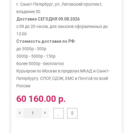
г. Санкт-Петербург, ул. Лиговский проспект,
владение 50
Доставка СЕГОДНЯ 09.08.2026
с 09 до 20 часов, для заказов оформленных до
13:00
Стоимость доставки по РФ:
до 3000р - 300р
3000р - 5000р - 150р
более 5000р - бесплатно
Курьером по Москве в пределах МКАД и Санкт-
Петербургу. СПСР, СДЭК, ЕМС и Почтой по всей
России
60 160.00 р.