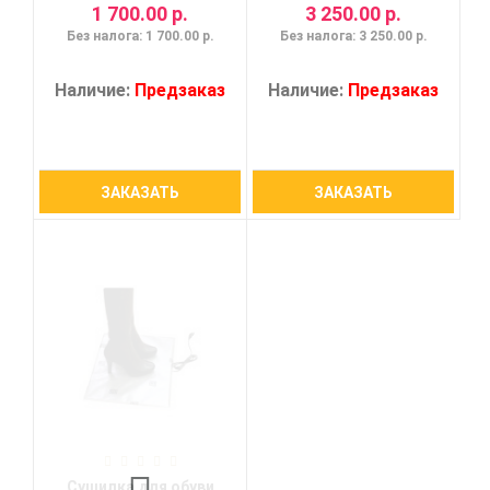
1 700.00 р.
3 250.00 р.
Без налога: 1 700.00 р.
Без налога: 3 250.00 р.
Наличие:
Предзаказ
Наличие:
Предзаказ
ЗАКАЗАТЬ
ЗАКАЗАТЬ
Сушилка для обуви