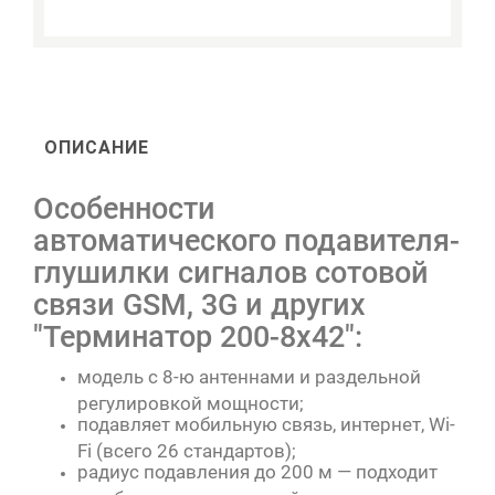
ОПИСАНИЕ
Особенности
автоматического подавителя-
глушилки сигналов сотовой
связи GSM, 3G и других
"Терминатор 200-8х42":
модель с 8-ю антеннами и раздельной
регулировкой мощности;
подавляет мобильную связь, интернет, Wi-
Fi (всего 26 стандартов);
радиус подавления до 200 м — подходит