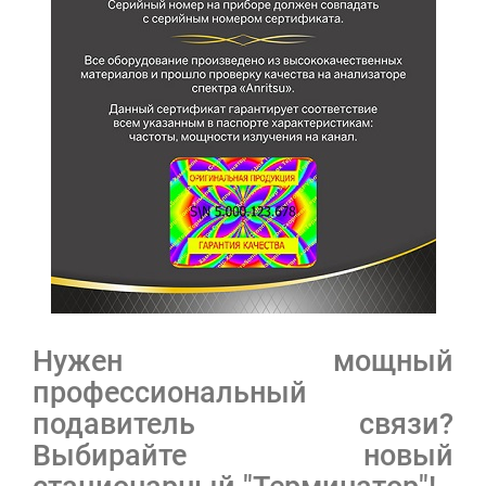
Нужен мощный
профессиональный
подавитель связи?
Выбирайте новый