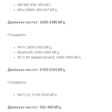
IMT-MC-450: 453-467;
МГц CDMA: 453-467 МГц.
Диапазон частот: 2400-2485 МГц:
Стандарты:
Wi-Fi: 2400-2485 МГц;
Bluetooth: 2450-2485 МГц;
RC 2.4G (видеосигнал): 2400-2485 МГц.
Диапазон частот: 5150-5350 МГц:
Стандарты:
Wi-Fi 5,2: 5150-5350 МГц.
Диапазон частот: 925-960 МГц: