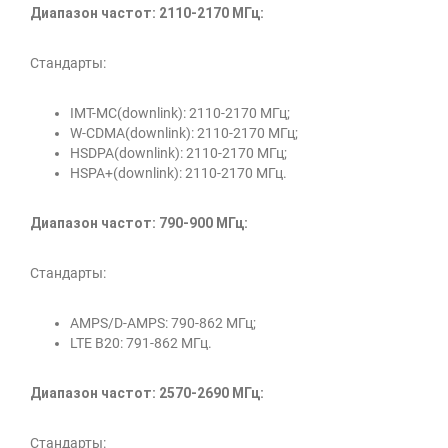
Диапазон частот: 2110-2170 МГц:
Стандарты:
IMT-MC(downlink): 2110-2170 МГц;
W-CDMA(downlink): 2110-2170 МГц;
HSDPA(downlink): 2110-2170 МГц;
HSPA+(downlink): 2110-2170 МГц.
Диапазон частот: 790-900 МГц:
Стандарты:
AMPS/D-AMPS: 790-862 МГц;
LTE B20: 791-862 МГц.
Диапазон частот: 2570-2690 МГц:
Стандарты: