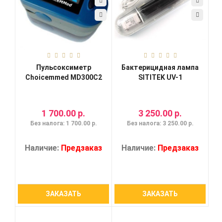
Пульсоксиметр
Бактерицидная лампа
Choicemmed MD300C2
SITITEK UV-1
1 700.00 р.
3 250.00 р.
Без налога: 1 700.00 р.
Без налога: 3 250.00 р.
Наличие:
Предзаказ
Наличие:
Предзаказ
ЗАКАЗАТЬ
ЗАКАЗАТЬ