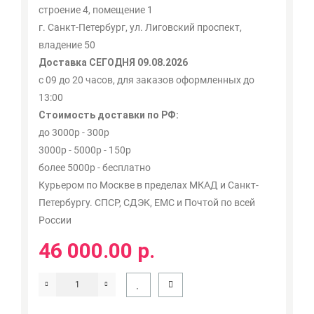
строение 4, помещение 1
г. Санкт-Петербург, ул. Лиговский проспект,
владение 50
Доставка СЕГОДНЯ 09.08.2026
с 09 до 20 часов, для заказов оформленных до
13:00
Стоимость доставки по РФ:
до 3000р - 300р
3000р - 5000р - 150р
более 5000р - бесплатно
Курьером по Москве в пределах МКАД и Санкт-
Петербургу. СПСР, СДЭК, ЕМС и Почтой по всей
России
46 000.00 р.