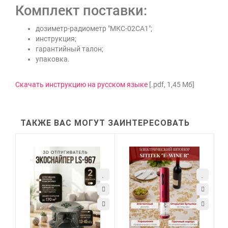
Комплект поставки:
дозиметр-радиометр "МКС-02СА1";
инструкция;
гарантийный талон;
упаковка.
Скачать инструкцию на русском языке
[.pdf, 1,45 Мб]
ТАКЖЕ ВАС МОГУТ ЗАИНТЕРЕСОВАТЬ