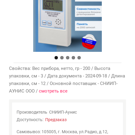
Мои
закладки
0
Сравнение
товаров
0
Свойства: Вес прибора, нетто, гр - 200 / Высота
упаковки, см - 3 / Дата документа - 2024-09-18 / Длина
упаковки, см - 12 / Основной поставщик - СНИИП-
АУНИС ООО /
смотреть все
Производитель
СНИИП-Аунис
Доступность:
Предзаказ
Самовывоз: 105005, г. Москва, ул.Радио, д.12,