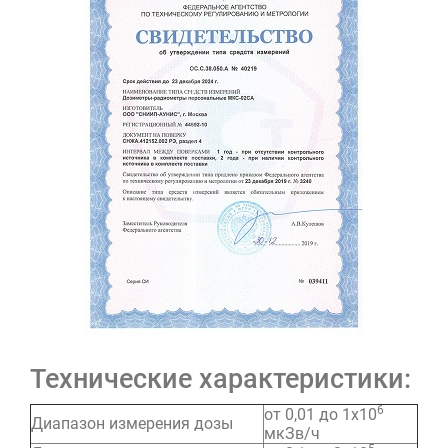
Технические характеристики:
6
от 0,01 до 1х10
Диапазон измерения дозы
мкЗв/ч