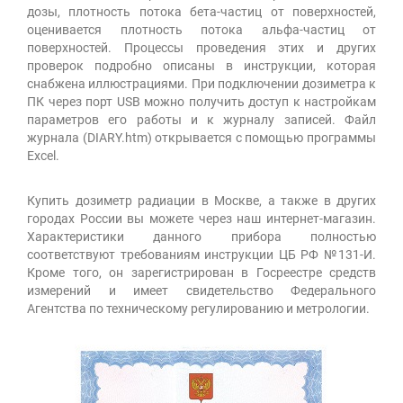
дозы, плотность потока бета-частиц от поверхностей,
оценивается плотность потока альфа-частиц от
поверхностей. Процессы проведения этих и других
проверок подробно описаны в инструкции, которая
снабжена иллюстрациями. При подключении дозиметра к
ПК через порт USB можно получить доступ к настройкам
параметров его работы и к журналу записей. Файл
журнала (DIARY.htm) открывается с помощью программы
Excel.
Купить дозиметр радиации в Москве, а также в других
городах России вы можете через наш интернет-магазин.
Характеристики данного прибора полностью
соответствуют требованиям инструкции ЦБ РФ №131-И.
Кроме того, он зарегистрирован в Госреестре средств
измерений и имеет свидетельство Федерального
Агентства по техническому регулированию и метрологии.