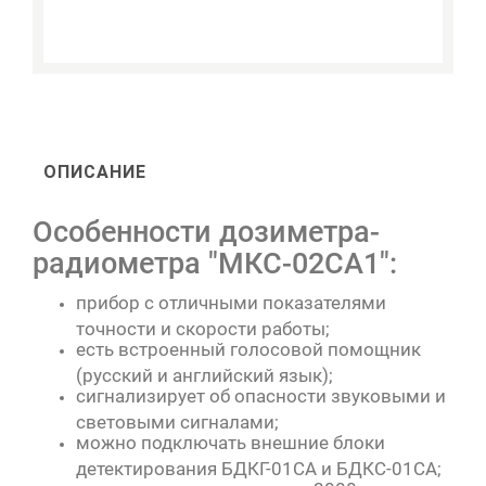
ОПИСАНИЕ
Особенности дозиметра-
радиометра "МКС-02СА1":
прибор с отличными показателями
точности и скорости работы;
есть встроенный голосовой помощник
(русский и английский язык);
сигнализирует об опасности звуковыми и
световыми сигналами;
можно подключать внешние блоки
детектирования БДКГ-01СА и БДКС-01СА;