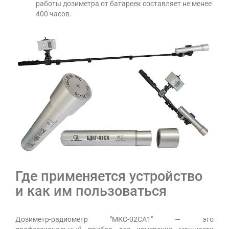
работы дозиметра от батареек составляет не менее
400 часов.
Где применяется устройство
и как им пользоваться
Дозиметр-радиометр "МКС-02СА1" — это