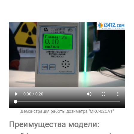
Демонстрация работы дозиметра "МКС-02СА1"
Преимущества модели: