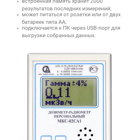
встроенная память хранит 2000
результатов последних измерений;
может питаться от розетки или от двух
батареек типа АА;
подключается к ПК через USB-порт для
выгрузки собранных данных.